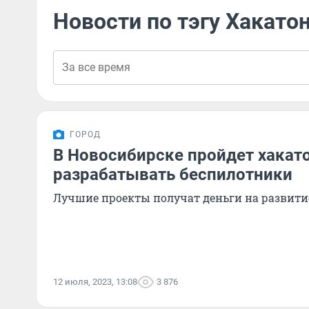
Новости по тэгу Хакато
ГОРОД
В Новосибирске пройдет хакатон
разрабатывать беспилотники
Лучшие проекты получат деньги на развити
12 июля, 2023, 13:08
3 876