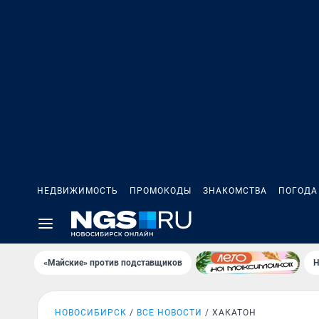
НЕДВИЖИМОСТЬ
ПРОМОКОДЫ
ЗНАКОМСТВА
ПОГОДА
«Майские» против подставщиков
Н
НОВОСИБИРСК
ВСЕ НОВОСТИ
ХАКАТОН