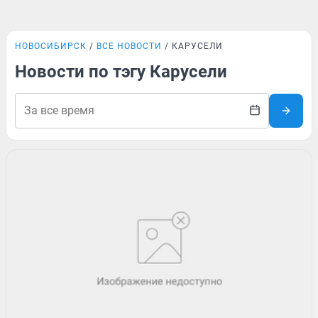
НОВОСИБИРСК
ВСЕ НОВОСТИ
КАРУСЕЛИ
Новости по тэгу Карусели