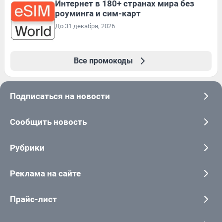
Интернет в 180+ странах мира без
роуминга и сим-карт
До 31 декабря, 2026
Все промокоды
Подписаться на новости
Сообщить новость
Рубрики
Реклама на сайте
Прайс-лист