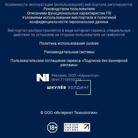
Особенности эксплуатации (использования) веб-портала регулируются:
Руководством пользователя
Описанием функциональных характеристик ПО
Условиями использования веб-портала и политикой
конфиденциальности персональных данных
Веб-портал распространяется в виде интернет-сервиса, специальные
действия по установке на стороне пользователя не требуются
Политика использования cookies
Рекомендательные системы
Пользовательское соглашение сервиса «Подписка без баннерной
рекламы»
© ООО «Интернет Технологии»