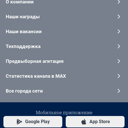
О компании
Наши награды
Наши вакансии
Техподдержка
Предвыборная агитация
Статистика канала в MAX
Все города сети
Мобильное приложение
Google Play
App Store