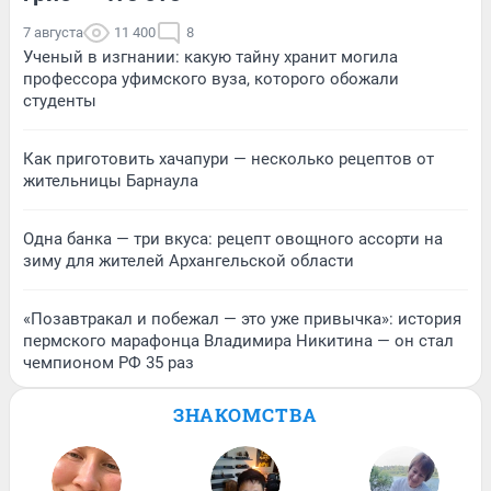
7 августа
11 400
8
Ученый в изгнании: какую тайну хранит могила
профессора уфимского вуза, которого обожали
студенты
Как приготовить хачапури — несколько рецептов от
жительницы Барнаула
Одна банка — три вкуса: рецепт овощного ассорти на
зиму для жителей Архангельской области
«Позавтракал и побежал — это уже привычка»: история
пермского марафонца Владимира Никитина — он стал
чемпионом РФ 35 раз
ЗНАКОМСТВА