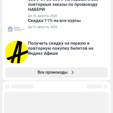
повторные заказы по промокоду
НАБЕРИ
До 31 августа, 2026
Скидка 11% на все курсы
До 31 августа, 2026
Получить скидку на первую и
повторную покупку билетов на
Яндекс Афише
Все промокоды