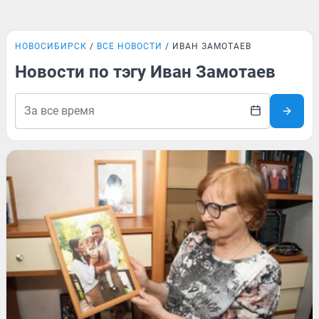
НОВОСИБИРСК
ВСЕ НОВОСТИ
ИВАН ЗАМОТАЕВ
Новости по тэгу Иван Замотаев