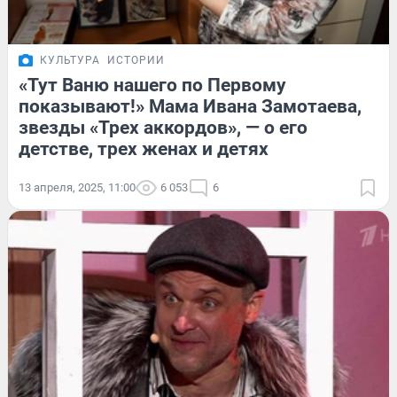
КУЛЬТУРА
ИСТОРИИ
«Тут Ваню нашего по Первому
показывают!» Мама Ивана Замотаева,
звезды «Трех аккордов», — о его
детстве, трех женах и детях
13 апреля, 2025, 11:00
6 053
6