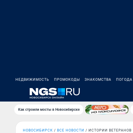
НЕДВИЖИМОСТЬ
ПРОМОКОДЫ
ЗНАКОМСТВА
ПОГОДА
Как строили мосты в Новосибирске
НОВОСИБИРСК
ВСЕ НОВОСТИ
ИСТОРИИ ВЕТЕРАНОВ