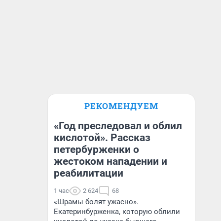
РЕКОМЕНДУЕМ
«Год преследовал и облил
кислотой». Рассказ
петербурженки о
жестоком нападении и
реабилитации
1 час
2 624
68
«Шрамы болят ужасно».
Екатеринбурженка, которую облили