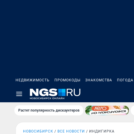
НЕДВИЖИМОСТЬ
ПРОМОКОДЫ
ЗНАКОМСТВА
ПОГОДА
Растет популярность дискаунтеров
НОВОСИБИРСК
ВСЕ НОВОСТИ
ИНДИГИРКА