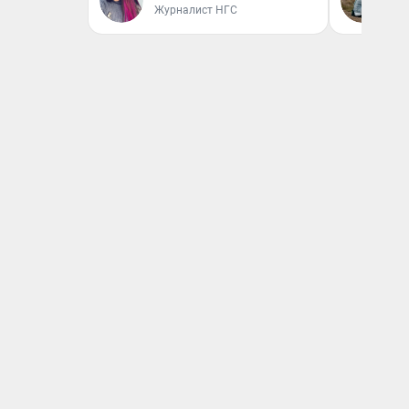
Журналист НГС