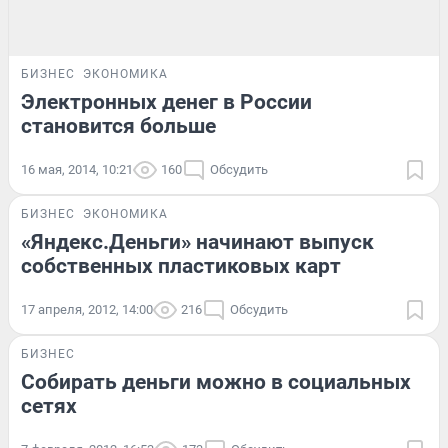
БИЗНЕС
ЭКОНОМИКА
Электронных денег в России
становится больше
16 мая, 2014, 10:21
160
Обсудить
БИЗНЕС
ЭКОНОМИКА
«Яндекс.Деньги» начинают выпуск
собственных пластиковых карт
17 апреля, 2012, 14:00
216
Обсудить
БИЗНЕС
Собирать деньги можно в социальных
сетях