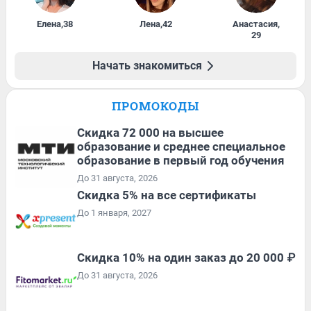
Елена
,
38
Лена
,
42
Анастасия
,
29
Начать знакомиться
ПРОМОКОДЫ
Скидка 72 000 на высшее
образование и среднее специальное
образование в первый год обучения
До 31 августа, 2026
Скидка 5% на все сертификаты
До 1 января, 2027
Скидка 10% на один заказ до 20 000 ₽
До 31 августа, 2026