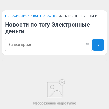
НОВОСИБИРСК
ВСЕ НОВОСТИ
ЭЛЕКТРОННЫЕ ДЕНЬГИ
Новости по тэгу Электронные
деньги