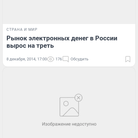
СТРАНА И МИР
Рынок электронных денег в России
вырос на треть
8 декабря, 2014, 17:00
176
Обсудить