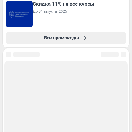
Скидка 11% на все курсы
До 31 августа, 2026
Все промокоды