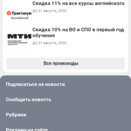
Скидка 11% на все курсы английского
До 31 августа, 2026
Скидка 10% на ВО и СПО в первый год
обучения
До 31 августа, 2026
Все промокоды
Подписаться на новости
Сообщить новость
Рубрики
Реклама на сайте