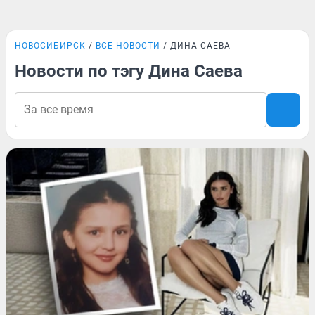
НОВОСИБИРСК
ВСЕ НОВОСТИ
ДИНА САЕВА
Новости по тэгу Дина Саева