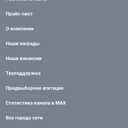
Прайс-лист
О компании
Наши награды
Наши вакансии
Техподдержка
Предвыборная агитация
Статистика канала в MAX
Все города сети