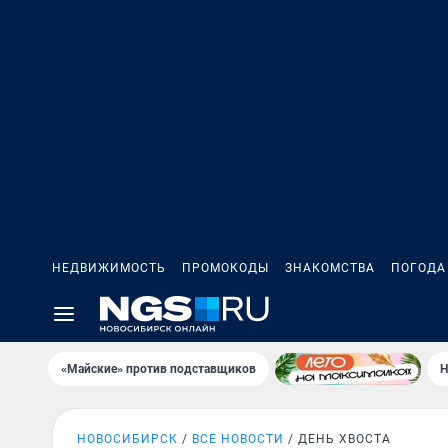
НЕДВИЖИМОСТЬ
ПРОМОКОДЫ
ЗНАКОМСТВА
ПОГОДА
«Майские» против подставщиков
Н
НОВОСИБИРСК
ВСЕ НОВОСТИ
ДЕНЬ ХВОСТА