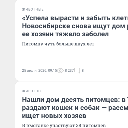
ЖИВОТНЫЕ
«Успела вырасти и забыть клет
Новосибирске снова ищут дом
ее хозяин тяжело заболел
Питомцу чуть больше двух лет
25 июля, 2026, 09:15
8 237
8
ЖИВОТНЫЕ
Нашли дом десять питомцев: в
раздают кошек и собак — рассм
ищет новых хозяев
В выставке участвуют 38 питомцев