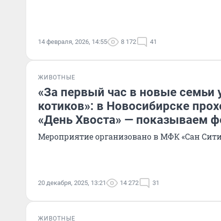
14 февраля, 2026, 14:55
8 172
41
ЖИВОТНЫЕ
«За первый час в новые семьи 
котиков»: в Новосибирске про
«День Хвоста» — показываем ф
Мероприятие организовано в МФК «Сан Сити
20 декабря, 2025, 13:21
14 272
31
ЖИВОТНЫЕ