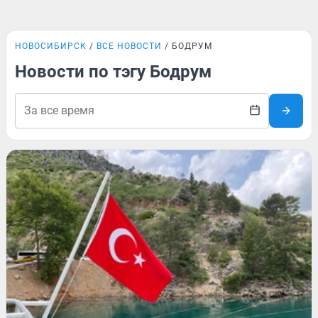
НОВОСИБИРСК
ВСЕ НОВОСТИ
БОДРУМ
Новости по тэгу Бодрум