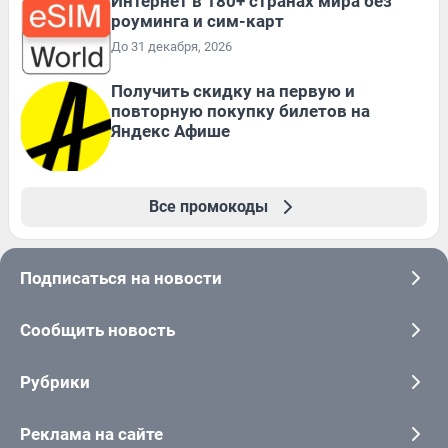
Интернет в 180+ странах мира без
роуминга и сим-карт
До 31 декабря, 2026
Получить скидку на первую и
повторную покупку билетов на
Яндекс Афише
Все промокоды
Подписаться на новости
Сообщить новость
Рубрики
Реклама на сайте