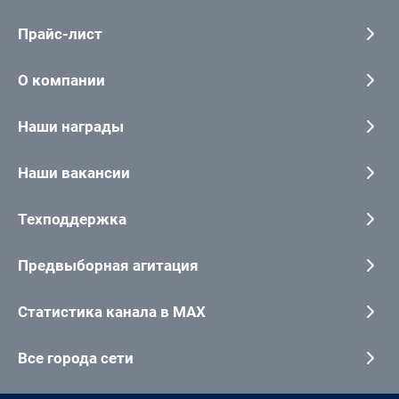
Прайс-лист
О компании
Наши награды
Наши вакансии
Техподдержка
Предвыборная агитация
Статистика канала в MAX
Все города сети