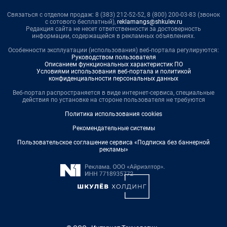
Связаться с отделом продаж: 8 (383) 212-52-52, 8 (800) 200-03-83 (звонок
с сотового бесплатный),
reklamangs@shkulev.ru
Редакция сайта не несет ответственности за достоверность
информации, содержащейся в рекламных объявлениях.
Особенности эксплуатации (использования) веб-портала регулируются:
Руководством пользователя
Описанием функциональных характеристик ПО
Условиями использования веб-портала и политикой
конфиденциальности персональных данных
Веб-портал распространяется в виде интернет-сервиса, специальные
действия по установке на стороне пользователя не требуются
Политика использования cookies
Рекомендательные системы
Пользовательское соглашение сервиса «Подписка без баннерной
рекламы»