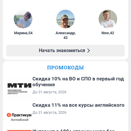
Марина
,
54
Александр
,
New
,
42
42
Начать знакомиться
ПРОМОКОДЫ
Скидка 10% на ВО и СПО в первый год
обучения
До 31 августа, 2026
Скидка 11% на все курсы английского
До 31 августа, 2026