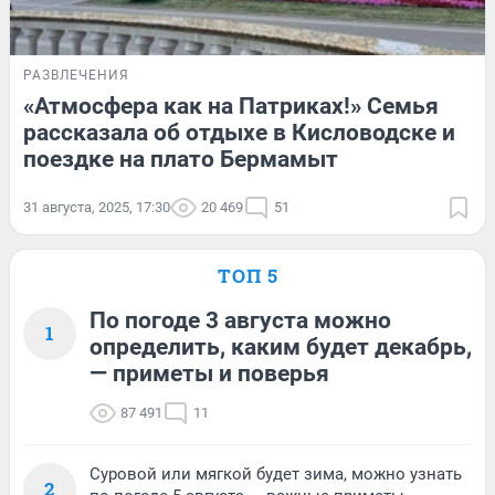
РАЗВЛЕЧЕНИЯ
«Атмосфера как на Патриках!» Семья
рассказала об отдыхе в Кисловодске и
поездке на плато Бермамыт
31 августа, 2025, 17:30
20 469
51
ТОП 5
По погоде 3 августа можно
1
определить, каким будет декабрь,
— приметы и поверья
87 491
11
Суровой или мягкой будет зима, можно узнать
2