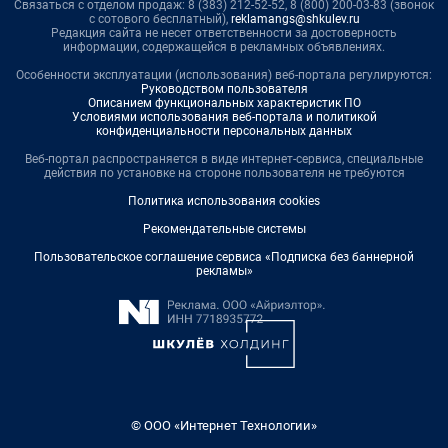
Связаться с отделом продаж: 8 (383) 212-52-52, 8 (800) 200-03-83 (звонок
с сотового бесплатный),
reklamangs@shkulev.ru
Редакция сайта не несет ответственности за достоверность
информации, содержащейся в рекламных объявлениях.
Особенности эксплуатации (использования) веб-портала регулируются:
Руководством пользователя
Описанием функциональных характеристик ПО
Условиями использования веб-портала и политикой
конфиденциальности персональных данных
Веб-портал распространяется в виде интернет-сервиса, специальные
действия по установке на стороне пользователя не требуются
Политика использования cookies
Рекомендательные системы
Пользовательское соглашение сервиса «Подписка без баннерной
рекламы»
© ООО «Интернет Технологии»