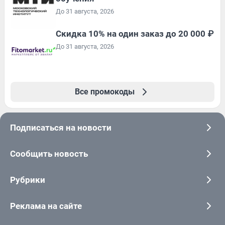
До 31 августа, 2026
Скидка 10% на один заказ до 20 000 ₽
До 31 августа, 2026
Все промокоды
Подписаться на новости
Сообщить новость
Рубрики
Реклама на сайте