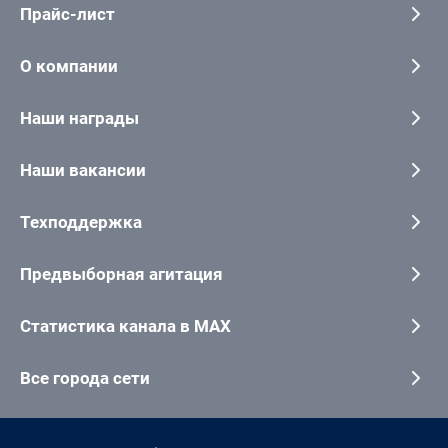
Прайс-лист
О компании
Наши награды
Наши вакансии
Техподдержка
Предвыборная агитация
Статистика канала в MAX
Все города сети