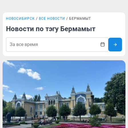
НОВОСИБИРСК
ВСЕ НОВОСТИ
БЕРМАМЫТ
Новости по тэгу Бермамыт