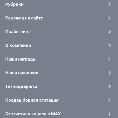
Рубрики
Реклама на сайте
Прайс-лист
О компании
Наши награды
Наши вакансии
Техподдержка
Предвыборная агитация
Статистика канала в MAX