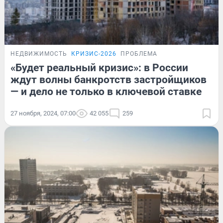
НЕДВИЖИМОСТЬ
КРИЗИС-2026
ПРОБЛЕМА
«Будет реальный кризис»: в России
ждут волны банкротств застройщиков
— и дело не только в ключевой ставке
27 ноября, 2024, 07:00
42 055
259