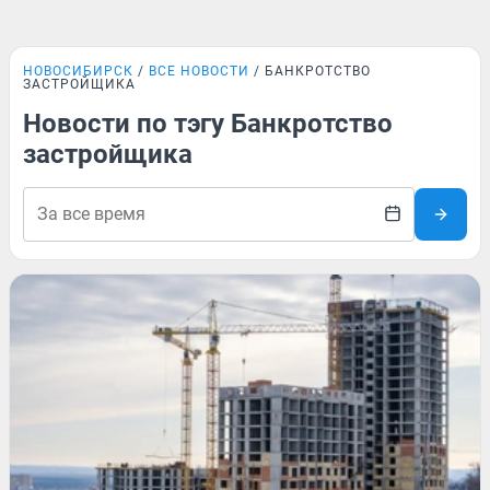
НОВОСИБИРСК
ВСЕ НОВОСТИ
БАНКРОТСТВО
ЗАСТРОЙЩИКА
Новости по тэгу Банкротство
застройщика