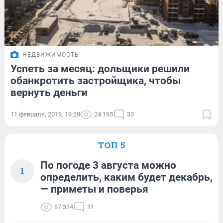
НЕДВИЖИМОСТЬ
Успеть за месяц: дольщики решили
обанкротить застройщика, чтобы
вернуть деньги
11 февраля, 2019, 19:28
24 165
33
ТОП 5
По погоде 3 августа можно
1
определить, каким будет декабрь,
— приметы и поверья
87 314
11