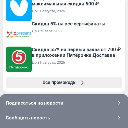
максимальная скидка 600 ₽
До 31 августа, 2026
Скидка 5% на все сертификаты
До 1 января, 2027
Скидка 55% на первый заказ от 700 ₽
в приложении Пятёрочка Доставка
До 31 августа, 2026
Все промокоды
Подписаться на новости
Сообщить новость