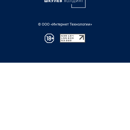
© ООО «Интернет Технологии»