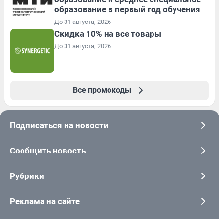
образование в первый год обучения
До 31 августа, 2026
Скидка 10% на все товары
До 31 августа, 2026
Все промокоды
Подписаться на новости
Сообщить новость
Рубрики
Реклама на сайте