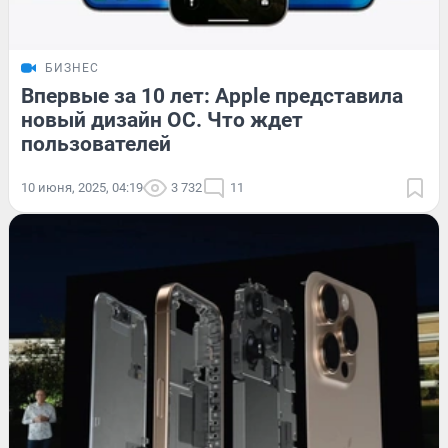
БИЗНЕС
Впервые за 10 лет: Apple представила
новый дизайн ОС. Что ждет
пользователей
10 июня, 2025, 04:19
3 732
11