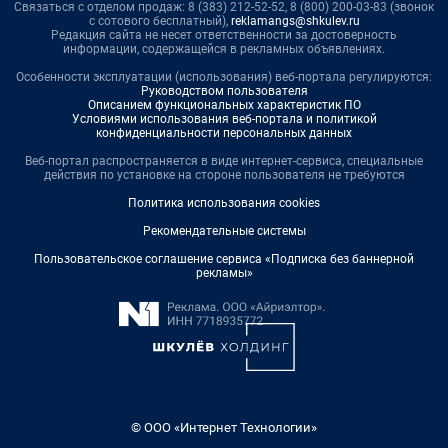
Связаться с отделом продаж: 8 (383) 212-52-52, 8 (800) 200-03-83 (звонок
с сотового бесплатный),
reklamangs@shkulev.ru
Редакция сайта не несет ответственности за достоверность
информации, содержащейся в рекламных объявлениях.
Особенности эксплуатации (использования) веб-портала регулируются:
Руководством пользователя
Описанием функциональных характеристик ПО
Условиями использования веб-портала и политикой
конфиденциальности персональных данных
Веб-портал распространяется в виде интернет-сервиса, специальные
действия по установке на стороне пользователя не требуются
Политика использования cookies
Рекомендательные системы
Пользовательское соглашение сервиса «Подписка без баннерной
рекламы»
© ООО «Интернет Технологии»