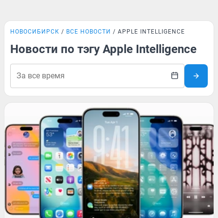
НОВОСИБИРСК
ВСЕ НОВОСТИ
APPLE INTELLIGENCE
Новости по тэгу Apple Intelligence