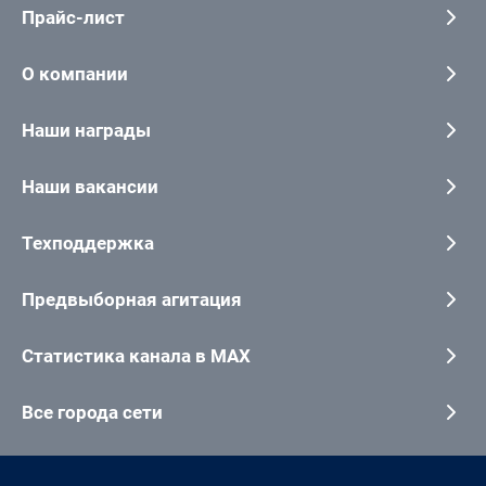
Прайс-лист
О компании
Наши награды
Наши вакансии
Техподдержка
Предвыборная агитация
Статистика канала в MAX
Все города сети