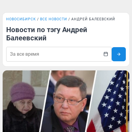
НОВОСИБИРСК
ВСЕ НОВОСТИ
АНДРЕЙ БАЛЕЕВСКИЙ
Новости по тэгу Андрей
Балеевский