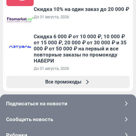
Скидка 10% на один заказ до 20 000 ₽
До 31 августа, 2026
Скидка 6 000 ₽ от 10 000 ₽, 10 000 ₽
от 15 000 ₽, 20 000 ₽ от 30 000 ₽ и 35
000 ₽ от 50 000 ₽ на первый и все
повторные заказы по промокоду
НАБЕРИ
До 31 августа, 2026
Все промокоды
Подписаться на новости
Сообщить новость
Рубрики