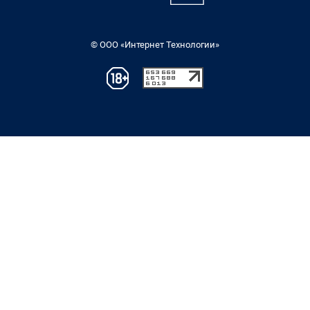
© ООО «Интернет Технологии»