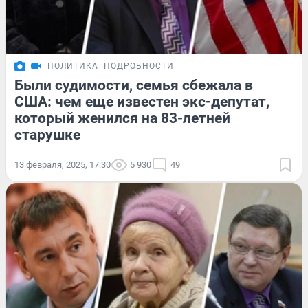
ПОЛИТИКА
ПОДРОБНОСТИ
Были судимости, семья сбежала в
США: чем еще известен экс-депутат,
который женился на 83-летней
старушке
13 февраля, 2025, 17:30
5 930
49