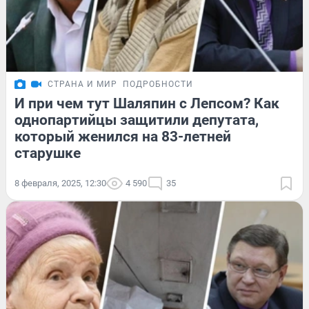
СТРАНА И МИР
ПОДРОБНОСТИ
И при чем тут Шаляпин с Лепсом? Как
однопартийцы защитили депутата,
который женился на 83-летней
старушке
8 февраля, 2025, 12:30
4 590
35