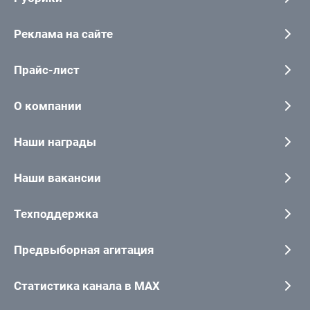
Реклама на сайте
Прайс-лист
О компании
Наши награды
Наши вакансии
Техподдержка
Предвыборная агитация
Статистика канала в MAX