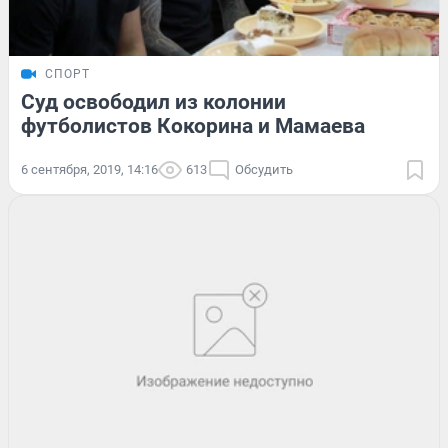
СПОРТ
Суд освободил из колонии
футболистов Кокорина и Мамаева
6 сентября, 2019, 14:16
613
Обсудить