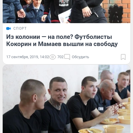
СПОРТ
Из колонии — на поле? Футболисты
Кокорин и Мамаев вышли на свободу
17 сентября, 2019, 14:02
702
Обсудить