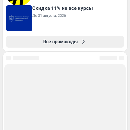
Скидка 11% на все курсы
До 31 августа, 2026
Все промокоды