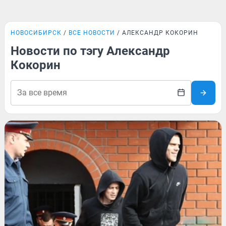
НОВОСИБИРСК
ВСЕ НОВОСТИ
АЛЕКСАНДР КОКОРИН
Новости по тэгу Александр
Кокорин