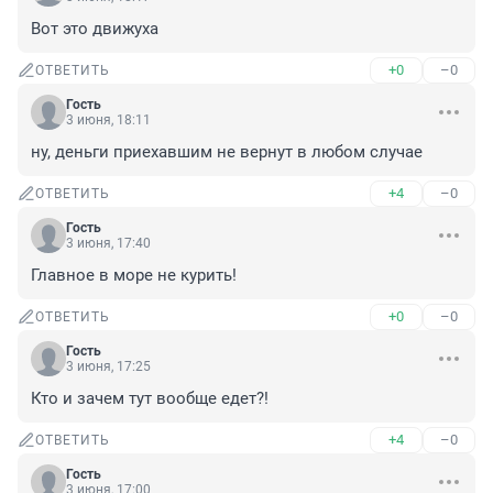
Вот это движуха
+0
–0
ОТВЕТИТЬ
Гость
3 июня, 18:11
ну, деньги приехавшим не вернут в любом случае
+4
–0
ОТВЕТИТЬ
Гость
3 июня, 17:40
Главное в море не курить!
+0
–0
ОТВЕТИТЬ
Гость
3 июня, 17:25
Кто и зачем тут вообще едет?!
+4
–0
ОТВЕТИТЬ
Гость
3 июня, 17:00