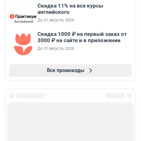
Скидка 11% на все курсы
английского
До 31 августа, 2026
Скидка 1000 ₽ на первый заказ от
3000 ₽ на сайте и в приложении
До 31 августа, 2026
Все промокоды