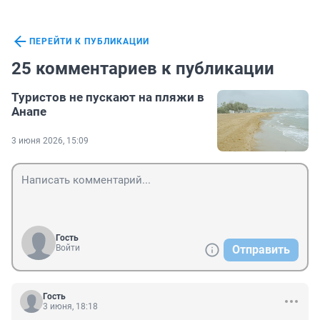
ПЕРЕЙТИ К ПУБЛИКАЦИИ
25 комментариев к публикации
Туристов не пускают на пляжи в
Анапе
3 июня 2026, 15:09
Гость
Войти
Отправить
Гость
3 июня, 18:18