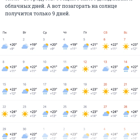
облачных дней. А вот позагорать на солнце
получится только 9 дней.