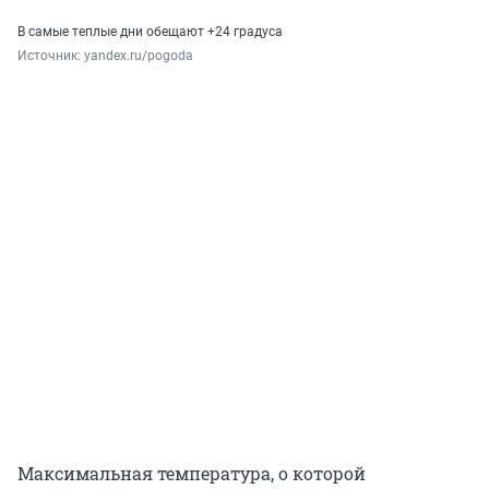
В самые теплые дни обещают +24 градуса
Источник: 
yandex.ru/pogoda
Максимальная температура, о которой