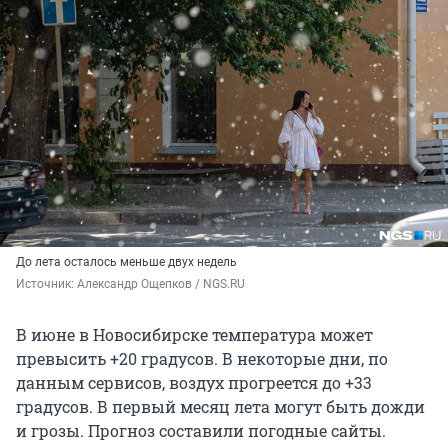
До лета осталось меньше двух недель
Источник: 
Александр Ощепков / NGS.RU
В июне в Новосибирске температура может
превысить +20 градусов. В некоторые дни, по
данным сервисов, воздух прогреется до +33
градусов. В первый месяц лета могут быть дожди
и грозы. Прогноз составили погодные сайты.