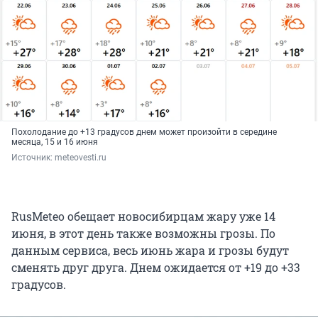
Похолодание до +13 градусов днем может произойти в середине
месяца, 15 и 16 июня
Источник: 
meteovesti.ru
RusMeteo обещает новосибирцам жару уже 14
июня, в этот день также возможны грозы. По
данным сервиса, весь июнь жара и грозы будут
сменять друг друга. Днем ожидается от +19 до +33
градусов.