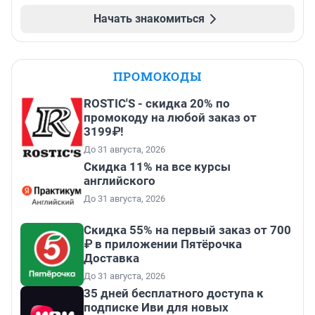
Начать знакомиться
ПРОМОКОДЫ
ROSTIC'S - скидка 20% по
промокоду на любой заказ от
3199₽!
До 31 августа, 2026
Скидка 11% на все курсы
английского
До 31 августа, 2026
Скидка 55% на первый заказ от 700
₽ в приложении Пятёрочка
Доставка
До 31 августа, 2026
35 дней бесплатного доступа к
подписке Иви для новых