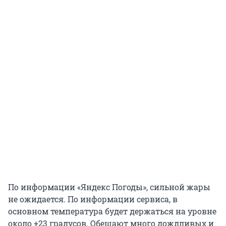
По информации «Яндекс Погоды», сильной жары
не ожидается. По информации сервиса, в
основном температура будет держаться на уровне
около +23 градусов. Обещают много дождливых и