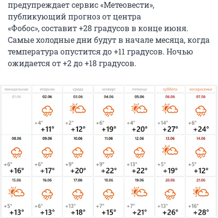
предупреждает сервис «Метеовести»,
публикующий прогноз от центра
«Фобос», составит +28 градусов в конце июня.
Самые холодные дни будут в начале месяца, когда
температура опустится до +11 градусов. Ночью
ожидается от +2 до +18 градусов.