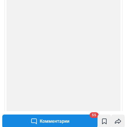
55
Комментарии