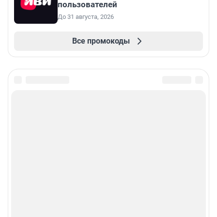
пользователей
До 31 августа, 2026
Все промокоды