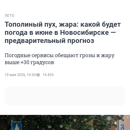
ЛЕТО
Тополиный пух, жара: какой будет
погода в июне в Новосибирске —
предварительный прогноз
Погодные сервисы обещают грозы и жару
выше +30 градусов
19 мая 2026, 10:30
16 835