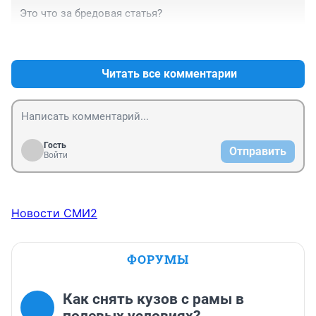
Это что за бредовая статья?
+0
–0
Читать все комментарии
Гость
Отправить
Войти
Новости СМИ2
ФОРУМЫ
Как снять кузов с рамы в