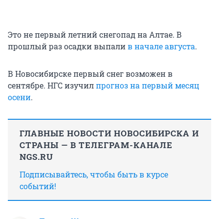
Это не первый летний снегопад на Алтае. В
прошлый раз осадки выпали
в начале августа
.
В Новосибирске первый снег возможен в
сентябре. НГС изучил
прогноз на первый месяц
осени
.
ГЛАВНЫЕ НОВОСТИ НОВОСИБИРСКА И
СТРАНЫ — В ТЕЛЕГРАМ-КАНАЛЕ
NGS.RU
Подписывайтесь, чтобы быть в курсе
событий!