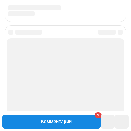
9
Комментарии