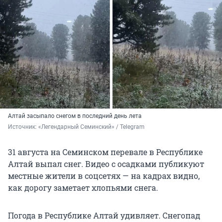
Алтай засыпало снегом в последний день лета
Источник: 
«Легендарный Семинский» / Telegram
31 августа на Семинском перевале в Республике
Алтай выпал снег. Видео с осадками публикуют
местные жители в соцсетях — на кадрах видно,
как дорогу заметает хлопьями снега.
Погода в Республике Алтай удивляет. Снегопад