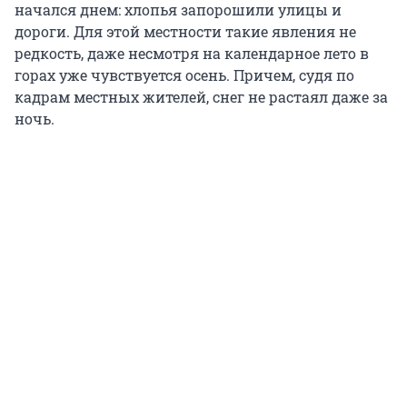
начался днем: хлопья запорошили улицы и
дороги. Для этой местности такие явления не
редкость, даже несмотря на календарное лето в
горах уже чувствуется осень. Причем, судя по
кадрам местных жителей, снег не растаял даже за
ночь.