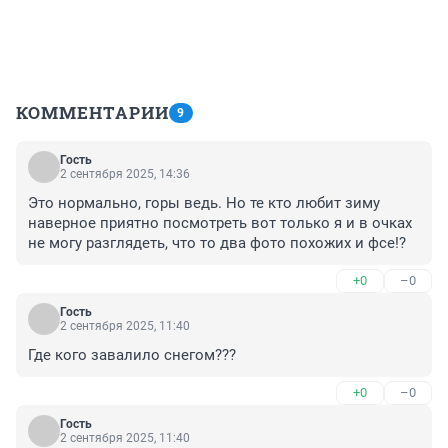
КОММЕНТАРИИ
9
Гость
2 сентября 2025, 14:36
Это нормально, горы ведь. Но те кто любит зиму 
наверное приятно посмотреть вот только я и в очках 
не могу разглядеть, что то два фото похожих и фсе!?
+0
–0
Гость
2 сентября 2025, 11:40
Где кого завалило снегом???
+0
–0
Гость
2 сентября 2025, 11:40