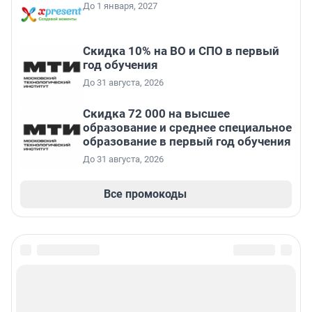
До 1 января, 2027
Скидка 10% на ВО и СПО в первый
год обучения
До 31 августа, 2026
Скидка 72 000 на высшее
образование и среднее специальное
образование в первый год обучения
До 31 августа, 2026
Все промокоды