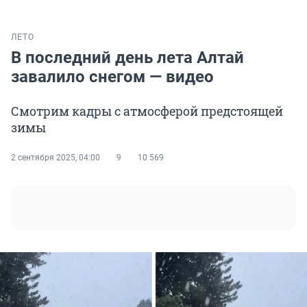
ЛЕТО
В последний день лета Алтай
завалило снегом — видео
Смотрим кадры с атмосферой предстоящей
зимы
2 сентября 2025, 04:00
9
10 569