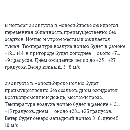
В четверг 28 августа в Новосибирске ожидается
переменная облачность, преимущественно без
осадков. Ночью и утром местами ожидается
туман. Температура воздуха ночью будет в районе
+12… +14, в пригороде будет холоднее — около +7…
+9 градусов. Днём ожидается тепло до +25… +27
градусов. Ветер южный, 3–8 м/с.
29 августа в Новосибирске ночью будет
преимущественно без осадков, днем ожидается
кратковременный дождь, местами гроза.
Температура воздуха ночью будет в районе +13…
+15 градусов, днем — около +23… +25 градусов.
Ветер будет северо-западный ночью 3–8, днем 5–
10 м/с.