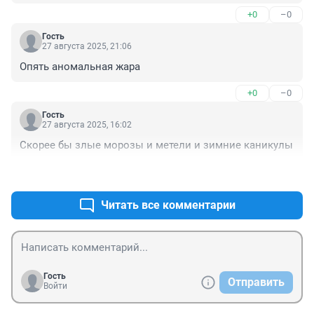
+0
–0
Гость
27 августа 2025, 21:06
Опять аномальная жара
+0
–0
Гость
27 августа 2025, 16:02
Скорее бы злые морозы и метели и зимние каникулы
+2
–4
Читать все комментарии
Гость
Отправить
Войти