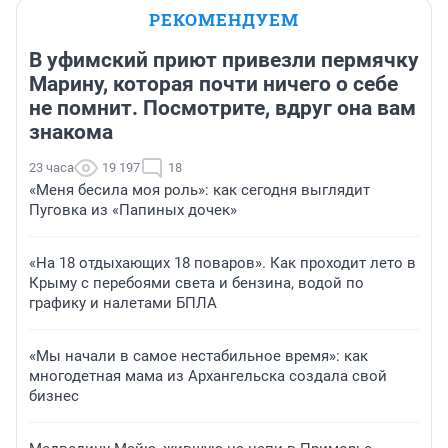
РЕКОМЕНДУЕМ
В уфимский приют привезли пермячку
Марину, которая почти ничего о себе
не помнит. Посмотрите, вдруг она вам
знакома
23 часа
19 197
18
«Меня бесила моя роль»: как сегодня выглядит
Пуговка из «Папиных дочек»
«На 18 отдыхающих 18 поваров». Как проходит лето в
Крыму с перебоями света и бензина, водой по
графику и налетами БПЛА
«Мы начали в самое нестабильное время»: как
многодетная мама из Архангельска создала свой
бизнес