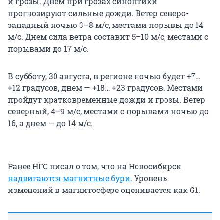
и грозы. Днем при грозах синоптики
прогнозируют сильные дожди. Ветер северо-
западный ночью 3–8 м/с, местами порывы до 14
м/с. Днем сила ветра составит 5–10 м/с, местами с
порывами до 17 м/с.
В субботу, 30 августа, в регионе ночью будет +7…
+12 градусов, днем — +18… +23 градусов. Местами
пройдут кратковременные дожди и грозы. Ветер
северный, 4–9 м/с, местами с порывами ночью до
16, а днем — до 14 м/с.
Ранее НГС писал о том, что на Новосибирск
надвигаются магнитные бури
. Уровень
изменений в магнитосфере оценивается как G1.