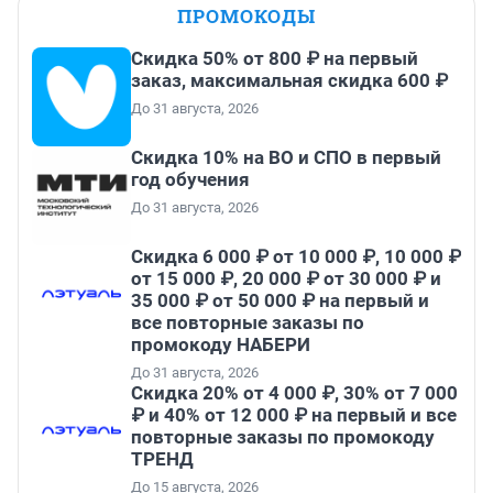
ПРОМОКОДЫ
Скидка 50% от 800 ₽ на первый
заказ, максимальная скидка 600 ₽
До 31 августа, 2026
Скидка 10% на ВО и СПО в первый
год обучения
До 31 августа, 2026
Скидка 6 000 ₽ от 10 000 ₽, 10 000 ₽
от 15 000 ₽, 20 000 ₽ от 30 000 ₽ и
35 000 ₽ от 50 000 ₽ на первый и
все повторные заказы по
промокоду НАБЕРИ
До 31 августа, 2026
Скидка 20% от 4 000 ₽, 30% от 7 000
₽ и 40% от 12 000 ₽ на первый и все
повторные заказы по промокоду
ТРЕНД
До 15 августа, 2026