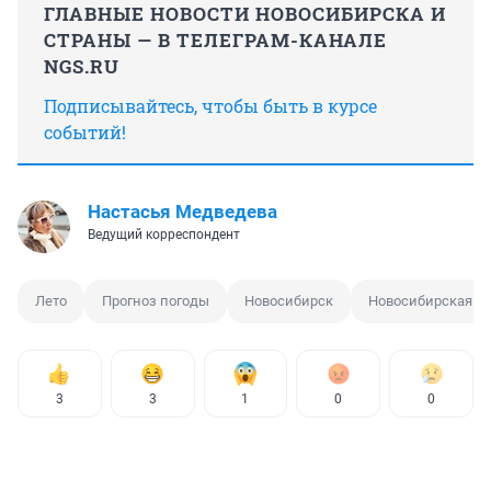
ГЛАВНЫЕ НОВОСТИ НОВОСИБИРСКА И
СТРАНЫ — В ТЕЛЕГРАМ-КАНАЛЕ
NGS.RU
Подписывайтесь, чтобы быть в курсе
событий!
Настасья Медведева
Ведущий корреспондент
Лето
Прогноз погоды
Новосибирск
Новосибирская об
3
3
1
0
0