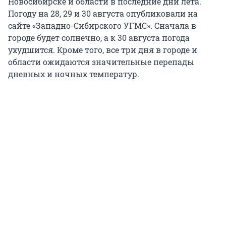
Новосибирске и области в последние дни лета.
Погоду на 28, 29 и 30 августа опубликовали на
сайте «Западно-Сибирского УГМС». Сначала в
городе будет солнечно, а к 30 августа погода
ухудшится. Кроме того, все три дня в городе и
области ожидаются значительные перепады
дневных и ночных температур.