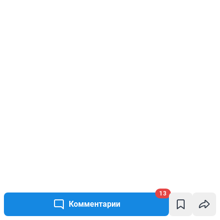
13
Комментарии