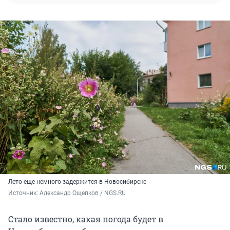
Лето еще немного задержится в Новосибирске
Источник: 
Александр Ощепков / NGS.RU
Стало известно, какая погода будет в