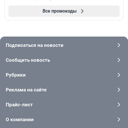
Все промокоды
Подписаться на новости
Сообщить новость
Рубрики
Реклама на сайте
Прайс-лист
О компании