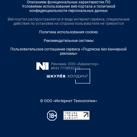
Описанием функциональных характеристик ПО
Условиями использования веб-портала и политикой
конфиденциальности персональных данных
Веб-портал распространяется в виде интернет-сервиса, специальные
действия по установке на стороне пользователя не требуются
Политика использования cookies
Рекомендательные системы
Пользовательское соглашение сервиса «Подписка без баннерной
рекламы»
© ООО «Интернет Технологии»