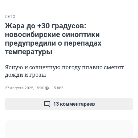
ЛЕТО
Жара до +30 градусов:
новосибирские синоптики
предупредили о перепадах
температуры
Ясную и солнечную погоду плавно сменят
дожди и грозы
27 августа 2025, 15:30
15 885
13 комментариев