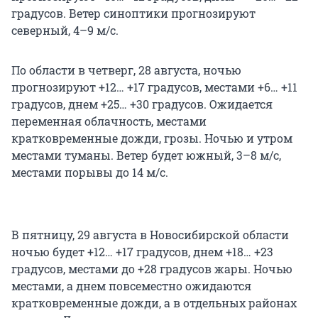
градусов. Ветер синоптики прогнозируют
северный, 4–9 м/с.
По области в четверг, 28 августа, ночью
прогнозируют +12… +17 градусов, местами +6… +11
градусов, днем +25… +30 градусов. Ожидается
переменная облачность, местами
кратковременные дожди, грозы. Ночью и утром
местами туманы. Ветер будет южный, 3–8 м/с,
местами порывы до 14 м/с.
В пятницу, 29 августа в Новосибирской области
ночью будет +12… +17 градусов, днем +18… +23
градусов, местами до +28 градусов жары. Ночью
местами, а днем повсеместно ожидаются
кратковременные дожди, а в отдельных районах