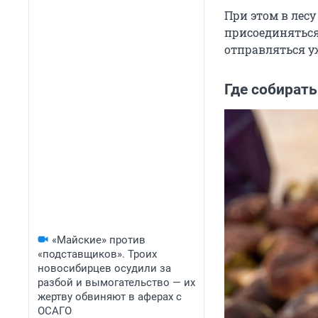
При этом в лесу
присоединяться
отправляться уж
Где собирать
«Майские» против
«подставщиков». Троих
новосибирцев осудили за
разбой и вымогательство — их
жертву обвиняют в аферах с
ОСАГО