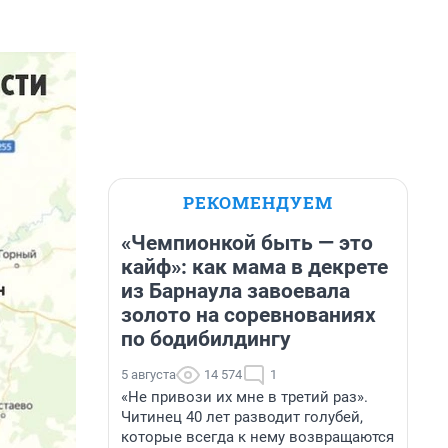
РЕКОМЕНДУЕМ
«Чемпионкой быть — это
кайф»: как мама в декрете
из Барнаула завоевала
золото на соревнованиях
по бодибилдингу
5 августа
14 574
1
«Не привози их мне в третий раз».
Читинец 40 лет разводит голубей,
которые всегда к нему возвращаются