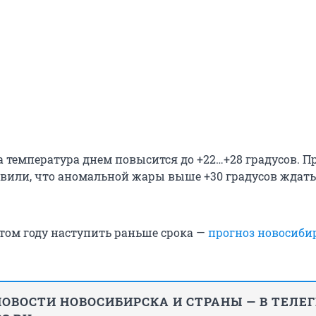
ста температура днем повысится до +22…+28 градусов. П
вили, что аномальной жары выше +30 градусов ждать
этом году наступить раньше срока —
прогноз новосиби
ОВОСТИ НОВОСИБИРСКА И СТРАНЫ — В ТЕЛЕ