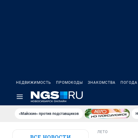
НЕДВИЖИМОСТЬ
ПРОМОКОДЫ
ЗНАКОМСТВА
ПОГОДА
«Майские» против подставщиков
Н
ЛЕТО
ВСЕ НОВОСТИ