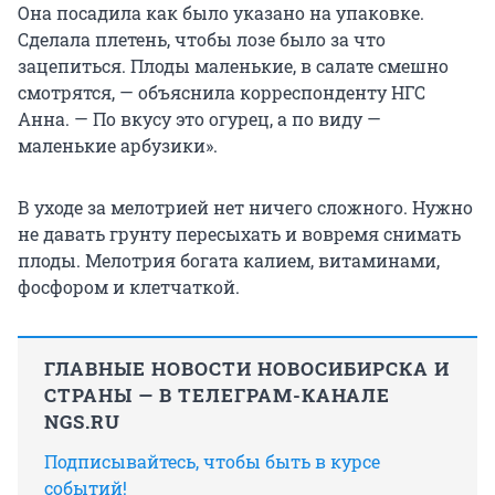
Она посадила как было указано на упаковке.
Сделала плетень, чтобы лозе было за что
зацепиться. Плоды маленькие, в салате смешно
смотрятся, — объяснила корреспонденту НГС
Анна. — По вкусу это огурец, а по виду —
маленькие арбузики».
В уходе за мелотрией нет ничего сложного. Нужно
не давать грунту пересыхать и вовремя снимать
плоды. Мелотрия богата калием, витаминами,
фосфором и клетчаткой.
ГЛАВНЫЕ НОВОСТИ НОВОСИБИРСКА И
СТРАНЫ — В ТЕЛЕГРАМ-КАНАЛЕ
NGS.RU
Подписывайтесь, чтобы быть в курсе
событий!