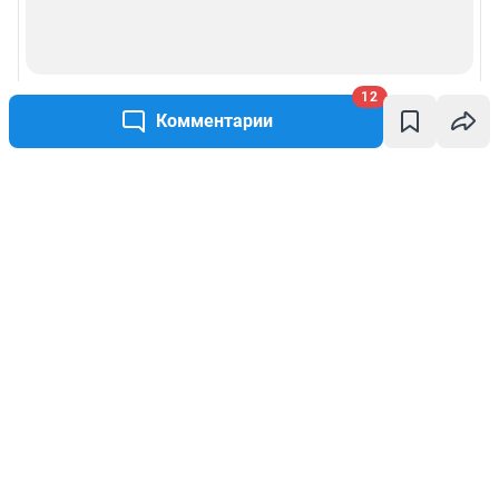
12
Комментарии
Написать комментарий