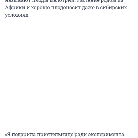
Африки и хорошо плодоносит даже в сибирских
условиях.
«Я подарила приятельнице ради эксперимента.