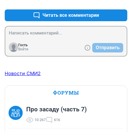
+0
–0
Читать все комментарии
Гость
Отправить
Войти
Новости СМИ2
ФОРУМЫ
Про засаду (часть 7)
10 267
616