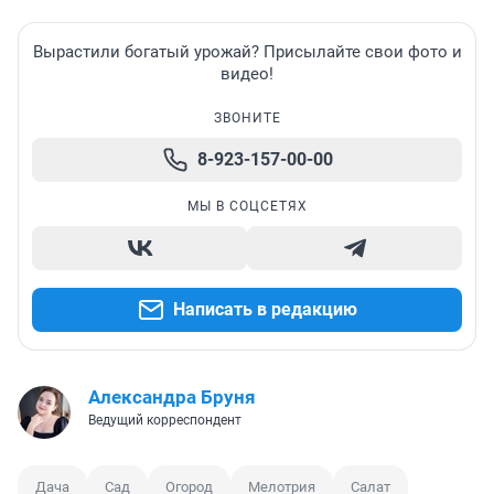
Вырастили богатый урожай? Присылайте свои фото и
видео!
ЗВОНИТЕ
8-923-157-00-00
МЫ В СОЦСЕТЯХ
Написать в редакцию
Александра Бруня
Ведущий корреспондент
Дача
Сад
Огород
Мелотрия
Салат