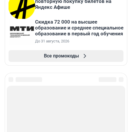
повторную покупку билетов на
Яндекс Афише
Скидка 72 000 на высшее
образование и среднее специальное
образование в первый год обучения
До 31 августа, 2026
Все промокоды