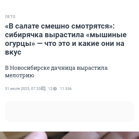
ЛЕТО
«В салате смешно смотрятся»:
сибирячка вырастила «мышиные
огурцы» — что это и какие они на
вкус
В Новосибирске дачница вырастила
мелотрию
31 июля 2025, 07:20
12
11 536