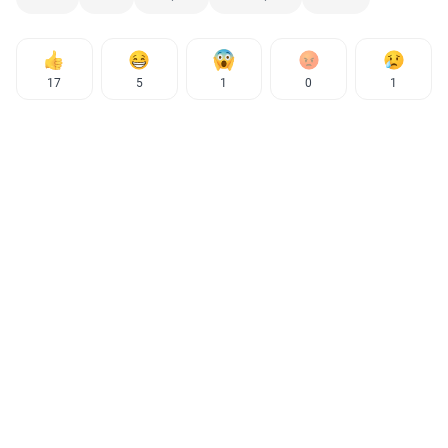
17
5
1
0
1