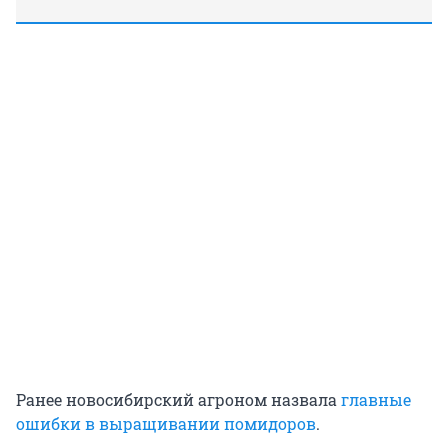
Ранее новосибирский агроном назвала
главные
ошибки в выращивании помидоров
.