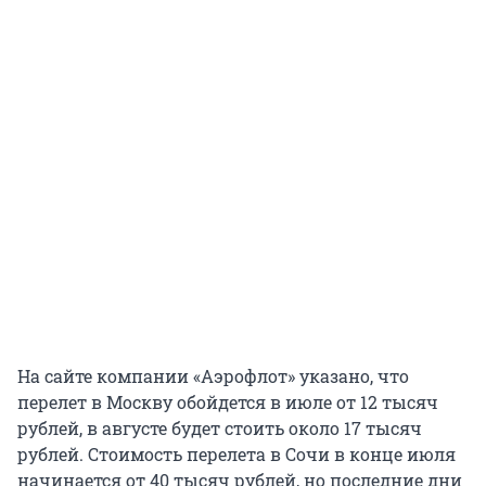
На сайте компании «Аэрофлот» указано, что
перелет в Москву обойдется в июле от 12 тысяч
рублей, в августе будет стоить около 17 тысяч
рублей. Стоимость перелета в Сочи в конце июля
начинается от 40 тысяч рублей, но последние дни