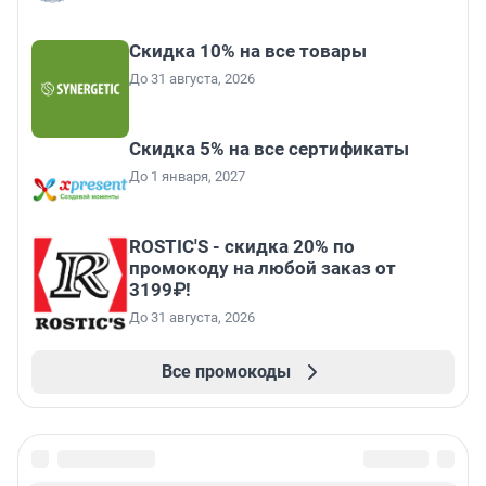
Скидка 10% на все товары
До 31 августа, 2026
Скидка 5% на все сертификаты
До 1 января, 2027
ROSTIC'S - скидка 20% по
промокоду на любой заказ от
3199₽!
До 31 августа, 2026
Все промокоды