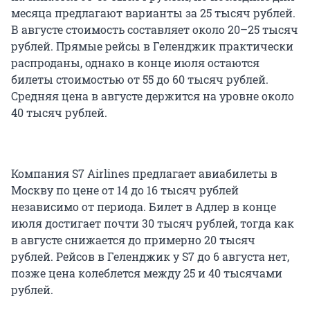
месяца предлагают варианты за 25 тысяч рублей.
В августе стоимость составляет около 20–25 тысяч
рублей. Прямые рейсы в Геленджик практически
распроданы, однако в конце июля остаются
билеты стоимостью от 55 до 60 тысяч рублей.
Средняя цена в августе держится на уровне около
40 тысяч рублей.
Компания S7 Airlines предлагает авиабилеты в
Москву по цене от 14 до 16 тысяч рублей
независимо от периода. Билет в Адлер в конце
июля достигает почти 30 тысяч рублей, тогда как
в августе снижается до примерно 20 тысяч
рублей. Рейсов в Геленджик у S7 до 6 августа нет,
позже цена колеблется между 25 и 40 тысячами
рублей.