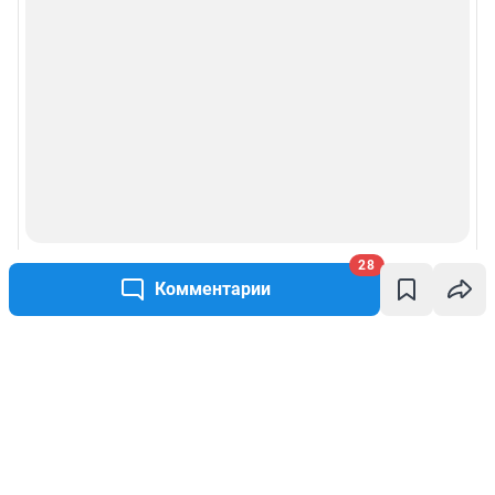
28
Комментарии
Написать комментарий