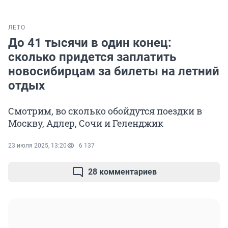
ЛЕТО
До 41 тысячи в один конец:
сколько придется заплатить
новосибирцам за билеты на летний
отдых
Смотрим, во сколько обойдутся поездки в
Москву, Адлер, Сочи и Геленджик
23 июля 2025, 13:20
6 137
28 комментариев