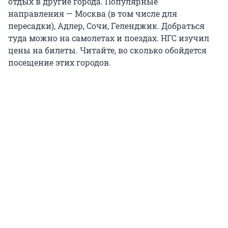
отдых в другие города. Популярные
направления — Москва (в том числе для
пересадки), Адлер, Сочи, Геленджик. Добраться
туда можно на самолетах и поездах. НГС изучил
цены на билеты. Читайте, во сколько обойдется
посещение этих городов.