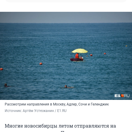
Рассмотрим направления в Москву, Адлер, Сочи и Геленджик
Источник: 
Артём Устюжанин / E1.RU
Многие новосибирцы летом отправляются на