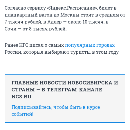
Согласно сервису «Яндекс.Расписание», билет в
плацкартный вагон до Москвы стоит в среднем от
7 тысяч рублей, в Адлер — около 10 тысяч, в
Сочи — от 8 тысяч рублей.
Ранее НГС писал о самых
популярных городах
России, которые выбирают туристы в этом году.
ГЛАВНЫЕ НОВОСТИ НОВОСИБИРСКА И
СТРАНЫ — В ТЕЛЕГРАМ-КАНАЛЕ
NGS.RU
Подписывайтесь, чтобы быть в курсе
событий!