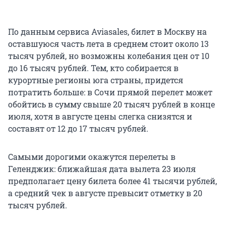
По данным сервиса Aviasales, билет в Москву на
оставшуюся часть лета в среднем стоит около 13
тысяч рублей, но возможны колебания цен от 10
до 16 тысяч рублей. Тем, кто собирается в
курортные регионы юга страны, придется
потратить больше: в Сочи прямой перелет может
обойтись в сумму свыше 20 тысяч рублей в конце
июля, хотя в августе цены слегка снизятся и
составят от 12 до 17 тысяч рублей.
Самыми дорогими окажутся перелеты в
Геленджик: ближайшая дата вылета 23 июля
предполагает цену билета более 41 тысячи рублей,
а средний чек в августе превысит отметку в 20
тысяч рублей.