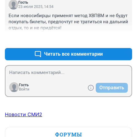
Гость
23 июля 2025, 14:54
Если новосибирцы применят метод ХВПВМ и не будут 
покупать билеты, предпочтут не тратиться на дальний 
отдых, то и не придётся!
+1
–0
Читать все комментарии
Гость
Отправить
Войти
Новости СМИ2
ФОРУМЫ