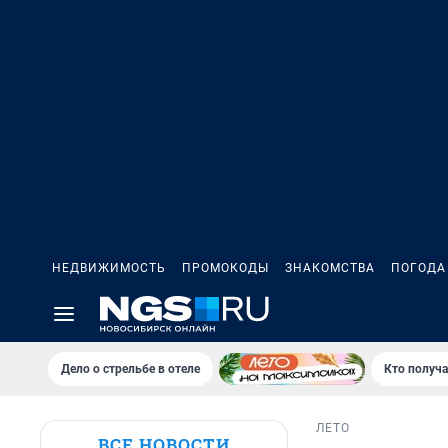
НЕДВИЖИМОСТЬ
ПРОМОКОДЫ
ЗНАКОМСТВА
ПОГОДА
Дело о стрельбе в отеле
Кто получа
ЛЕТО
ВСЕ НОВОСТИ