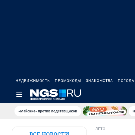
НЕДВИЖИМОСТЬ
ПРОМОКОДЫ
ЗНАКОМСТВА
ПОГОДА
«Майские» против подставщиков
Н
ЛЕТО
ВСЕ НОВОСТИ