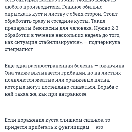
любого производителя. Главное обильно
опрыскать куст и листву с обеих сторон. Стоит
обработать сразу и соседние кусты. Такие
препараты безопасны для человека. Нужно 2-3
обработки в течение нескольких недель до того,
как ситуация стабилизируется», — подчеркнула
специалист
Еще одна распространенная болезнь — ржавчина.
Она также вызывается грибками, но на листьях
появляются желтые или оранжевые пятна,
которые могут постепенно сливаться. Борьба с
ней такая же, как при антракнозе.
Если поражение куста слишком сильное, то
придется прибегать к фунгицидам — это