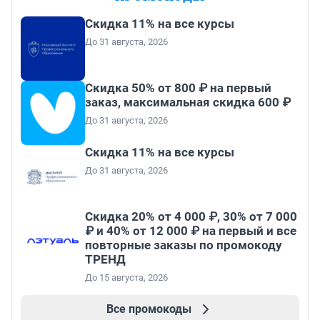
Скидка 11% на все курсы
До 31 августа, 2026
Скидка 50% от 800 ₽ на первый
заказ, максимальная скидка 600 ₽
До 31 августа, 2026
Скидка 11% на все курсы
До 31 августа, 2026
Скидка 20% от 4 000 ₽, 30% от 7 000
₽ и 40% от 12 000 ₽ на первый и все
повторные заказы по промокоду
ТРЕНД
До 15 августа, 2026
Все промокоды