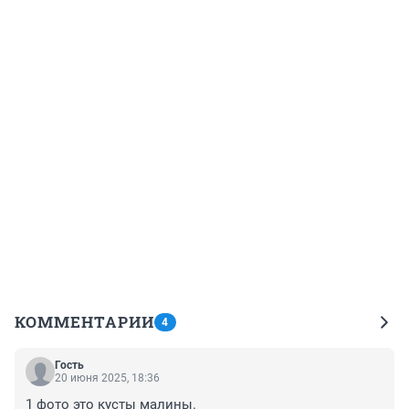
КОММЕНТАРИИ
4
Гость
20 июня 2025, 18:36
1 фото это кусты малины.