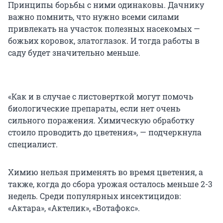
Принципы борьбы с ними одинаковы. Дачнику
важно помнить, что нужно всеми силами
привлекать на участок полезных насекомых —
божьих коровок, златоглазок. И тогда работы в
саду будет значительно меньше.
«Как и в случае с листоверткой могут помочь
биологические препараты, если нет очень
сильного поражения. Химическую обработку
стоило проводить до цветения», — подчеркнула
специалист.
Химию нельзя применять во время цветения, а
также, когда до сбора урожая осталось меньше 2-3
недель. Среди популярных инсектицидов:
«Актара», «Актелик», «Вотафокс».