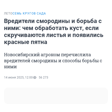
ЛЕТО
СЕМЬ КРУГОВ САДА
Вредители смородины и борьба с
ними: чем обработать куст, если
скручиваются листья и появились
красные пятна
Новосибирский агроном перечислила
вредителей смородины и способы борьбы с
ними
14 июня 2025, 12:00
56 273