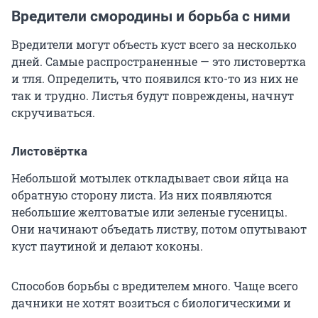
Вредители смородины и борьба с ними
Вредители могут объесть куст всего за несколько
дней. Самые распространенные — это листовертка
и тля. Определить, что появился кто-то из них не
так и трудно. Листья будут повреждены, начнут
скручиваться.
Листовёртка
Небольшой мотылек откладывает свои яйца на
обратную сторону листа. Из них появляются
небольшие желтоватые или зеленые гусеницы.
Они начинают объедать листву, потом опутывают
куст паутиной и делают коконы.
Способов борьбы с вредителем много. Чаще всего
дачники не хотят возиться с биологическими и