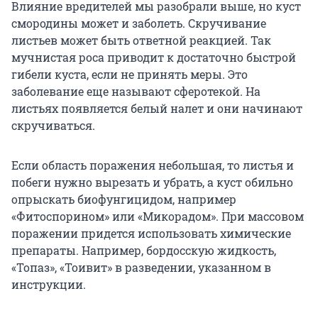
Влияние вредителей мы разобрали выше, но куст
смородины может и заболеть. Скручивание
листьев может быть ответной реакцией. Так
мучнистая роса приводит к достаточно быстрой
гибели куста, если не принять меры. Это
заболевание еще называют сферотекой. На
листьях появляется белый налет и они начинают
скручиваться.
Если область поражения небольшая, то листья и
побеги нужно вырезать и убрать, а куст обильно
опрыскать биофунгицидом, например
«Фитоспорином» или «Микорадом». При массовом
поражении придется использовать химические
препараты. Например, бордосскую жидкость,
«Топаз», «Тоивит» в разведении, указанном в
инструкции.