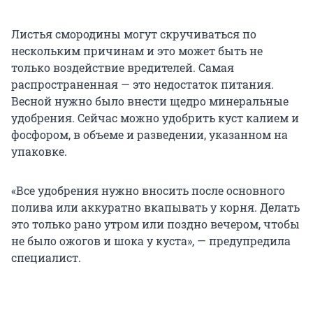
Листья смородины могут скручиваться по
нескольким причинам и это может быть не
только воздействие вредителей. Самая
распространенная — это недостаток питания.
Весной нужно было внести щедро минеральные
удобрения. Сейчас можно удобрить куст калием и
фосфором, в объеме и разведении, указанном на
упаковке.
«Все удобрения нужно вносить после основного
полива или аккуратно вкапывать у корня. Делать
это только рано утром или поздно вечером, чтобы
не было ожогов и шока у куста», — предупредила
специалист.