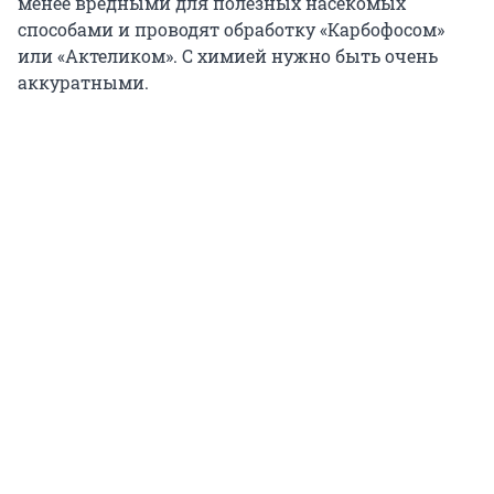
менее вредными для полезных насекомых
способами и проводят обработку «Карбофосом»
или «Актеликом». С химией нужно быть очень
аккуратными.