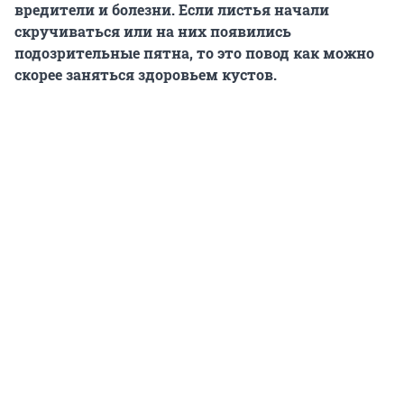
вредители и болезни. Если листья начали
скручиваться или на них появились
подозрительные пятна, то это повод как можно
скорее заняться здоровьем кустов.