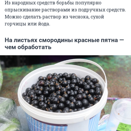
Из народных средств борьбы популярно
опрыскивание растворами из подручных средств.
Можно сделать раствор из чеснока, сухой
горчицы или йода.
На листьях смородины красные пятна —
чем обработать