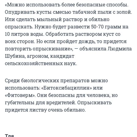
«Можно использовать более безопасные способы.
Опудривать кусты смесью табачной пыли с золой.
Или сделать мыльный раствор и обильно
опрыскать. Нужно будет развести 50-70 грамм на
10 литров воды. Обработать раствором куст со
всех сторон. Но если пройдет дождь, то придется
повторить опрыскивание», — объяснила Людмила
Шубина, агроном, кандидат
сельскохозяйственных наук.
Среди биологических препаратов можно
использовать: «Битоксибациллин» или
«Фитоверм». Они безопасны для человека, но
губительны для вредителей. Опрыскивать
придется листву очень обильно.
Тля