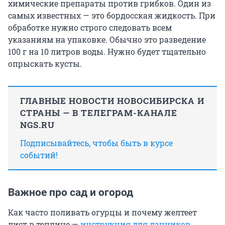
химические препараты против грибков. Один из
самых известных — это бордосская жидкость. При
обработке нужно строго следовать всем
указаниям на упаковке. Обычно это разведение
100 г на 10 литров воды. Нужно будет тщательно
опрыскать кусты.
ГЛАВНЫЕ НОВОСТИ НОВОСИБИРСКА И
СТРАНЫ — В ТЕЛЕГРАМ-КАНАЛЕ
NGS.RU
Подписывайтесь, чтобы быть в курсе
событий!
Важное про сад и огород
Как часто поливать огурцы и почему желтеет
лист в теплице —
инструкция для дачников
.