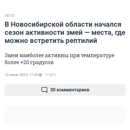
ЛЕТО
В Новосибирской области начался
сезон активности змей — места, где
можно встретить рептилий
Змеи наиболее активны при температуре
более +20 градусов
13 июня 2025, 17:45
11 671
30 комментариев