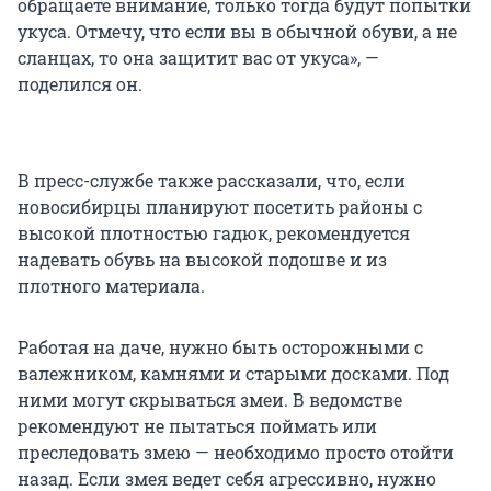
обращаете внимание, только тогда будут попытки
укуса. Отмечу, что если вы в обычной обуви, а не
сланцах, то она защитит вас от укуса», —
поделился он.
В пресс-службе также рассказали, что, если
новосибирцы планируют посетить районы с
высокой плотностью гадюк, рекомендуется
надевать обувь на высокой подошве и из
плотного материала.
Работая на даче, нужно быть осторожными с
валежником, камнями и старыми досками. Под
ними могут скрываться змеи. В ведомстве
рекомендуют не пытаться поймать или
преследовать змею — необходимо просто отойти
назад. Если змея ведет себя агрессивно, нужно