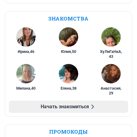
ЗНАКОМСТВА
Ирина
,
46
Юлия
,
50
ХуЛиГаНкА
,
43
Милана
,
40
Елена
,
38
Анастасия
,
29
Начать знакомиться
ПРОМОКОДЫ