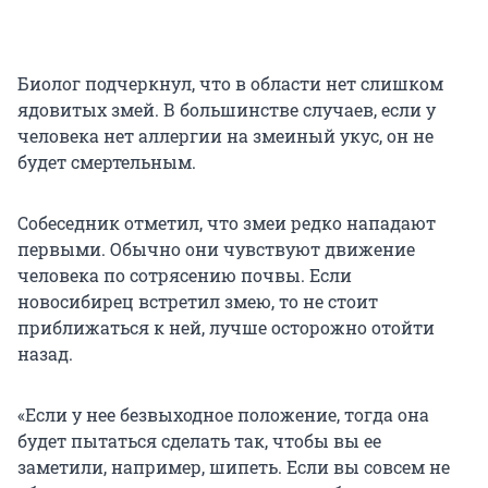
Биолог подчеркнул, что в области нет слишком
ядовитых змей. В большинстве случаев, если у
человека нет аллергии на змеиный укус, он не
будет смертельным.
Собеседник отметил, что змеи редко нападают
первыми. Обычно они чувствуют движение
человека по сотрясению почвы. Если
новосибирец встретил змею, то не стоит
приближаться к ней, лучше осторожно отойти
назад.
«Если у нее безвыходное положение, тогда она
будет пытаться сделать так, чтобы вы ее
заметили, например, шипеть. Если вы совсем не