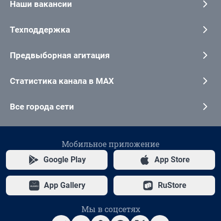
Наши вакансии
Техподдержка
Предвыборная агитация
Статистика канала в MAX
Все города сети
Мобильное приложение
Google Play
App Store
App Gallery
RuStore
Мы в соцсетях