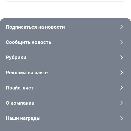
Подписаться на новости
Сообщить новость
Рубрики
Реклама на сайте
Прайс-лист
О компании
Наши награды