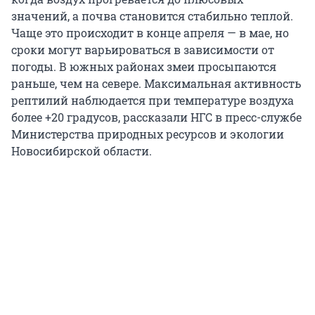
значений, а почва становится стабильно теплой.
Чаще это происходит в конце апреля — в мае, но
сроки могут варьироваться в зависимости от
погоды. В южных районах змеи просыпаются
раньше, чем на севере. Максимальная активность
рептилий наблюдается при температуре воздуха
более +20 градусов, рассказали НГС в пресс-службе
Министерства природных ресурсов и экологии
Новосибирской области.