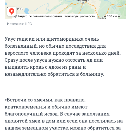
Источник: 
НГС
Укус гадюки или щитомордника очень
болезненный, но обычно последствия для
взрослого человека проходят за несколько дней.
Сразу после укуса нужно отсосать яд или
выдавить кровь с ядом из раны и
незамедлительно обратиться в больницу.
«Встречи со змеями, как правило,
кратковременны и обычно имеют
благополучный исход. В случае заползания
ядовитой змеи в дом или если она поселилась на
вашем земельном участке, можно обратиться за