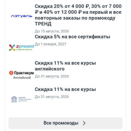
Скидка 20% от 4 000 ₽, 30% от 7 000
₽ и 40% от 12 000 ₽ на первый и все
повторные заказы по промокоду
ТРЕНД
До 15 августа, 2026
Скидка 5% на все сертификаты
До 1 января, 2027
Скидка 11% на все курсы
английского
До 31 августа, 2026
Скидка 11% на все курсы
До 31 августа, 2026
Все промокоды