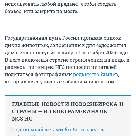
использовать любой предмет, чтобы создать
барьер, или замрите на месте.
Государственная дума России приняла список
диких животных, запрещенных для содержания
дома. Закон вступит в силу с 1 сентября 2025 года.
В него включены строгие ограничения на виды и
размеры питомцев. НГС попросил читателей
поделиться фотографиями
редких любимцев
,
которых не спутаешь с собакой или кошкой.
ГЛАВНЫЕ НОВОСТИ НОВОСИБИРСКА И
СТРАНЫ — В ТЕЛЕГРАМ-КАНАЛЕ
NGS.RU
Подписывайтесь, чтобы быть в курсе