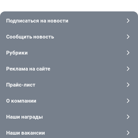
Подписаться на новости
Сообщить новость
Рубрики
Реклама на сайте
Прайс-лист
О компании
Наши награды
Наши вакансии