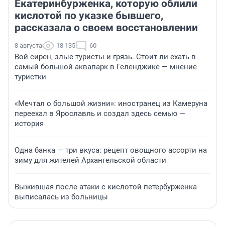
Екатеринбурженка, которую облили
кислотой по указке бывшего,
рассказала о своем восстановлении
8 августа
18 135
60
Вой сирен, злые туристы и грязь. Стоит ли ехать в
самый большой аквапарк в Геленджике — мнение
туристки
«Мечтал о большой жизни»: иностранец из Камеруна
переехал в Ярославль и создал здесь семью —
история
Одна банка — три вкуса: рецепт овощного ассорти на
зиму для жителей Архангельской области
Выжившая после атаки с кислотой петербурженка
выписалась из больницы