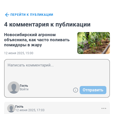
ПЕРЕЙТИ К ПУБЛИКАЦИИ
4 комментария к публикации
Новосибирский агроном
объяснила, как часто поливать
помидоры в жару
12 июня 2025, 15:00
Гость
Войти
Отправить
Гость
12 июня 2025, 17:03