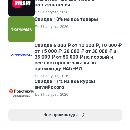
пользователей
До 31 августа, 2026
Скидка 10% на все товары
До 31 августа, 2026
Скидка 6 000 ₽ от 10 000 ₽, 10 000 ₽
от 15 000 ₽, 20 000 ₽ от 30 000 ₽ и
35 000 ₽ от 50 000 ₽ на первый и
все повторные заказы по
промокоду НАБЕРИ
До 31 августа, 2026
Скидка 11% на все курсы
английского
До 31 августа, 2026
Все промокоды