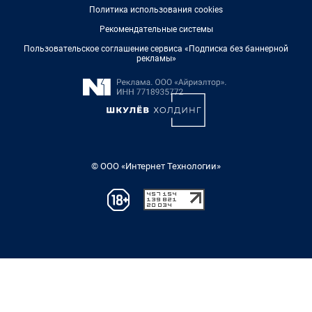
Политика использования cookies
Рекомендательные системы
Пользовательское соглашение сервиса «Подписка без баннерной
рекламы»
© ООО «Интернет Технологии»