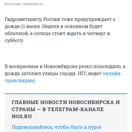
Источник: 
meteoinfo.ru
Гидрометцентр России тоже предупреждает о
дожде 11 июня. Неделя в основном будет
облачной, а солнце стоит ждать в четверг и
субботу.
В воскресенье в Новосибирске резко похолодало, а
дождь затопил улицы города. НГС ведет
онлайн-
трансляцию
.
ГЛАВНЫЕ НОВОСТИ НОВОСИБИРСКА И
СТРАНЫ — В ТЕЛЕГРАМ-КАНАЛЕ
NGS.RU
Подписывайтесь, чтобы быть в курсе