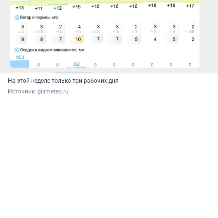
На этой неделе только три рабочих дня
Источник: 
gismeteo.ru