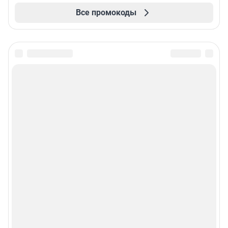
Все промокоды