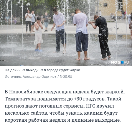
На длинных выходных в городе будет жарко
Источник: 
Александр Ощепков / NGS.RU
В Новосибирске следующая неделя будет жаркой.
Температура поднимется до +30 градусов. Такой
прогноз дают погодные сервисы. НГС изучил
несколько сайтов, чтобы узнать, какими будут
короткая рабочая неделя и длинные выходные.