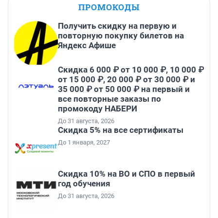
ПРОМОКОДЫ
Получить скидку на первую и
повторную покупку билетов на
Яндекс Афише
Скидка 6 000 ₽ от 10 000 ₽, 10 000 ₽
от 15 000 ₽, 20 000 ₽ от 30 000 ₽ и
35 000 ₽ от 50 000 ₽ на первый и
все повторные заказы по
промокоду НАБЕРИ
До 31 августа, 2026
Скидка 5% на все сертификаты
До 1 января, 2027
Скидка 10% на ВО и СПО в первый
год обучения
До 31 августа, 2026