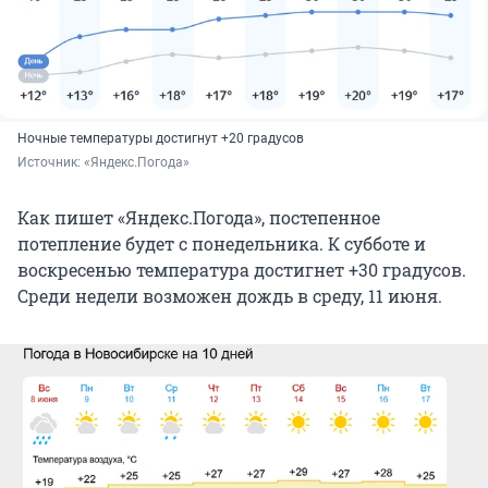
Ночные температуры достигнут +20 градусов
Источник: 
«Яндекс.Погода»
Как пишет «Яндекс.Погода», постепенное
потепление будет с понедельника. К субботе и
воскресенью температура достигнет +30 градусов.
Среди недели возможен дождь в среду, 11 июня.