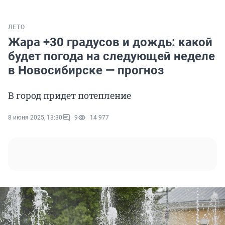
ЛЕТО
Жара +30 градусов и дождь: какой
будет погода на следующей неделе
в Новосибирске — прогноз
В город придет потепление
8 июня 2025, 13:30
9
14 977