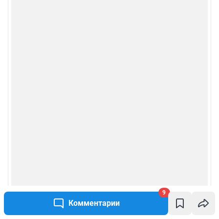
9
Комментарии