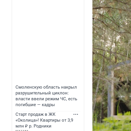
Смоленскую область накрыл
разрушительный циклон:
власти ввели режим ЧС, есть
погибшие — кадры
Старт продаж в ЖК
«Околица»! Квартиры от 3,9
млн ₽ р. Родники