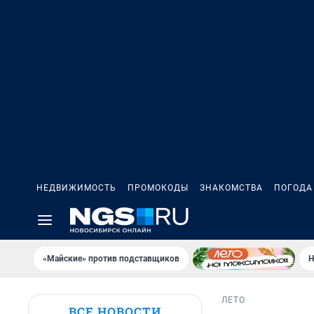
НЕДВИЖИМОСТЬ
ПРОМОКОДЫ
ЗНАКОМСТВА
ПОГОДА
«Майские» против подставщиков
Н
ЛЕТО
ВСЕ НОВОСТИ