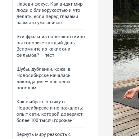
Наведи фокус. Как видят мир
люди с близорукостью и что
делать, если перед глазами
размыто уже сейчас
Эти фразы из советского кино
вы говорите каждый день.
Вспомните из каких они
фильмов? — тест
Шубы, дубленки, кожа: в
Новосибирске началась
ликвидация — все цены
пополам
Как выбрать оптику в
Новосибирске и не пожалеть:
опыт сети, которой доверяют
более 100 тысяч горожан
Вернуть миру резкость с