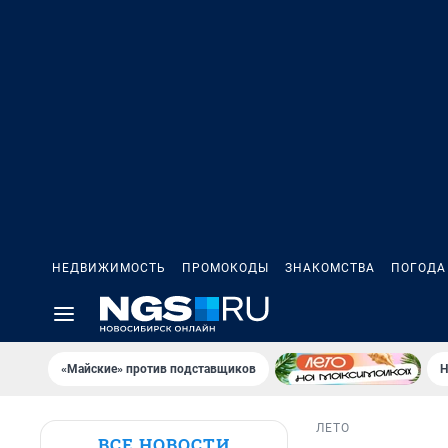
НЕДВИЖИМОСТЬ
ПРОМОКОДЫ
ЗНАКОМСТВА
ПОГОДА
«Майские» против подставщиков
Н
ЛЕТО
ВСЕ НОВОСТИ