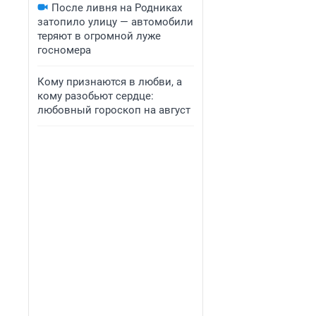
После ливня на Родниках
затопило улицу — автомобили
теряют в огромной луже
госномера
Кому признаются в любви, а
кому разобьют сердце:
любовный гороскоп на август