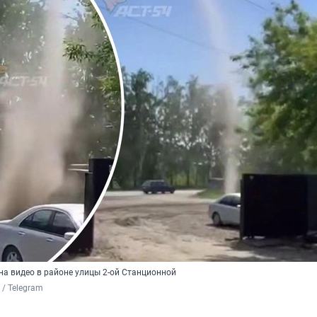
на видео в районе улицы 2-ой Станционной
 / Telegram