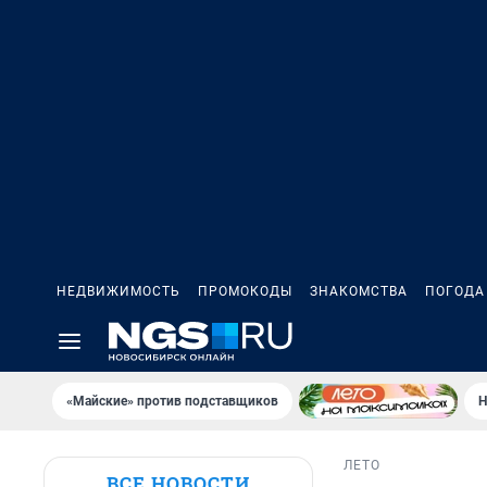
НЕДВИЖИМОСТЬ
ПРОМОКОДЫ
ЗНАКОМСТВА
ПОГОДА
«Майские» против подставщиков
Н
ЛЕТО
ВСЕ НОВОСТИ