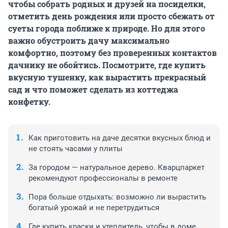
чтобы собрать родных и друзей на посиделки,
отметить день рождения или просто сбежать от
суеты города поближе к природе. Но для этого
важно обустроить дачу максимально
комфортно, поэтому без проверенных контактов
дачнику не обойтись. Посмотрите, где купить
вкусную тушенку, как вырастить прекрасный
сад и что поможет сделать из коттеджа
конфетку.
Как приготовить на даче десятки вкусных блюд и
не стоять часами у плиты
За городом — натуральное дерево. Кварцпаркет
рекомендуют профессионалы в ремонте
Пора больше отдыхать: возможно ли вырастить
богатый урожай и не перетрудиться
Где купить краски и утеплитель, чтобы в доме