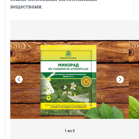
веществами.
1 из 5