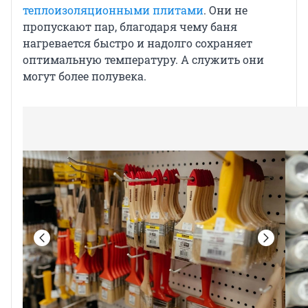
теплоизоляционными плитами
. Они не
пропускают пар, благодаря чему баня
нагревается быстро и надолго сохраняет
оптимальную температуру. А служить они
могут более полувека.