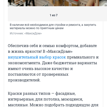
1 из 7
В наличии всё необходимое для стройки и ремонта, а закупить
материалы можно по приятным ценам
Источник: 
«МаксиДом»
Обеспечив себя и семью комфортом, добавьте
в жизнь яркости! В «МаксиДоме»
внушительный выбор красок
премиального и
экономсегмента. Даже бюджетные варианты
имеют очень высокое качество и
поставляются от проверенных
производителей.
Краски разных типов — фасадные,
интерьерные, для потолка, моющиеся,
масляные. Можно подобрать подходящую для