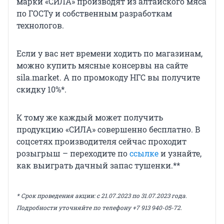
марки «СИЛА» производят из алтайского мяса
по ГОСТу и собственным разработкам
технологов.
Если у вас нет времени ходить по магазинам,
можно купить мясные консервы на сайте
sila.market. А по промокоду НГС вы получите
скидку 10%*.
К тому же каждый может получить
продукцию «СИЛА» совершенно бесплатно. В
соцсетях производителя сейчас проходит
розыгрыш – переходите по
ссылке
и узнайте,
как выиграть дачный запас тушенки.**
* Срок проведения акции: с 21.07.2023 по 31.07.2023 года.
Подробности уточняйте по телефону +7 913 940-05-72.