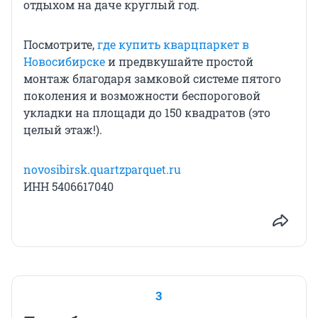
отдыхом на даче круглый год.
Посмотрите,
где купить кварцпаркет в
Новосибирске
и предвкушайте простой
монтаж благодаря замковой системе пятого
поколения и возможности беспороговой
укладки на площади до 150 квадратов (это
целый этаж!).
novosibirsk.quartzparquet.ru
ИНН 5406617040
3