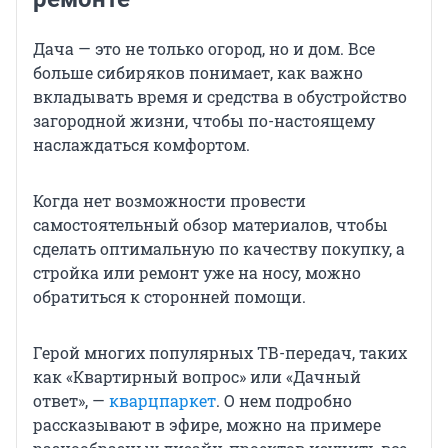
Дача — это не только огород, но и дом. Все
больше сибиряков понимает, как важно
вкладывать время и средства в обустройство
загородной жизни, чтобы по-настоящему
наслаждаться комфортом.
Когда нет возможности провести
самостоятельный обзор материалов, чтобы
сделать оптимальную по качеству покупку, а
стройка или ремонт уже на носу, можно
обратиться к сторонней помощи.
Герой многих популярных ТВ-передач, таких
как «Квартирный вопрос» или «Дачный
ответ», —
кварцпаркет
. О нем подробно
рассказывают в эфире, можно на примере