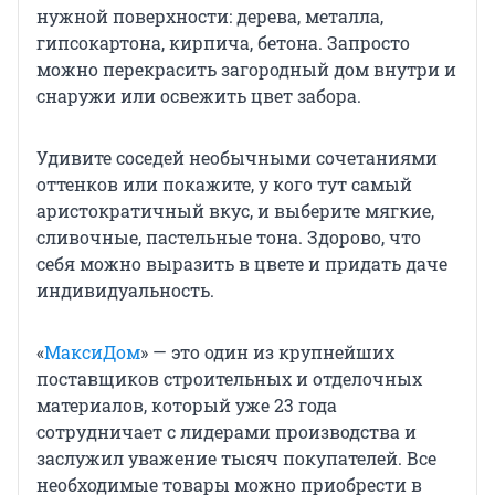
нужной поверхности: дерева, металла,
гипсокартона, кирпича, бетона. Запросто
можно перекрасить загородный дом внутри и
снаружи или освежить цвет забора.
Удивите соседей необычными сочетаниями
оттенков или покажите, у кого тут самый
аристократичный вкус, и выберите мягкие,
сливочные, пастельные тона. Здорово, что
себя можно выразить в цвете и придать даче
индивидуальность.
«
МаксиДом
» — это один из крупнейших
поставщиков строительных и отделочных
материалов, который уже 23 года
сотрудничает с лидерами производства и
заслужил уважение тысяч покупателей. Все
необходимые товары можно приобрести в