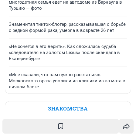
многодетная семья едет на автодоме из Барнаула в
Турцию — фото
Знаменитая тикток-блогер, рассказывавшая о борьбе
с редкой формой рака, умерла в возрасте 26 лет
«Не хочется в это верить». Как сложилась судьба
«следователя на золотом Lexus» после скандала в
Екатеринбурге
«Мне сказали, что нам нужно расстаться».
Московского врача уволили из клиники из-за мата в
личном блоге
ЗНАКОМСТВА