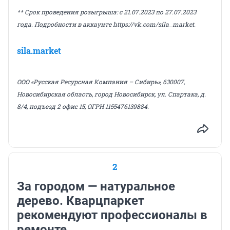
** Срок проведения розыгрыша: с 21.07.2023 по 27.07.2023
года. Подробности в аккаунте https://vk.com/sila_market.
sila.market
ООО «Русская Ресурсная Компания – Сибирь», 630007,
Новосибирская область, город Новосибирск, ул. Спартака, д.
8/4, подъезд 2 офис 15, ОГРН
1155476139884.
2
За городом — натуральное
дерево. Кварцпаркет
рекомендуют профессионалы в
ремонте