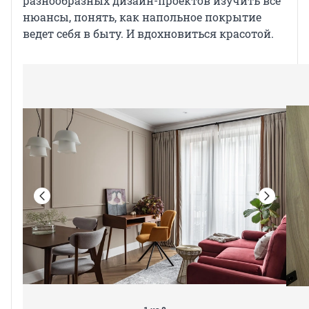
разнообразных дизайн-проектов изучить все
нюансы, понять, как напольное покрытие
ведет себя в быту. И вдохновиться красотой.