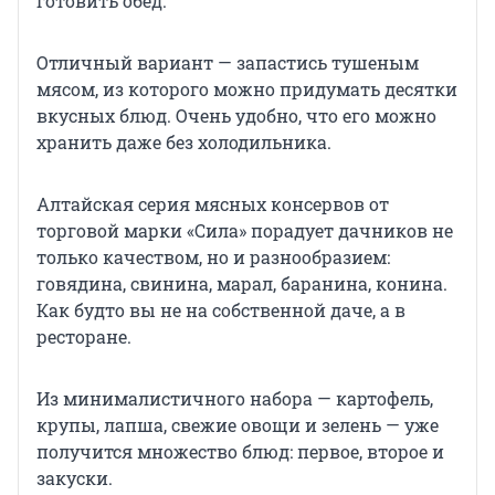
готовить обед.
Отличный вариант — запастись тушеным
мясом, из которого можно придумать десятки
вкусных блюд. Очень удобно, что его можно
хранить даже без холодильника.
Алтайская серия мясных консервов от
торговой марки «Сила» порадует дачников не
только качеством, но и разнообразием:
говядина, свинина, марал, баранина, конина.
Как будто вы не на собственной даче, а в
ресторане.
Из минималистичного набора — картофель,
крупы, лапша, свежие овощи и зелень — уже
получится множество блюд: первое, второе и
закуски.