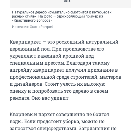
1 из 8
Натуральное дерево изумительно смотрится в интерьерах
разных стилей. На фото — вдохновляющий пример из
«Квартирного вопроса»
Источник: 
QuartzParquet
Кварцпаркет — это роскошный натуральный
деревянный пол. При производстве его
укрепляют каменной крошкой под
специальным прессом. Благодаря такому
апгрейду кварцпаркет получил признание в
профессиональной среде строителей, мастеров
и дизайнеров. Стоит учесть их высокую
оценку и попробовать это дерево в своем
ремонте. Оно вас удивит!
Кварцевый паркет совершенно не боится
воды. Если предстоит уборка, можно не
запасаться спецсредствами. Загрязнения не