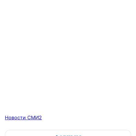
Новости СМИ2