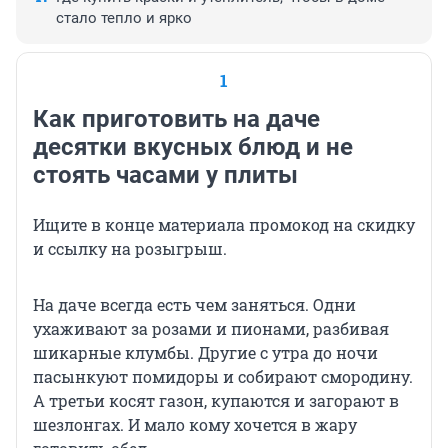
стало тепло и ярко
1
Как приготовить на даче
десятки вкусных блюд и не
стоять часами у плиты
Ищите в конце материала промокод на скидку
и ссылку на розыгрыш.
На даче всегда есть чем заняться. Одни
ухаживают за розами и пионами, разбивая
шикарные клумбы. Другие с утра до ночи
пасынкуют помидоры и собирают смородину.
А третьи косят газон, купаются и загорают в
шезлонгах. И мало кому хочется в жару