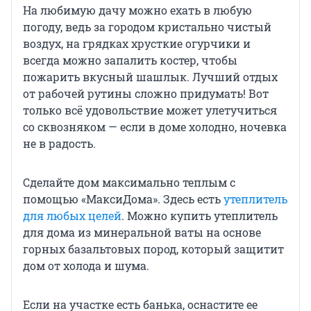
На любимую дачу можно ехать в любую
погоду, ведь за городом кристально чистый
воздух, на грядках хрусткие огурчики и
всегда можно запалить костер, чтобы
пожарить вкусный шашлык. Лучший отдых
от рабочей рутины сложно придумать! Вот
только всё удовольствие может улетучиться
со сквозняком — если в доме холодно, ночевка
не в радость.
Сделайте дом максимально теплым с
помощью «МаксиДома». Здесь есть
утеплитель
для любых целей
. Можно купить утеплитель
для дома из минеральной ваты на основе
горных базальтовых пород, который защитит
дом от холода и шума.
Если на участке есть банька, оснастите ее