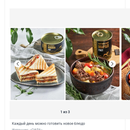
1 из 3
Каждый день можно готовить новое блюдо