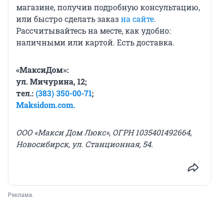
магазине, получив подробную консультацию,
или быстро сделать заказ
на сайте
.
Рассчитывайтесь на месте, как удобно:
наличными или картой. Есть доставка.
«МаксиДом»:
ул. Мичурина, 12;
тел.:
(383) 350-00-71
;
Maksidom.com.
ООО «Макси Дом Люкс», ОГРН 1035401492664,
Новосибирск, ул. Станционная, 54.
Реклама.