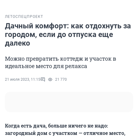
ЛЕТО
СПЕЦПРОЕКТ
Дачный комфорт: как отдохнуть за
городом, если до отпуска еще
далеко
Можно превратить коттедж и участок в
идеальное место для релакса
21 июля 2023, 11:15
21 770
Когда есть дача, больше ничего не надо:
загородный дом с участком — отличное место,