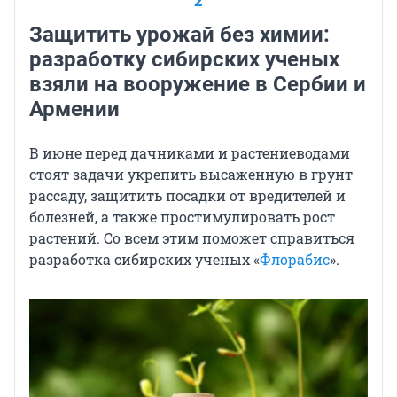
2
Защитить урожай без химии:
разработку сибирских ученых
взяли на вооружение в Сербии и
Армении
В июне перед дачниками и растениеводами
стоят задачи укрепить высаженную в грунт
рассаду, защитить посадки от вредителей и
болезней, а также простимулировать рост
растений. Со всем этим поможет справиться
разработка сибирских ученых «
Флорабис
».