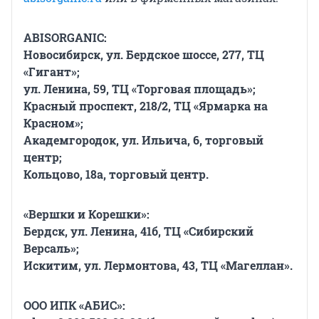
ABISORGANIC:
Новосибирск, ул. Бердское шоссе, 277, ТЦ
«Гигант»;
ул. Ленина, 59, ТЦ «Торговая площадь»;
Красный проспект, 218/2, ТЦ «Ярмарка на
Красном»;
Академгородок, ул. Ильича, 6, торговый
центр;
Кольцово, 18а, торговый центр.
«Вершки и Корешки»:
Бердск, ул. Ленина, 41б, ТЦ «Сибирский
Версаль»;
Искитим, ул. Лермонтова, 43, ТЦ «Магеллан».
ООО ИПК «АБИС»: