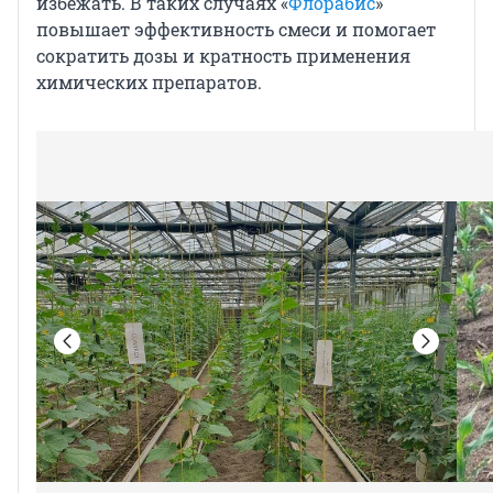
избежать. В таких случаях «
Флорабис
»
повышает эффективность смеси и помогает
сократить дозы и кратность применения
химических препаратов.