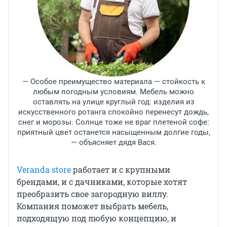
— Особое преимущество материала — стойкость к
любым погодным условиям. Мебель можно
оставлять на улице круглый год: изделия из
искусственного ротанга спокойно перенесут дождь,
снег и морозы. Солнце тоже не враг плетеной софе:
приятный цвет останется насыщенным долгие годы,
— объясняет дядя Вася.
Veranda store
работает и с крупными
брендами, и с дачниками, которые хотят
преобразить свое загородную виллу.
Компания поможет выбрать мебель,
подходящую под любую концепцию, и