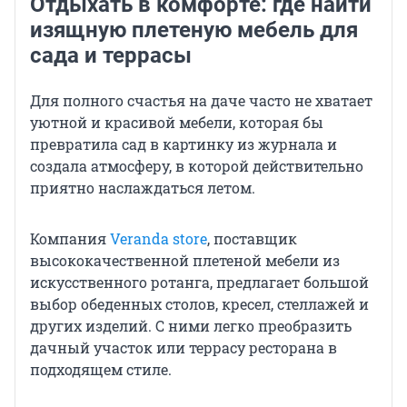
Отдыхать в комфорте: где найти
изящную плетеную мебель для
сада и террасы
Для полного счастья на даче часто не хватает
уютной и красивой мебели, которая бы
превратила сад в картинку из журнала и
создала атмосферу, в которой действительно
приятно наслаждаться летом.
Компания
Veranda store
, поставщик
высококачественной плетеной мебели из
искусственного ротанга, предлагает большой
выбор обеденных столов, кресел, стеллажей и
других изделий. С ними легко преобразить
дачный участок или террасу ресторана в
подходящем стиле.