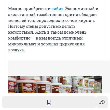
Можно приобрести и
сибит
. Экономичный и
экологичный газобетон не горит и обладает
меньшей теплопроводностью, чем кирпич.
Поэтому стены допустимо делать
нетолстыми. Жить в таком доме очень
комфортно — в нем всегда отличный
микроклимат и хорошая циркуляция
воздуха.