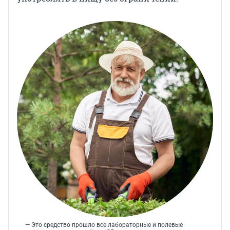
— Это средство прошло все лабораторные и полевые