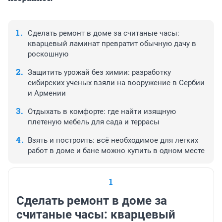
Сделать ремонт в доме за считаные часы:
кварцевый ламинат превратит обычную дачу в
роскошную
Защитить урожай без химии: разработку
сибирских ученых взяли на вооружение в Сербии
и Армении
Отдыхать в комфорте: где найти изящную
плетеную мебель для сада и террасы
Взять и построить: всё необходимое для легких
работ в доме и бане можно купить в одном месте
1
Сделать ремонт в доме за
считаные часы: кварцевый