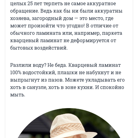
целых 25 лет терпеть не самое аккуратное
обращение. Ведь как бы ни были аккуратны
хозяева, загородный дом — это место, где
может произойти что угодно! В отличие от
обычного ламината или, например, паркета
кварцевый ламинат не деформируется от
бытовых воздействий.
Разлили воду? Не беда. Кварцевый ламинат
100% водостойкий, плашки не набухнут и не
выпрыгнут из пазов. Можете укладывать его
хоть в санузле, хоть в зоне кухни. И спокойно
мыть.