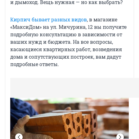
и дымоход. Вещь нужная — но как выбрать?
Кирпич бывает разных видов
, в магазине
«МаксиДом» на ул. Мичурина, 12 вы получите
подробную консультацию в зависимости от
ваших нужд и бюджета. На все вопросы,
касающиеся квартирных работ, возведения
дома и сопутствующих построек, вам дадут
подробные ответы.