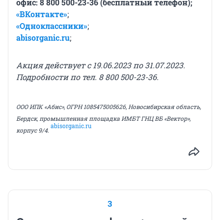
офис: 8 800 500-23-36 (бесплатный телефон);
«ВКонтакте»
;
«Одноклассники»
;
abisorganic.ru
;
Акция действует с 19.06.2023 по 31.07.2023.
Подробности по тел. 8 800 500-23-36.
ООО ИПК «Абис», ОГРН 1085475005626, Новосибирская область,
Бердск, промышленная площадка ИМБТ ГНЦ ВБ «Вектор»,
abisorganic.ru
корпус 9/4.
3