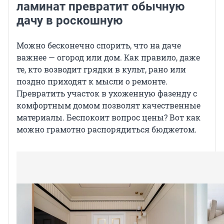
ламинат превратит обычную
дачу в роскошную
Можно бесконечно спорить, что на даче
важнее — огород или дом. Как правило, даже
те, кто возводит грядки в культ, рано или
поздно приходят к мысли о ремонте.
Превратить участок в ухоженную фазенду с
комфортным домом позволят качественные
материалы. Беспокоит вопрос цены? Вот как
можно грамотно распорядиться бюджетом.