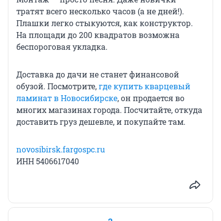
тратят всего несколько часов (а не дней!).
Плашки легко стыкуются, как конструктор.
На площади до 200 квадратов возможна
беспороговая укладка.
Доставка до дачи не станет финансовой
обузой. Посмотрите,
где купить кварцевый
ламинат в Новосибирске
, он продается во
многих магазинах города. Посчитайте, откуда
доставить груз дешевле, и покупайте там.
novosibirsk.fargospc.ru
ИНН 5406617040