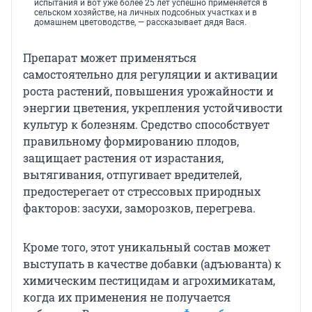
испытания и вот уже более 25 лет успешно применяется в
сельском хозяйстве, на личных подсобных участках и в
домашнем цветоводстве, — рассказывает дядя Вася.
Препарат может применяться
самостоятельно для регуляции и активации
роста растений, повышения урожайности и
энергии цветения, укрепления устойчивости
культур к болезням. Средство способствует
правильному формированию плодов,
защищает растения от израстания,
вытягивания, отпугивает вредителей,
предостерегает от стрессовых природных
факторов: засухи, заморозков, перегрева.
Кроме того, этот уникальный состав может
выступать в качестве добавки (адъюванта) к
химическим пестицидам и агрохимикатам,
когда их применения не получается