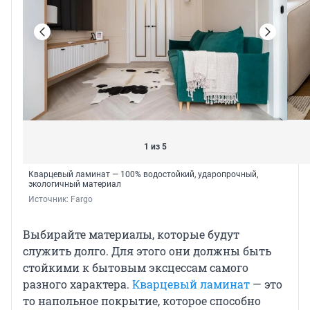
1 из 5
Кварцевый ламинат — 100% водостойкий, ударопрочный,
экологичный материал
Источник: 
Fargo
Выбирайте материалы, которые будут
служить долго. Для этого они должны быть
стойкими к бытовым эксцессам самого
разного характера.
Кварцевый ламинат
— это
то напольное покрытие, которое способно