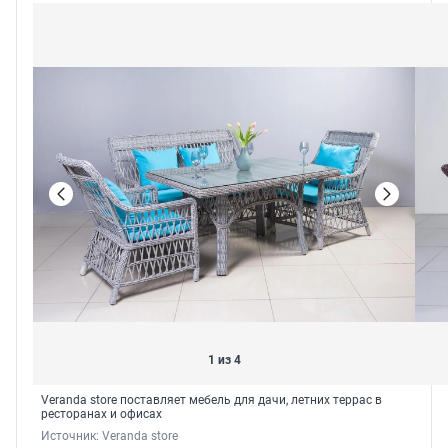
1 из 4
Veranda store поставляет мебель для дачи, летних террас в
ресторанах и офисах
Источник: 
Veranda store