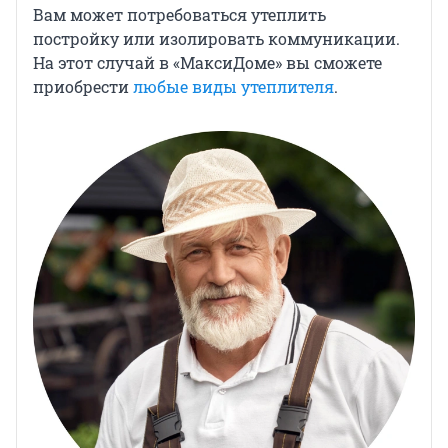
Вам может потребоваться утеплить
постройку или изолировать коммуникации.
На этот случай в «МаксиДоме» вы сможете
приобрести
любые виды утеплителя
.