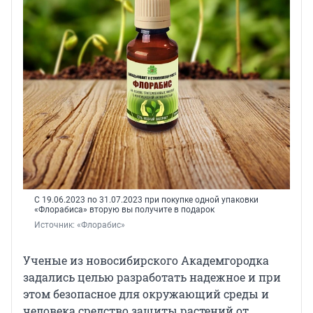
С 19.06.2023 по 31.07.2023 при покупке одной упаковки
«Флорабиса» вторую вы получите в подарок
Источник: 
«Флорабис»
Ученые из новосибирского Академгородка
задались целью разработать надежное и при
этом безопасное для окружающий среды и
человека средство защиты растений от