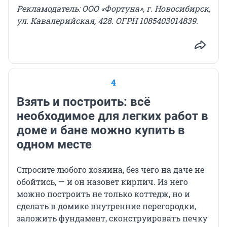
Рекламодатель: ООО «Фортуна», г. Новосибирск,
ул. Кавалерийская, 428. ОГРН 1085403014839.
4
Взять и построить: всё
необходимое для легких работ в
доме и бане можно купить в
одном месте
Спросите любого хозяина, без чего на даче не
обойтись, — и он назовет кирпич. Из него
можно построить не только коттедж, но и
сделать в домике внутренние перегородки,
заложить фундамент, сконструировать печку