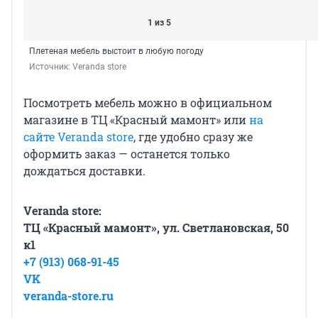
1 из 5
Плетеная мебель выстоит в любую погоду
Источник: 
Veranda store
Посмотреть мебель можно в официальном
магазине в ТЦ «Красный мамонт» или
на
сайте Veranda store
, где удобно сразу же
оформить заказ — останется только
дождаться доставки.
Veranda store:
ТЦ «Красный мамонт», ул. Светлановская, 50
к1
+7 (913) 068-91-45
VK
veranda-store.ru