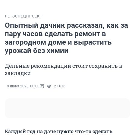
ЛЕТО
СПЕЦПРОЕКТ
Опытный дачник рассказал, как за
пару часов сделать ремонт в
загородном доме и вырастить
урожай без химии
Дельные рекомендации стоит сохранить в
закладки
19 июня 2023, 00:00
21 616
Каждый год на даче нужно что-то сделать: