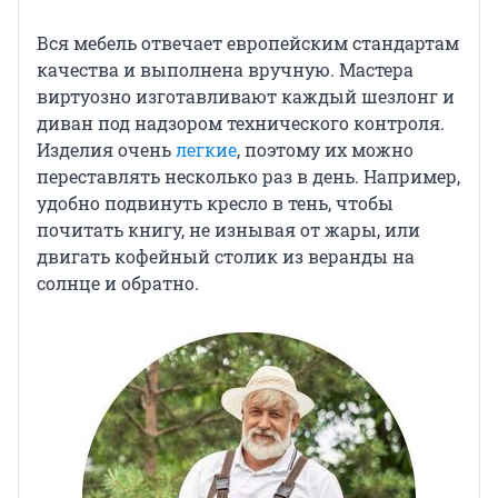
Вся мебель отвечает европейским стандартам
качества и выполнена вручную. Мастера
виртуозно изготавливают каждый шезлонг и
диван под надзором технического контроля.
Изделия очень
легкие
, поэтому их можно
переставлять несколько раз в день. Например,
удобно подвинуть кресло в тень, чтобы
почитать книгу, не изнывая от жары, или
двигать кофейный столик из веранды на
солнце и обратно.