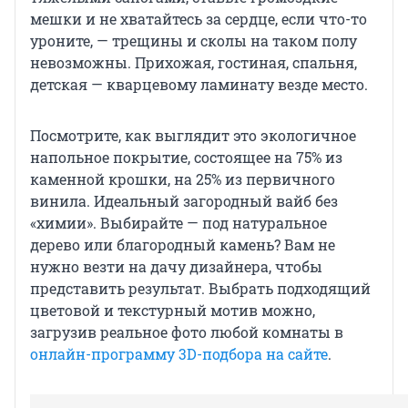
мешки и не хватайтесь за сердце, если что-то
уроните, — трещины и сколы на таком полу
невозможны. Прихожая, гостиная, спальня,
детская — кварцевому ламинату везде место.
Посмотрите, как выглядит это экологичное
напольное покрытие, состоящее на 75% из
каменной крошки, на 25% из первичного
винила. Идеальный загородный вайб без
«химии». Выбирайте — под натуральное
дерево или благородный камень? Вам не
нужно везти на дачу дизайнера, чтобы
представить результат. Выбрать подходящий
цветовой и текстурный мотив можно,
загрузив реальное фото любой комнаты в
онлайн-программу 3D-подбора на сайте
.