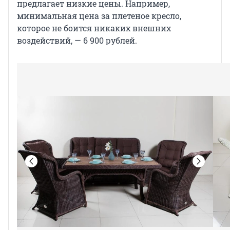
предлагает низкие цены. Например,
минимальная цена за плетеное кресло,
которое не боится никаких внешних
воздействий, — 6 900 рублей.