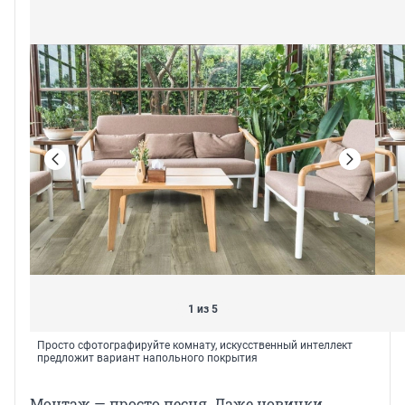
1 из 5
Просто сфотографируйте комнату, искусственный интеллект
предложит вариант напольного покрытия
Монтаж — просто песня. Даже новички