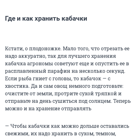
Где и как хранить кабачки
Кстати, о плодоножке. Мало того, что отрезать ее
надо аккуратно, так для лучшего хранения
кабачка агрономы советуют еще и опустить ее в
расплавленный парафин на несколько секунд.
Если рыба гниет с головы, то кабачок — с
хвостика. Да и сам овощ немного подготовьте:
очистите от земли, протрите сухой тряпкой и
отправьте на день сушиться под солнцем. Теперь
можно и на хранение отправлять
— Чтобы кабачки как можно дольше оставались
свежими, их надо хранить в сухом, темном,