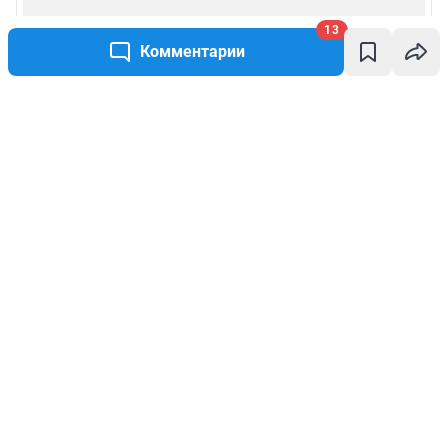
13
Комментарии
Написать комментарий