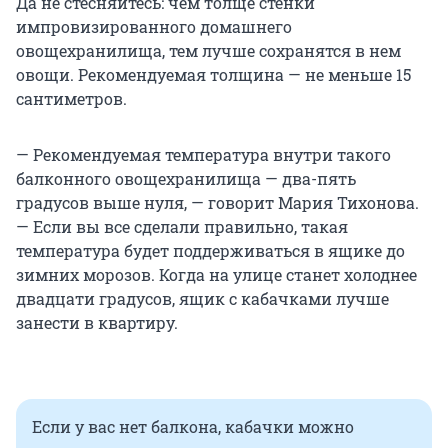
Да не стесняйтесь: чем толще стенки
импровизированного домашнего
овощехранилища, тем лучше сохранятся в нем
овощи. Рекомендуемая толщина — не меньше 15
сантиметров.
— Рекомендуемая температура внутри такого
балконного овощехранилища — два-пять
градусов выше нуля, — говорит Мария Тихонова.
— Если вы все сделали правильно, такая
температура будет поддерживаться в ящике до
зимних морозов. Когда на улице станет холоднее
двадцати градусов, ящик с кабачками лучше
занести в квартиру.
Если у вас нет балкона, кабачки можно