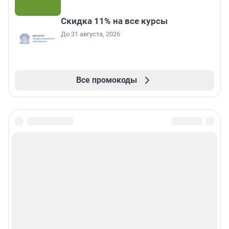
Скидка 11% на все курсы
До 31 августа, 2026
Все промокоды