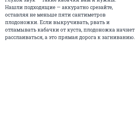
Нашли подходящие — аккуратно срезайте,
оставляя не меньше пяти сантиметров
плодоножки. Если выкручивать, рвать и
отламывать кабачки от куста, плодоножка начнет
расслаиваться, а это прямая дорога к загниванию.