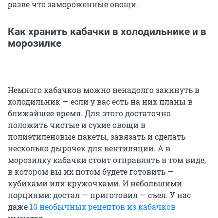
разве что замороженные овощи.
Как хранить кабачки в холодильнике и в
морозилке
Немного кабачков можно ненадолго закинуть в
холодильник — если у вас есть на них планы в
ближайшее время. Для этого достаточно
положить чистые и сухие овощи в
полиэтиленовые пакеты, завязать и сделать
несколько дырочек для вентиляции. А в
морозилку кабачки стоит отправлять в том виде,
в котором вы их потом будете готовить —
кубиками или кружочками. И небольшими
порциями: достал — приготовил — съел. У нас
даже
10 необычных рецептов из кабачков