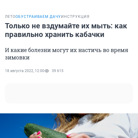
ЛЕТО
ОБУСТРАИВАЕМ ДАЧУ
ИНСТРУКЦИЯ
Только не вздумайте их мыть: как
правильно хранить кабачки
И какие болезни могут их настичь во время
зимовки
18 августа 2022, 12:00
39 615