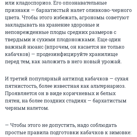
или кладоспориоз. Его опознавательные
признаки — бархатистый налет оливково-черного
цвета. Чтобы этого избежать, агрономы советуют
закладывать на хранение здоровые и
неповрежденные плоды средних размеров с
твердыми и сухими плодоножками. Еще один
важный нюанс (впрочем, он касается не только
кабачков) — продезинфицируйте хранилище
перед тем, как заложить в него новый урожай.
И третий популярный антипод кабачков — сухая
пятнистость, более известная как альтернариоз.
Проявляется он в виде коричневых и белых
пятен, на более поздних стадиях — бархатистым
черным налетом.
— Чтобы этого не допустить, надо соблюдать
простые правила подготовки кабачков к зимовке: