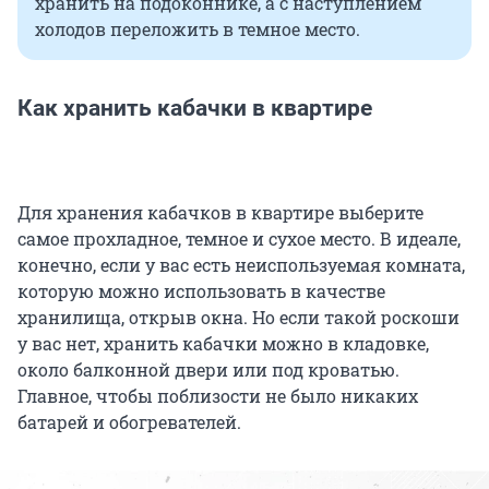
хранить на подоконнике, а с наступлением
холодов переложить в темное место.
Как хранить кабачки в квартире
Для хранения кабачков в квартире выберите
самое прохладное, темное и сухое место. В идеале,
конечно, если у вас есть неиспользуемая комната,
которую можно использовать в качестве
хранилища, открыв окна. Но если такой роскоши
у вас нет, хранить кабачки можно в кладовке,
около балконной двери или под кроватью.
Главное, чтобы поблизости не было никаких
батарей и обогревателей.