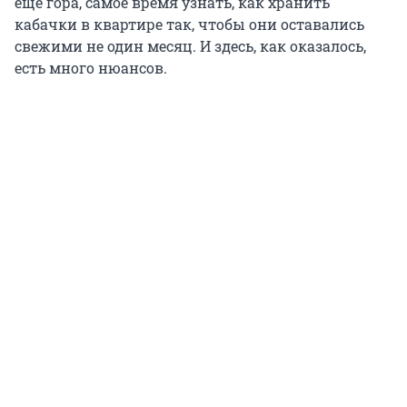
еще гора, самое время узнать, как хранить
кабачки в квартире так, чтобы они оставались
свежими не один месяц. И здесь, как оказалось,
есть много нюансов.