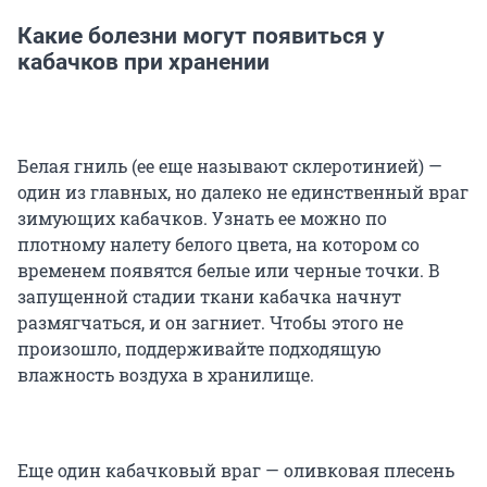
Какие болезни могут появиться у
кабачков при хранении
Белая гниль (ее еще называют склеротинией) —
один из главных, но далеко не единственный враг
зимующих кабачков. Узнать ее можно по
плотному налету белого цвета, на котором со
временем появятся белые или черные точки. В
запущенной стадии ткани кабачка начнут
размягчаться, и он загниет. Чтобы этого не
произошло, поддерживайте подходящую
влажность воздуха в хранилище.
Еще один кабачковый враг — оливковая плесень