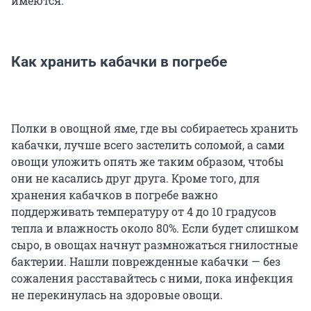
имеются.
Как хранить кабачки в погребе
Полки в овощной яме, где вы собираетесь хранить
кабачки, лучше всего застелить соломой, а сами
овощи уложить опять же таким образом, чтобы
они не касались друг друга. Кроме того, для
хранения кабачков в погребе важно
поддерживать температуру от 4 до 10 градусов
тепла и влажность около 80%. Если будет слишком
сыро, в овощах начнут размножаться гнилостные
бактерии. Нашли поврежденные кабачки — без
сожаления расставайтесь с ними, пока инфекция
не перекинулась на здоровые овощи.