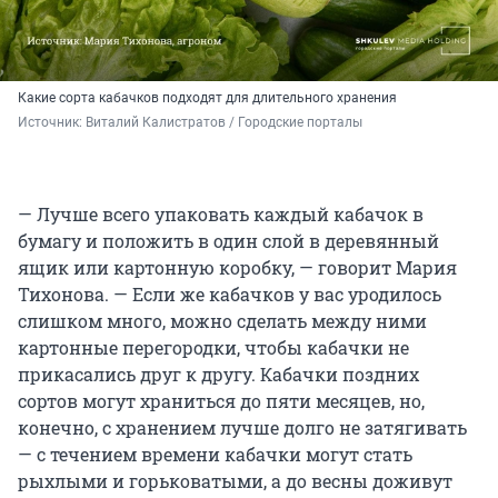
Какие сорта кабачков подходят для длительного хранения
Источник: 
Виталий Калистратов / Городские порталы
— Лучше всего упаковать каждый кабачок в
бумагу и положить в один слой в деревянный
ящик или картонную коробку, — говорит Мария
Тихонова. — Если же кабачков у вас уродилось
слишком много, можно сделать между ними
картонные перегородки, чтобы кабачки не
прикасались друг к другу. Кабачки поздних
сортов могут храниться до пяти месяцев, но,
конечно, с хранением лучше долго не затягивать
— с течением времени кабачки могут стать
рыхлыми и горьковатыми, а до весны доживут