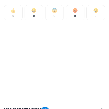
0
0
0
0
0