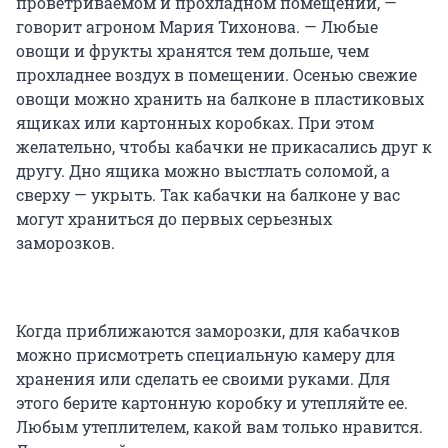
проветриваемом и прохладном помещении, —
говорит агроном Мария Тихонова. — Любые
овощи и фрукты хранятся тем дольше, чем
прохладнее воздух в помещении. Осенью свежие
овощи можно хранить на балконе в пластиковых
ящиках или картонных коробках. При этом
желательно, чтобы кабачки не прикасались друг к
другу. Дно ящика можно выстлать соломой, а
сверху — укрыть. Так кабачки на балконе у вас
могут храниться до первых серьезных
заморозков.
Когда приближаются заморозки, для кабачков
можно присмотреть специальную камеру для
хранения или сделать ее своими руками. Для
этого берите картонную коробку и утепляйте ее.
Любым утеплителем, какой вам только нравится.