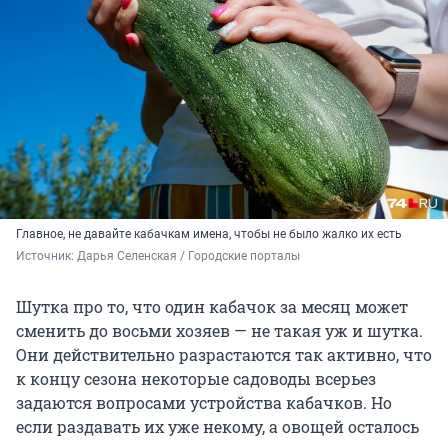
Главное, не давайте кабачкам имена, чтобы не было жалко их есть
Источник: 
Дарья Селенская / Городские порталы
Шутка про то, что один кабачок за месяц может
сменить до восьми хозяев — не такая уж и шутка.
Они действительно разрастаются так активно, что
к концу сезона некоторые садоводы всерьез
задаются вопросами устройства кабачков. Но
если раздавать их уже некому, а овощей осталось