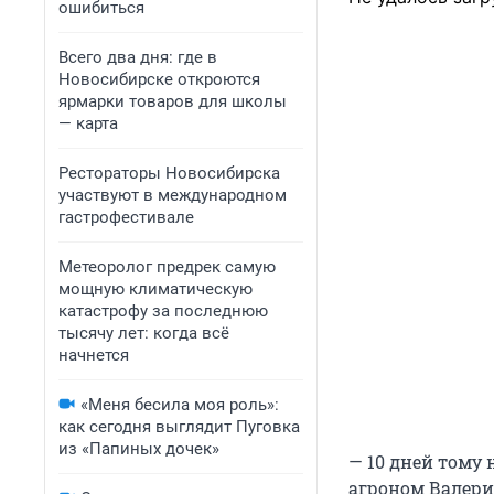
ошибиться
Всего два дня: где в
Новосибирске откроются
ярмарки товаров для школы
— карта
Рестораторы Новосибирска
участвуют в международном
гастрофестивале
Метеоролог предрек самую
мощную климатическую
катастрофу за последнюю
тысячу лет: когда всё
начнется
«Меня бесила моя роль»:
как сегодня выглядит Пуговка
из «Папиных дочек»
— 10 дней тому
агроном Валери