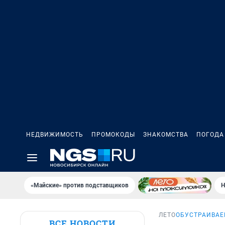
НЕДВИЖИМОСТЬ
ПРОМОКОДЫ
ЗНАКОМСТВА
ПОГОДА
«Майские» против подставщиков
Н
ЛЕТО
ОБУСТРАИВАЕ
ВСЕ НОВОСТИ