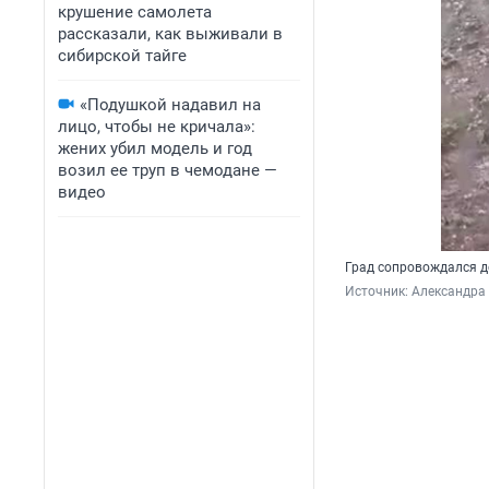
крушение самолета
рассказали, как выживали в
сибирской тайге
«Подушкой надавил на
лицо, чтобы не кричала»:
жених убил модель и год
возил ее труп в чемодане —
видео
Град сопровождался 
Источник: 
Александра