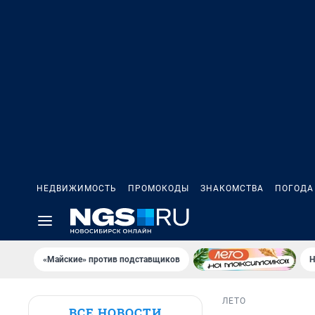
НЕДВИЖИМОСТЬ
ПРОМОКОДЫ
ЗНАКОМСТВА
ПОГОДА
«Майские» против подставщиков
Н
ЛЕТО
ВСЕ НОВОСТИ