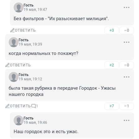
Гость
19 мая, 19:47
Без фильтров - "Их разыскивает милиция".
+3
–0
ОТВЕТИТЬ
Гость
19 мая, 19:39
когда нормальных то покажут?
+2
–0
ОТВЕТИТЬ
Гость
19 мая, 19:12
была такая рубрика в передаче Городок - Ужасы 
нашего городка
+7
–1
ОТВЕТИТЬ
1
Гость
19 мая, 19:46
Наш городок это и есть ужас.