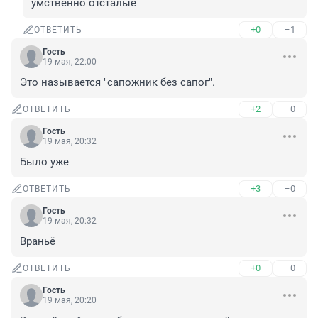
умственно отсталые
+0
–1
ОТВЕТИТЬ
Гость
19 мая, 22:00
Это называется "сапожник без сапог".
+2
–0
ОТВЕТИТЬ
Гость
19 мая, 20:32
Было уже
+3
–0
ОТВЕТИТЬ
Гость
19 мая, 20:32
Враньё
+0
–0
ОТВЕТИТЬ
Гость
19 мая, 20:20