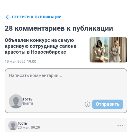
ПЕРЕЙТИ К ПУБЛИКАЦИИ
28 комментариев к публикации
Объявлен конкурс на самую
красивую сотрудницу салона
красоты в Новосибирске
19 мая 2026, 19:00
Гость
Войти
Отправить
Гость
20 мая, 09:29