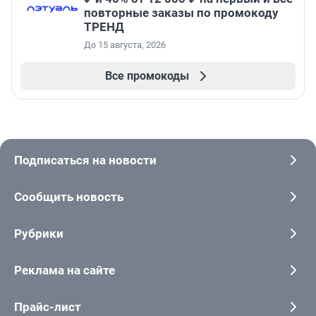
повторные заказы по промокоду
ТРЕНД
До 15 августа, 2026
Все промокоды
Подписаться на новости
Сообщить новость
Рубрики
Реклама на сайте
Прайс-лист