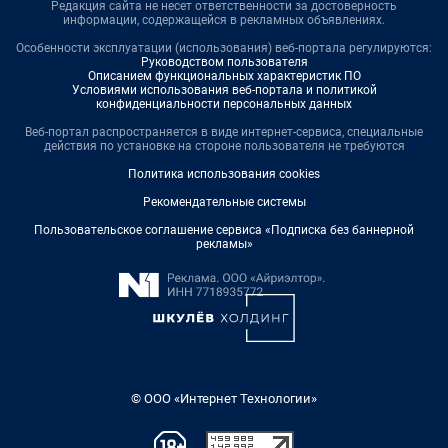
Редакция сайта не несет ответственности за достоверность
информации, содержащейся в рекламных объявлениях.
Особенности эксплуатации (использования) веб-портала регулируются:
Руководством пользователя
Описанием функциональных характеристик ПО
Условиями использования веб-портала и политикой
конфиденциальности персональных данных
Веб-портал распространяется в виде интернет-сервиса, специальные
действия по установке на стороне пользователя не требуются
Политика использования cookies
Рекомендательные системы
Пользовательское соглашение сервиса «Подписка без баннерной
рекламы»
© ООО «Интернет Технологии»