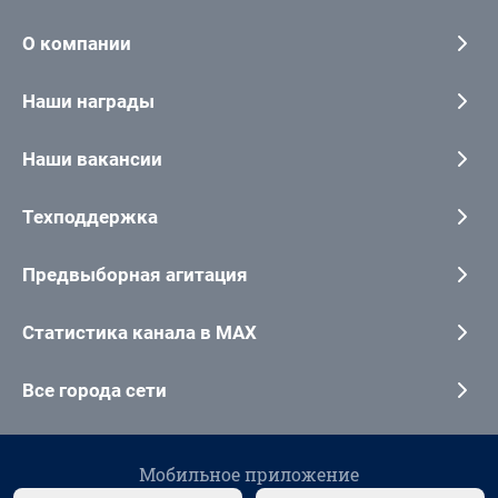
О компании
Наши награды
Наши вакансии
Техподдержка
Предвыборная агитация
Статистика канала в MAX
Все города сети
Мобильное приложение