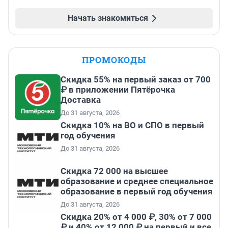
Начать знакомиться
ПРОМОКОДЫ
Скидка 55% на первый заказ от 700
₽ в приложении Пятёрочка
Доставка
До 31 августа, 2026
Скидка 10% на ВО и СПО в первый
год обучения
До 31 августа, 2026
Скидка 72 000 на высшее
образование и среднее специальное
образование в первый год обучения
До 31 августа, 2026
Скидка 20% от 4 000 ₽, 30% от 7 000
₽ и 40% от 12 000 ₽ на первый и все