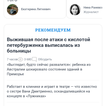
Нина Раневска
Екатерина Литкевич
Журналист
РЕКОМЕНДУЕМ
Выжившая после атаки с кислотой
петербурженка выписалась из
больницы
7 часов
3 680
Обсудить
«Выглядит, будто сейчас развалится»: ребенка из
Австралии шокировало состояние зданий в
Приморье
Работает в клинике и играет в театре — что известно
о сестре Вани Дмитриенко, оскандалившейся на
концерте в «Лужниках»