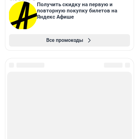
Получить скидку на первую и
повторную покупку билетов на
Яндекс Афише
Все промокоды