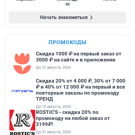
42
Начать знакомиться
ПРОМОКОДЫ
Скидка 1000 ₽ на первый заказ от
3000 ₽ на сайте и в приложении
До 31 августа, 2026
Скидка 20% от 4 000 ₽, 30% от 7 000
₽ и 40% от 12 000 ₽ на первый и все
повторные заказы по промокоду
ТРЕНД
До 15 августа, 2026
ROSTIC'S - скидка 20% по
промокоду на любой заказ от
3199₽!
До 31 августа, 2026