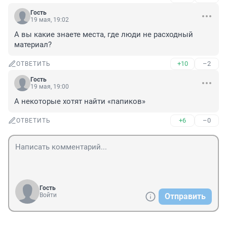
Гость
19 мая, 19:02
А вы какие знаете места, где люди не расходный 
материал?
+10
–2
ОТВЕТИТЬ
Гость
19 мая, 19:00
А некоторые хотят найти «папиков»
+6
–0
ОТВЕТИТЬ
Гость
Войти
Отправить