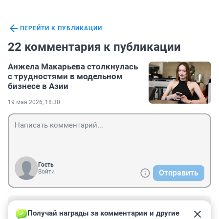
ПЕРЕЙТИ К ПУБЛИКАЦИИ
22 комментария к публикации
Анжела Макарьева столкнулась
с трудностями в модельном
бизнесе в Азии
19 мая 2026, 18:30
Гость
Войти
Отправить
Гость
22 мая, 13:36
Получай награды за комментарии и другие 