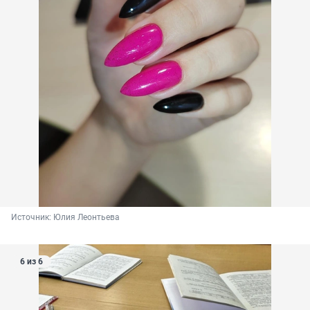
Источник: 
Юлия Леонтьева
6 из 6