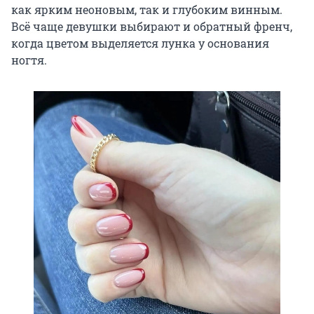
как ярким неоновым, так и глубоким винным.
Всё чаще девушки выбирают и обратный френч,
когда цветом выделяется лунка у основания
ногтя.