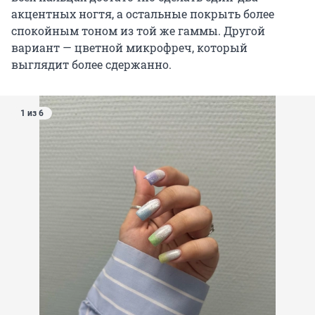
акцентных ногтя, а остальные покрыть более
спокойным тоном из той же гаммы. Другой
вариант — цветной микрофреч, который
выглядит более сдержанно.
1 из 6