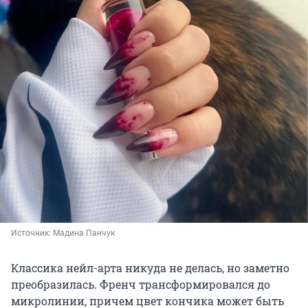
Источник: 
Мадина Панчук
Классика нейл-арта никуда не делась, но заметно
преобразилась. Френч трансформировался до
микролинии, причем цвет кончика может быть