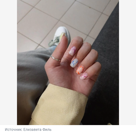
Источник: 
Елизавета Филь