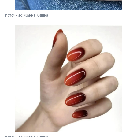
Источник: 
Жанна Юдина