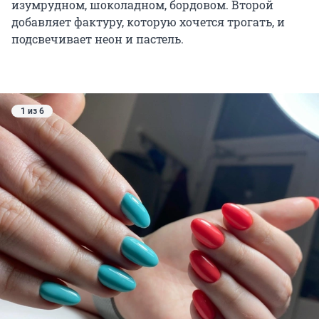
изумрудном, шоколадном, бордовом. Второй
добавляет фактуру, которую хочется трогать, и
подсвечивает неон и пастель.
1 из 6