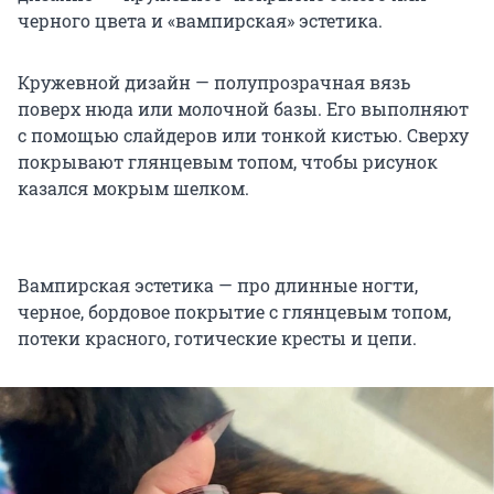
черного цвета и «вампирская» эстетика.
Кружевной дизайн — полупрозрачная вязь
поверх нюда или молочной базы. Его выполняют
с помощью слайдеров или тонкой кистью. Сверху
покрывают глянцевым топом, чтобы рисунок
казался мокрым шелком.
Вампирская эстетика — про длинные ногти,
черное, бордовое покрытие с глянцевым топом,
потеки красного, готические кресты и цепи.