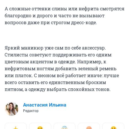
А сложные оттенки сливы или нефрита смотрятся
благородно и дорого и часто не вызывают
вопросов даже при строгом дресс-коде.
Яркий маникюр уже сам по себе аксессуар.
Стилисты советуют поддерживать его одним
цветовым акцентом в одежде. Например, к
нефритовым ногтям добавить зеленый ремень
или платок. С неоном всё работает иначе: лучше
всего оставить его единственным броским
пятном, а одежду выбрать спокойных тонов.
Анастасия Ильина
Редактор