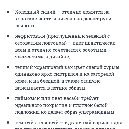
Холодный синий — отлично ложится на
короткие ногти и визуально делает руки
изящнее;
нефритовый (приглушенный зеленый с
сероватым подтоном) — идет практически
всем и отлично сочетается с золотыми
элементами в дизайне;
теплый коралловый как цвет спелой хурмы —
одинаково ярко смотрится и на загорелой
коже, и на бледной, а также отлично
вписывается в летние образы;
лаймовый или цвет васаби требует
идеального покрытия и плотной белой
подложки, но делает образ ультрамодным;
темный сливовый — идеальный вариант для