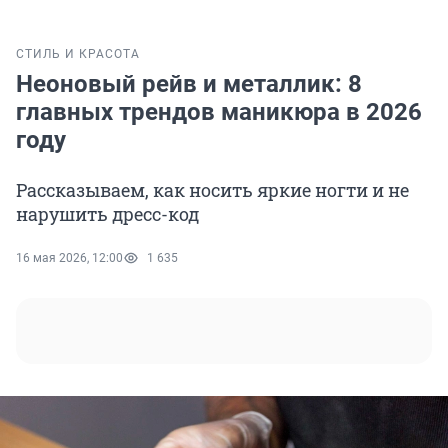
СТИЛЬ И КРАСОТА
Неоновый рейв и металлик: 8
главных трендов маникюра в 2026
году
Рассказываем, как носить яркие ногти и не
нарушить дресс-код
16 мая 2026, 12:00
1 635