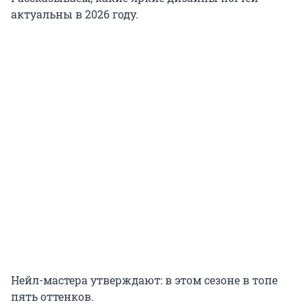
актуальны в 2026 году.
Нейл-мастера утверждают: в этом сезоне в топе
пять оттенков.