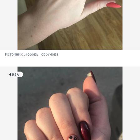
Источник: 
Любовь Горбунова
4 из 6