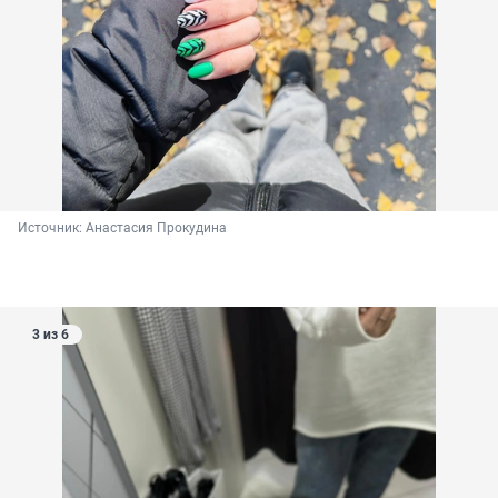
Источник: 
Анастасия Прокудина
3 из 6