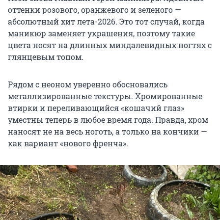
оттенки розового, оранжевого и зеленого —
абсолютный хит лета-2026. Это тот случай, когда
маникюр заменяет украшения, поэтому такие
цвета носят на длинных миндалевидных ногтях с
глянцевым топом.
Рядом с неоном уверенно обосновались
металлизированные текстуры. Хромированные
втирки и переливающийся «кошачий глаз»
уместны теперь в любое время года. Правда, хром
наносят не на весь ноготь, а только на кончики —
как вариант «нового френча».