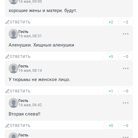
16 мая, 09:00
хорошие жены и матери. будут.
+2
–2
ОТВЕТИТЬ
Гость
16 мая, 08:31
Аленушки. Хищные аленушки
+5
–0
ОТВЕТИТЬ
Гость
16 мая, 08:14
У тюрьмы не женское лицо.
+1
–0
ОТВЕТИТЬ
Гость
16 мая, 06:42
Вторая слева!!
+0
–0
ОТВЕТИТЬ
Гость