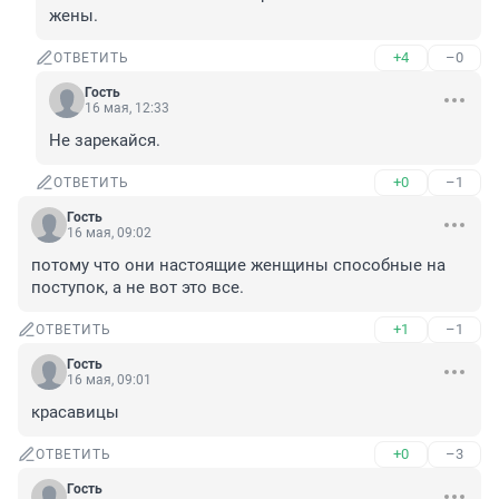
жены.
+4
–0
ОТВЕТИТЬ
Гость
16 мая, 12:33
Не зарекайся.
+0
–1
ОТВЕТИТЬ
Гость
16 мая, 09:02
потому что они настоящие женщины способные на 
поступок, а не вот это все.
+1
–1
ОТВЕТИТЬ
Гость
16 мая, 09:01
красавицы
+0
–3
ОТВЕТИТЬ
Гость