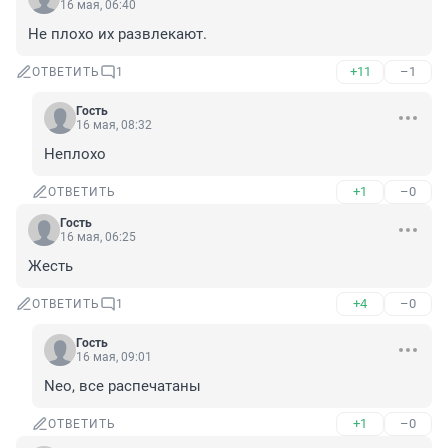
16 мая, 06:40
Не плохо их развлекают.
+11
–1
ОТВЕТИТЬ
1
Гость
16 мая, 08:32
Неплохо
+1
–0
ОТВЕТИТЬ
Гость
16 мая, 06:25
Жесть
+4
–0
ОТВЕТИТЬ
1
Гость
16 мая, 09:01
Neo, все распечатаны
+1
–0
ОТВЕТИТЬ