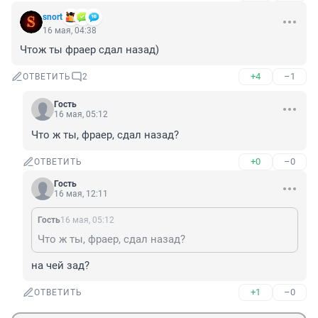
snort
16 мая, 04:38
Чтож ты фраер сдал назад)
+4
–1
ОТВЕТИТЬ
2
Гость
16 мая, 05:12
Что ж ты, фраер, сдал назад?
+0
–0
ОТВЕТИТЬ
Гость
16 мая, 12:11
Гость
16 мая, 05:12
Что ж ты, фраер, сдал назад?
на чей зад?
+1
–0
ОТВЕТИТЬ