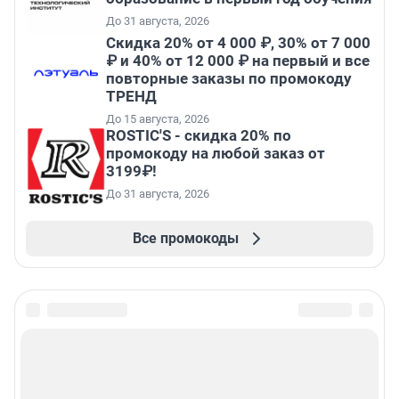
До 31 августа, 2026
Скидка 20% от 4 000 ₽, 30% от 7 000
₽ и 40% от 12 000 ₽ на первый и все
повторные заказы по промокоду
ТРЕНД
До 15 августа, 2026
ROSTIC'S - скидка 20% по
промокоду на любой заказ от
3199₽!
До 31 августа, 2026
Все промокоды