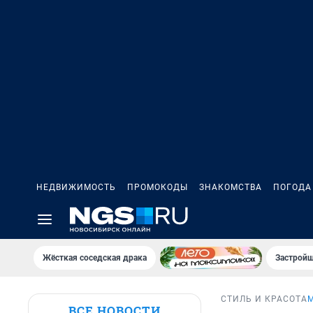
НЕДВИЖИМОСТЬ
ПРОМОКОДЫ
ЗНАКОМСТВА
ПОГОДА
Жёсткая соседская драка
Застройщ
СТИЛЬ И КРАСОТА
ВСЕ НОВОСТИ