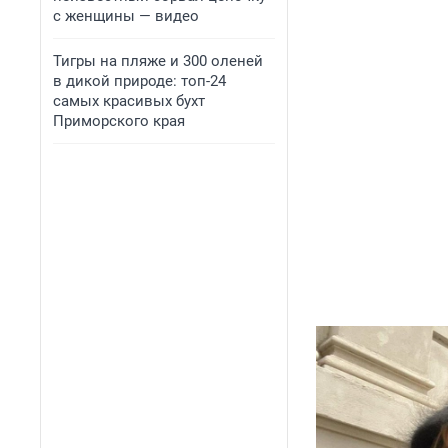
с женщины — видео
Тигры на пляже и 300 оленей
в дикой природе: топ-24
самых красивых бухт
Приморского края