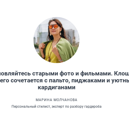
овляйтесь старыми фото и фильмами. Кло
его сочетается с пальто, пиджаками и уют
кардиганами
МАРИНА МОЛЧАНОВА
Персональный стилист, эксперт по разбору гардероба