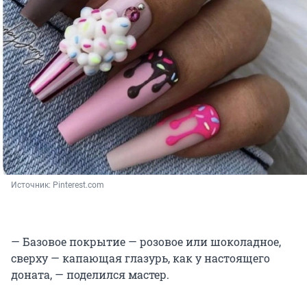
Источник: 
Pinterest.com
— Базовое покрытие — розовое или шоколадное,
сверху — капающая глазурь, как у настоящего
доната, — поделился мастер.