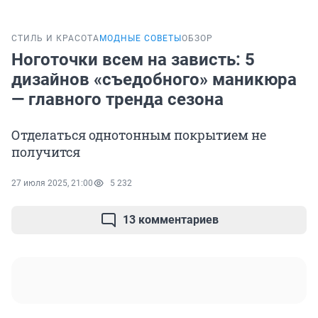
СТИЛЬ И КРАСОТА
МОДНЫЕ СОВЕТЫ
ОБЗОР
Ноготочки всем на зависть: 5
дизайнов «съедобного» маникюра
— главного тренда сезона
Отделаться однотонным покрытием не
получится
27 июля 2025, 21:00
5 232
13 комментариев