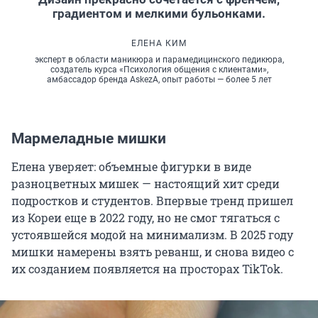
градиентом и мелкими бульонками.
ЕЛЕНА КИМ
эксперт в области маникюра и парамедицинского педикюра,
создатель курса «Психология общения с клиентами»,
амбассадор бренда AskezA, опыт работы — более 5 лет
Мармеладные мишки
Елена уверяет: объемные фигурки в виде
разноцветных мишек — настоящий хит среди
подростков и студентов. Впервые тренд пришел
из Кореи еще в
2022 году
, но не смог тягаться с
устоявшейся модой на минимализм. В 2025 году
мишки намерены взять реванш, и снова видео с
их созданием появляется на просторах TikTok.