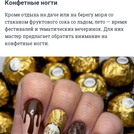
Конфетные ногти
Кроме отдыха на даче или на берегу моря со
стаканом фруктового сока со льдом, лето — время
фестивалей и тематических вечеринок. Для них
мастер предлагает обратить внимание на
конфетные ногти.