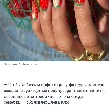
Источник: 
Pinterest.com
— Чтобы добиться эффекта juicy-фактуры, мастера
создают характерные полупрозрачные «ячейки» и
добавляют цветные акценты, имитируя
семечки, — объясняет Елена Ким.