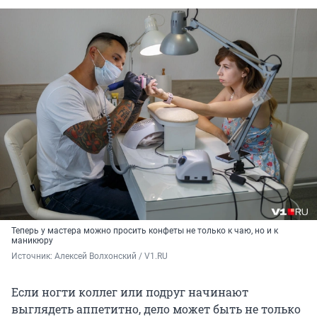
Теперь у мастера можно просить конфеты не только к чаю, но и к
маникюру
Источник: 
Алексей Волхонский / V1.RU
Если ногти коллег или подруг начинают
выглядеть аппетитно, дело может быть не только