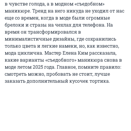
в чувстве голода, а в модном «съедобном»
маникюре. Тренд на него никуда не уходил от нас
еще со времен, когда в моде были огромные
брелоки и стразы на чехлах для телефона. На
время он трансформировался в
минималистичные дизайны, где сохранились
только цвета и легкие намеки, но, как известно,
мода циклична. Мастер Елена Ким рассказала,
какие варианты «съедобного» маникюра снова в
моде летом 2025 года. Главное, помните правило:
смотреть можно, пробовать не стоит, лучше
заказать дополнительный кусочек тортика.