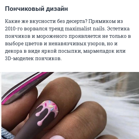
Пончиковый дизайн
Какие же вкусности без десерта? Прямиком из
2010-го ворвался тренд maximalist nails. Эстетика
пончиков и мороженого проявляется не только в
выборе цветов и ненавязчивых узоров, но и
декора в виде яркой посыпки, мармеладок или
3D-моделек пончиков.