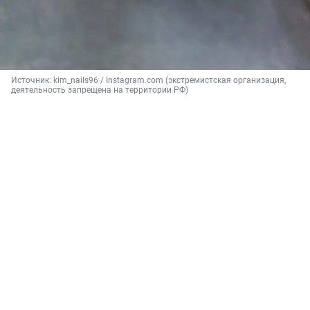
Источник: 
kim_nails96 / Instagram.com (экстремистская организация, 
деятельность запрещена на территории РФ)