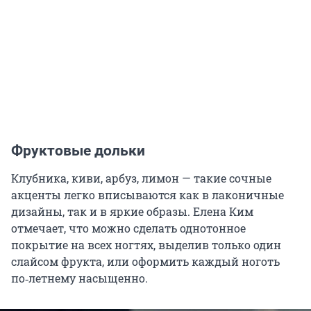
Фруктовые дольки
Клубника, киви, арбуз, лимон — такие сочные
акценты легко вписываются как в лаконичные
дизайны, так и в яркие образы. Елена Ким
отмечает, что можно сделать однотонное
покрытие на всех ногтях, выделив только один
слайсом фрукта, или оформить каждый ноготь
по‑летнему насыщенно.