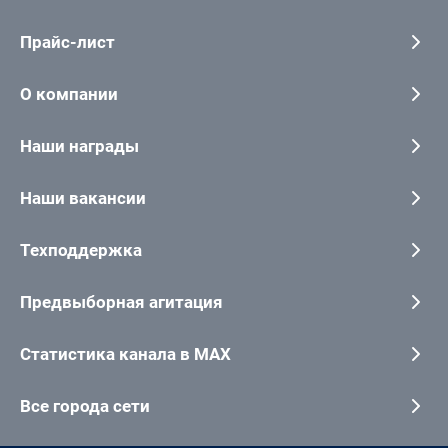
Прайс-лист
О компании
Наши награды
Наши вакансии
Техподдержка
Предвыборная агитация
Статистика канала в MAX
Все города сети