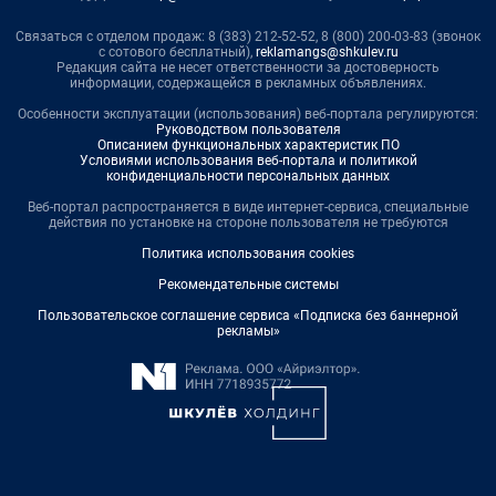
Связаться с отделом продаж: 8 (383) 212-52-52, 8 (800) 200-03-83 (звонок
с сотового бесплатный),
reklamangs@shkulev.ru
Редакция сайта не несет ответственности за достоверность
информации, содержащейся в рекламных объявлениях.
Особенности эксплуатации (использования) веб-портала регулируются:
Руководством пользователя
Описанием функциональных характеристик ПО
Условиями использования веб-портала и политикой
конфиденциальности персональных данных
Веб-портал распространяется в виде интернет-сервиса, специальные
действия по установке на стороне пользователя не требуются
Политика использования cookies
Рекомендательные системы
Пользовательское соглашение сервиса «Подписка без баннерной
рекламы»