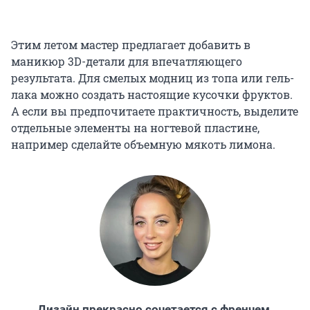
Этим летом мастер предлагает добавить в
маникюр 3D-детали для впечатляющего
результата. Для смелых модниц из топа или гель-
лака можно создать настоящие кусочки фруктов.
А если вы предпочитаете практичность, выделите
отдельные элементы на ногтевой пластине,
например сделайте объемную мякоть лимона.
Дизайн прекрасно сочетается с френчем,