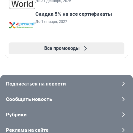
До 31 декабря, 2026
Скидка 5% на все сертификаты
До 1 января, 2027
Все промокоды
Подписаться на новости
Сообщить новость
Рубрики
Реклама на сайте