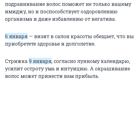
подравнивание волос поможет не только вашему
имиджу, но и поспособствует оздоровлению
организма и даже избавлению от негатива.
6 января
— визит в салон красоты обещает, что вы
приобретете здоровье и долголетие.
Стрижка
9 января
, согласно лунному календарю,
усилит остроту ума и интуицию. А окрашивание
волос может принести вам прибыль.