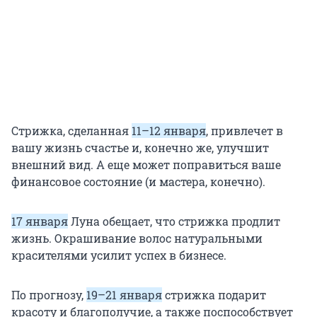
Стрижка, сделанная
11–12 января
, привлечет в
вашу жизнь счастье и, конечно же, улучшит
внешний вид. А еще может поправиться ваше
финансовое состояние (и мастера, конечно).
17 января
Луна обещает, что стрижка продлит
жизнь. Окрашивание волос натуральными
красителями усилит успех в бизнесе.
По прогнозу,
19–21 января
стрижка подарит
красоту и благополучие, а также поспособствует