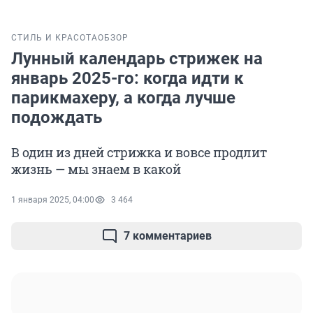
СТИЛЬ И КРАСОТА
ОБЗОР
Лунный календарь стрижек на
январь 2025-го: когда идти к
парикмахеру, а когда лучше
подождать
В один из дней стрижка и вовсе продлит
жизнь — мы знаем в какой
1 января 2025, 04:00
3 464
7 комментариев