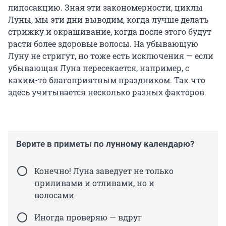
липосакцию. Зная эти закономерности, циклы
Луны, мы эти дни выводим, когда лучше делать
стрижку и окрашивание, когда после этого будут
расти более здоровые волосы. На убывающую
Луну не стригут, но тоже есть исключения — если
убывающая Луна пересекается, например, с
каким-то благоприятным праздником. Так что
здесь учитывается несколько разных факторов.
Верите в приметы по лунному календарю?
Конечно! Луна заведует не только
приливами и отливами, но и
волосами
Иногда проверяю — вдруг