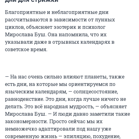
Благоприятные и неблагоприятные дни
рассчитываются в зависимости от лунных
циклов, объясняет эзотерик и психолог
Мирослава Буш. Она напомнила, что их
указывали даже в отрывных календарях в
советское время.
— На нас очень сильно влияют планеты, также
есть дни, на которые мы ориентируемся по
языческим календарям, — солнцесостояние,
равноденствие. Это дни, когда лучше ничего не
делать. Это всё народная мудрость, — объясняет
Мирослава Буш. — И люди давно заметили такие
закономерности. Просто сейчас мы их
немножечко адаптировали под нашу уже
современную жизнь — эпиляцию, похудение,