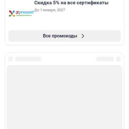
Скидка 5% на все сертификаты
До 1 января, 2027
Все промокоды