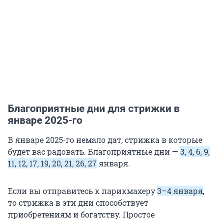
Благоприятные дни для стрижки в
январе 2025-го
В январе 2025-го немало дат, стрижка в которые
будет вас радовать. Благоприятные дни —
3, 4, 6, 9,
11, 12, 17, 19, 20, 21, 26, 27
января.
Если вы отправитесь к парикмахеру
3–4 января
,
то стрижка в эти дни способствует
приобретениям и богатству. Простое