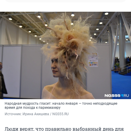
Народная мудрость гласит: начало января — точно неподходящее
время для похода к парикмахеру
Источник: 
Ирина Акишева / NGS55.RU
Люди верят, что правильно выбранный день для