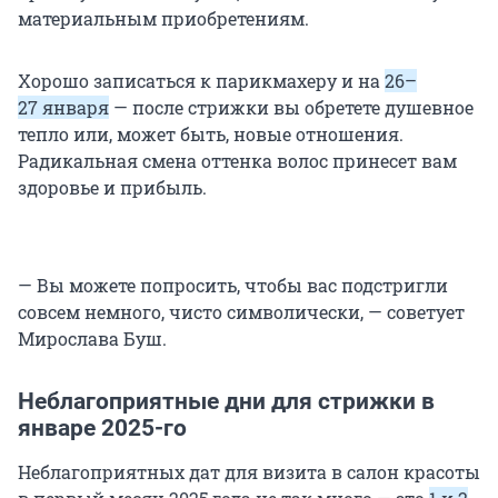
материальным приобретениям.
Хорошо записаться к парикмахеру и на
26–
27 января
— после стрижки вы обретете душевное
тепло или, может быть, новые отношения.
Радикальная смена оттенка волос принесет вам
здоровье и прибыль.
— Вы можете попросить, чтобы вас подстригли
совсем немного, чисто символически, — советует
Мирослава Буш.
Неблагоприятные дни для стрижки в
январе 2025-го
Неблагоприятных дат для визита в салон красоты