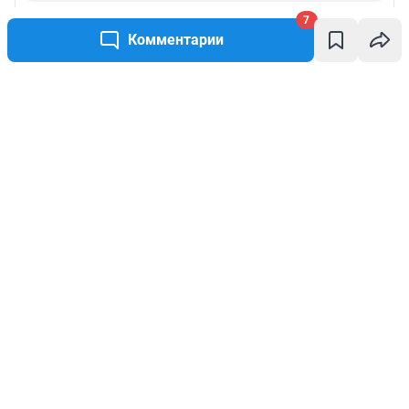
7
Комментарии
Написать комментарий