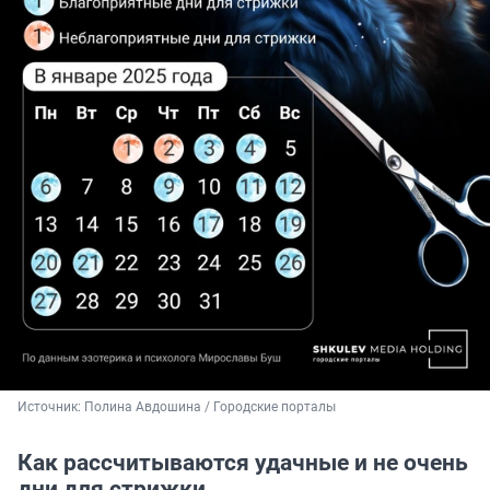
Источник: 
Полина Авдошина / Городские порталы
Как рассчитываются удачные и не очень
дни для стрижки