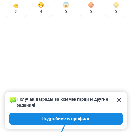
2
4
0
0
0
Получай награды за комментарии и другие 
задания!
Подробнее в профиле
КОММЕНТАРИИ
7