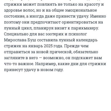
стрижки может повлиять не только на красоту и
здоровье волос, но и на общее эмоциональное
состояние, а иногда даже принести удачу. Именно
поэтому они предпочитают ориентироваться на
лунный цикл, планируя визит к парикмахеру.
Специально для вас эзотерик и психолог
Мирослава Буш составила лунный календарь
стрижек на январь 2025 года. Прежде чем
отправиться за новой прической, обязательно
загляните в него — возможно, он подскажет вам
что-то важное. Например, какие дни для стрижки
принесут удачу в новом году.