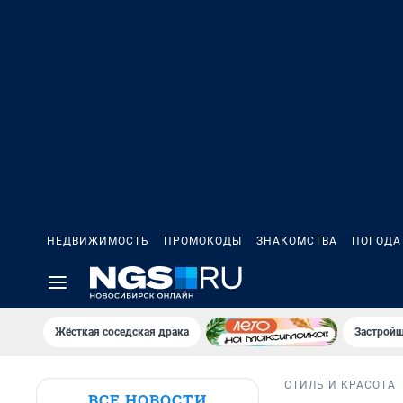
НЕДВИЖИМОСТЬ
ПРОМОКОДЫ
ЗНАКОМСТВА
ПОГОДА
Жёсткая соседская драка
Застройщ
СТИЛЬ И КРАСОТА
ВСЕ НОВОСТИ