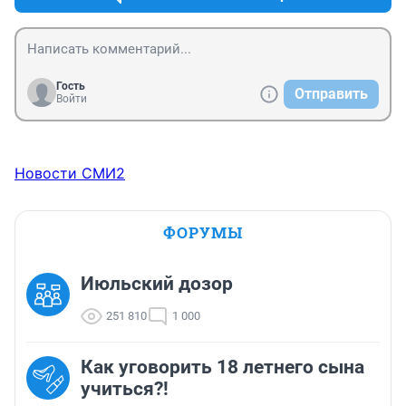
Гость
Отправить
Войти
Новости СМИ2
ФОРУМЫ
Июльский дозор
251 810
1 000
Как уговорить 18 летнего сына
учиться?!