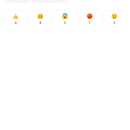
6
8
3
1
3