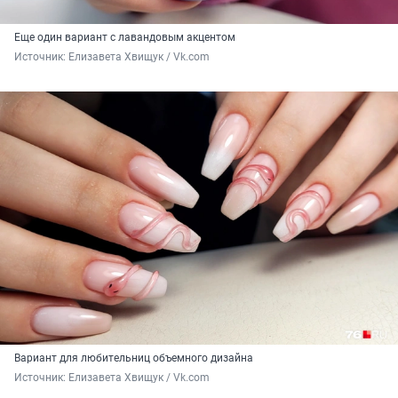
Еще один вариант с лавандовым акцентом
Источник: 
Елизавета Хвищук / Vk.com
Вариант для любительниц объемного дизайна
Источник: 
Елизавета Хвищук / Vk.com