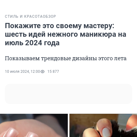
СТИЛЬ И КРАСОТА
ОБЗОР
Покажите это своему мастеру:
шесть идей нежного маникюра на
июль 2024 года
Показываем трендовые дизайны этого лета
10 июля 2024, 12:00
15 877