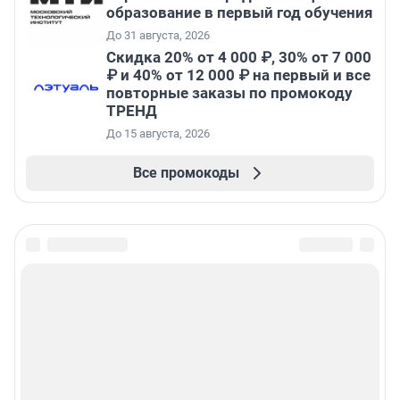
образование в первый год обучения
До 31 августа, 2026
Скидка 20% от 4 000 ₽, 30% от 7 000
₽ и 40% от 12 000 ₽ на первый и все
повторные заказы по промокоду
ТРЕНД
До 15 августа, 2026
Все промокоды