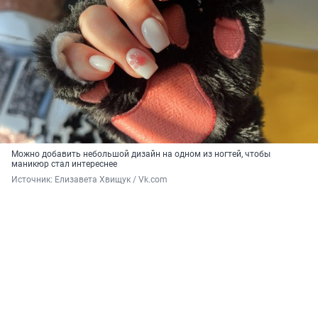
Можно добавить небольшой дизайн на одном из ногтей, чтобы
маникюр стал интереснее
Источник: 
Елизавета Хвищук / Vk.com