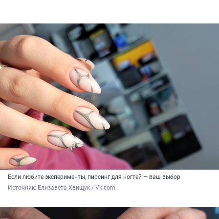
Если любите эксперименты, пирсинг для ногтей — ваш выбор
Источник: 
Елизавета Хвищук / Vk.com