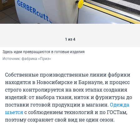
1 из 4
Здесь идеи превращаются в готовые изделия
Источник: 
фабрика «Приз»
Собственные производственные линии фабрики
находятся в Новосибирске и Барнауле, и процесс
строго контролируется на всех этапах создания
изделий: от выбора ткани, ниток и фурнитуры до
поставки готовой продукции в магазин.
Одежда
шьется
с соблюдением технологий и по ГОСТам,
поэтому сохраняет свой вид не один сезон.