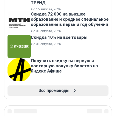
ТРЕНД
До 15 августа, 2026
Скидка 72 000 на высшее
образование и среднее специальное
образование в первый год обучения
До 31 августа, 2026
Скидка 10% на все товары
До 31 августа, 2026
Получить скидку на первую и
повторную покупку билетов на
Яндекс Афише
Все промокоды