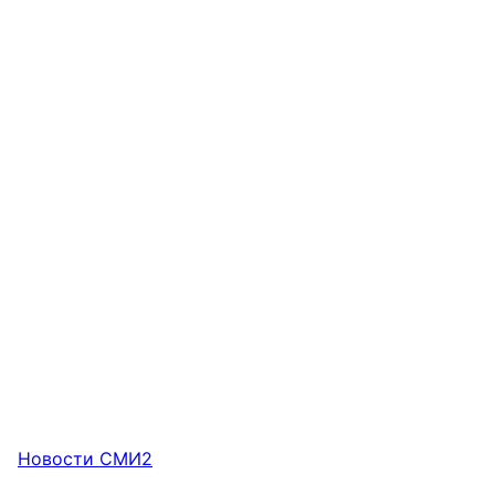
Новости СМИ2