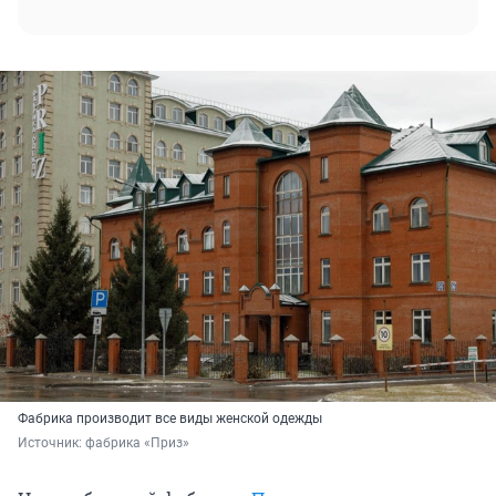
Фабрика производит все виды женской одежды
Источник: 
фабрика «Приз»