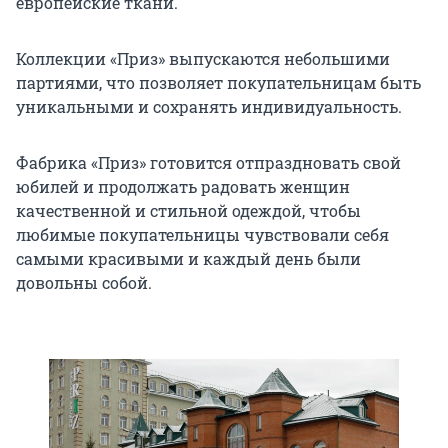
европейские ткани.
Коллекции «Приз» выпускаются небольшими
партиями, что позволяет покупательницам быть
уникальными и сохранять индивидуальность.
Фабрика «Приз» готовится отпраздновать свой
юбилей и продолжать радовать женщин
качественной и стильной одеждой, чтобы
любимые покупательницы чувствовали себя
самыми красивыми и каждый день были
довольны собой.