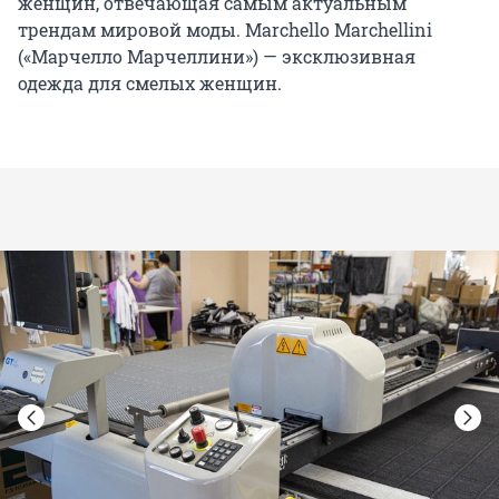
женщин, отвечающая самым актуальным
трендам мировой моды. Marchello Marchellini
(«Марчелло Марчеллини») — эксклюзивная
одежда для смелых женщин.