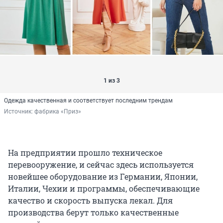
1 из 3
Одежда качественная и соответствует последним трендам
Источник: 
фабрика «Приз»
На предприятии прошло техническое
перевооружение, и сейчас здесь используется
новейшее оборудование из Германии, Японии,
Италии, Чехии и программы, обеспечивающие
качество и скорость выпуска лекал. Для
производства берут только качественные