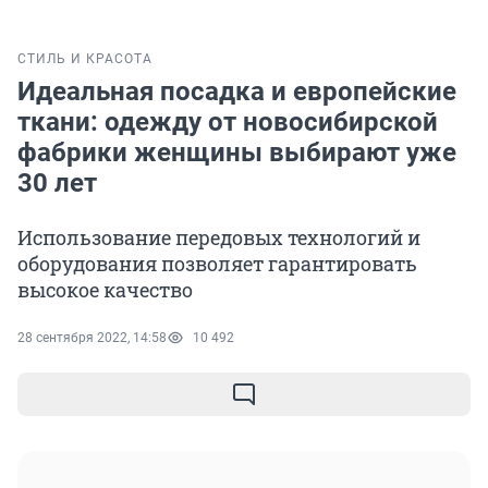
СТИЛЬ И КРАСОТА
Идеальная посадка и европейские
ткани: одежду от новосибирской
фабрики женщины выбирают уже
30 лет
Использование передовых технологий и
оборудования позволяет гарантировать
высокое качество
28 сентября 2022, 14:58
10 492