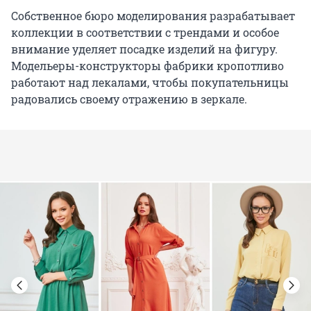
Собственное бюро моделирования разрабатывает
коллекции в соответствии с трендами и особое
внимание уделяет посадке изделий на фигуру.
Модельеры-конструкторы фабрики кропотливо
работают над лекалами, чтобы покупательницы
радовались своему отражению в зеркале.