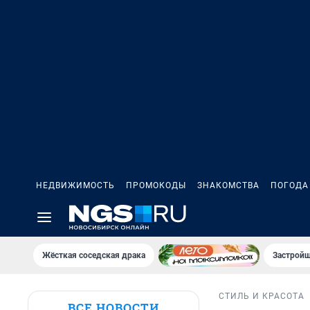
НЕДВИЖИМОСТЬ
ПРОМОКОДЫ
ЗНАКОМСТВА
ПОГОДА
Жёсткая соседская драка
Застройщ
СТИЛЬ И КРАСОТА
ВСЕ НОВОСТИ