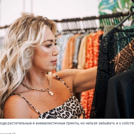
моде растительные и анималистичные принты, но нельзя забывать и о собст