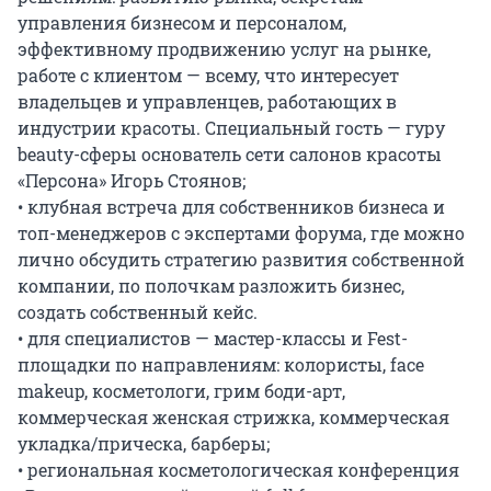
управления бизнесом и персоналом,
эффективному продвижению услуг на рынке,
работе с клиентом — всему, что интересует
владельцев и управленцев, работающих в
индустрии красоты. Специальный гость — гуру
beauty-сферы основатель сети салонов красоты
«Персона» Игорь Стоянов;
• клубная встреча для собственников бизнеса и
топ-менеджеров с экспертами форума, где можно
лично обсудить стратегию развития собственной
компании, по полочкам разложить бизнес,
создать собственный кейс.
• для специалистов — мастер-классы и Fest-
площадки по направлениям: колористы, face
makeup, косметологи, грим боди-арт,
коммерческая женская стрижка, коммерческая
укладка/прическа, барберы;
• региональная косметологическая конференция