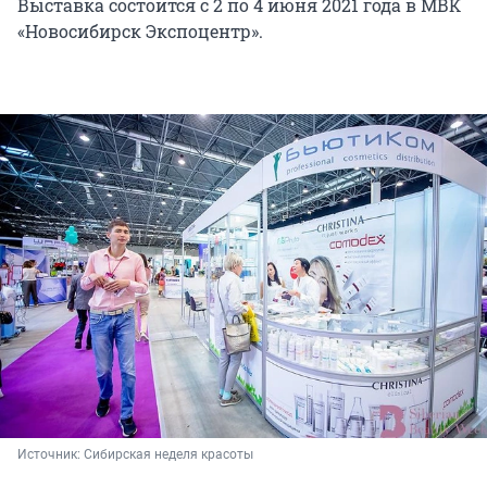
Выставка состоится с 2 по 4 июня 2021 года в МВК
«Новосибирск Экспоцентр».
Источник: 
Сибирская неделя красоты