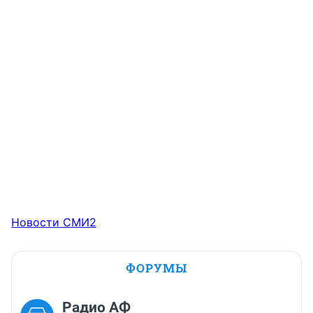
Новости СМИ2
ФОРУМЫ
Радио АФ