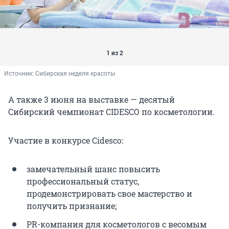
1 из 2
Источник: 
Сибирская неделя красоты
А также 3 июня на выставке — десятый
Сибирский чемпионат CIDESCO по косметологии.
Участие в конкурсе Cidesco:
замечательный шанс повысить
профессиональный статус,
продемонстрировать свое мастерство и
получить признание;
PR-компания для косметологов с весомым