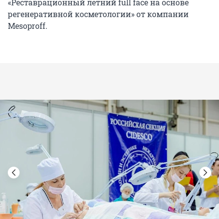
«Реставрационный летний full face на основе
регенеративной косметологии» от компании
Mesoproff.