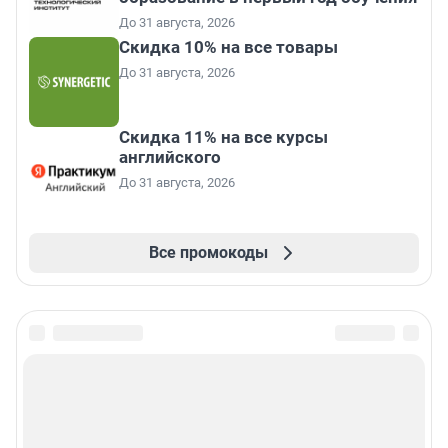
До 31 августа, 2026
Скидка 10% на все товары
До 31 августа, 2026
Скидка 11% на все курсы
английского
До 31 августа, 2026
Все промокоды