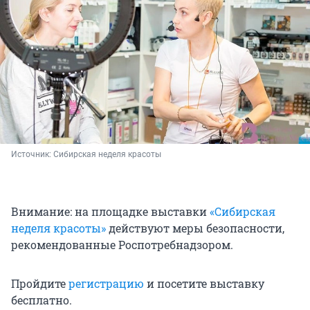
Источник: 
Сибирская неделя красоты
Внимание: на площадке выставки
«Сибирская
неделя красоты»
действуют меры безопасности,
рекомендованные Роспотребнадзором.
Пройдите
регистрацию
и посетите выставку
бесплатно.