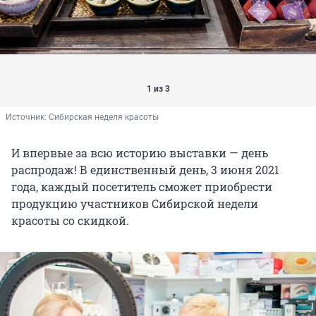
1 из 3
Источник: 
Сибирская неделя красоты
И впервые за всю историю выставки — день
распродаж! В единственный день, 3 июня 2021
года, каждый посетитель сможет приобрести
продукцию участников Сибирской недели
красоты со скидкой.