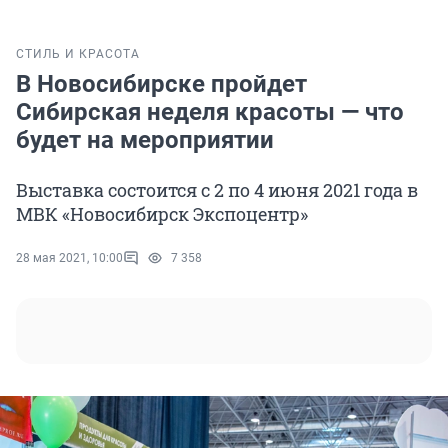
СТИЛЬ И КРАСОТА
В Новосибирске пройдет
Сибирская неделя красоты — что
будет на мероприятии
Выставка состоится с 2 по 4 июня 2021 года в
МВК «Новосибирск Экспоцентр»
28 мая 2021, 10:00
7 358