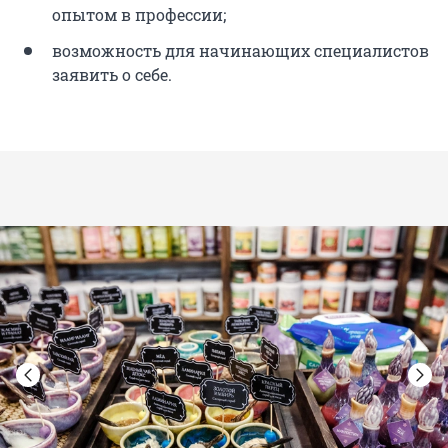
опытом в профессии;
возможность для начинающих специалистов
заявить о себе.