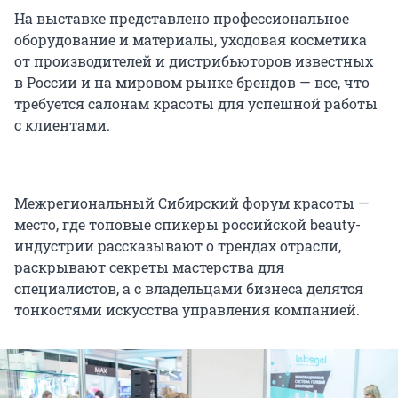
На выставке представлено профессиональное
оборудование и материалы, уходовая косметика
от производителей и дистрибьюторов известных
в России и на мировом рынке брендов — все, что
требуется салонам красоты для успешной работы
с клиентами.
Межрегиональный Сибирский форум красоты —
место, где топовые спикеры российской beauty-
индустрии рассказывают о трендах отрасли,
раскрывают секреты мастерства для
специалистов, а с владельцами бизнеса делятся
тонкостями искусства управления компанией.