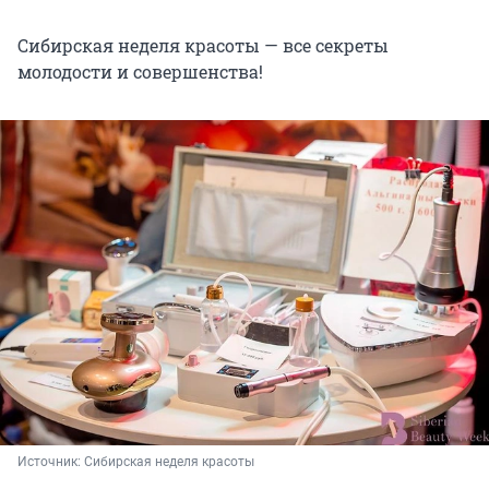
Сибирская неделя красоты — все секреты
молодости и совершенства!
Источник: 
Сибирская неделя красоты