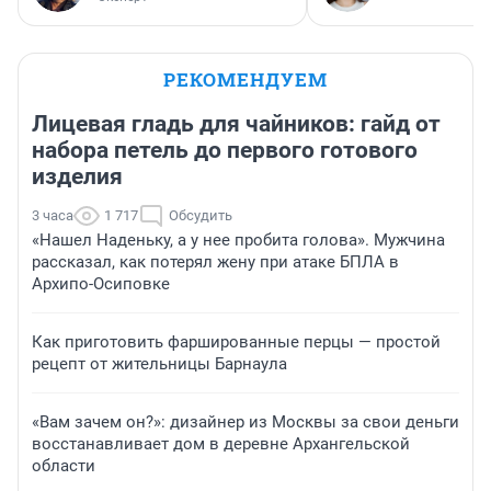
РЕКОМЕНДУЕМ
Лицевая гладь для чайников: гайд от
набора петель до первого готового
изделия
3 часа
1 717
Обсудить
«Нашел Наденьку, а у нее пробита голова». Мужчина
рассказал, как потерял жену при атаке БПЛА в
Архипо-Осиповке
Как приготовить фаршированные перцы — простой
рецепт от жительницы Барнаула
«Вам зачем он?»: дизайнер из Москвы за свои деньги
восстанавливает дом в деревне Архангельской
области