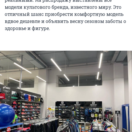
модели культового бренда, известного миру. Это
отличный шанс приобрести комфортную модель
вдвое дешевле и объявить весну сезоном заботы о
здоровье и фигуре.