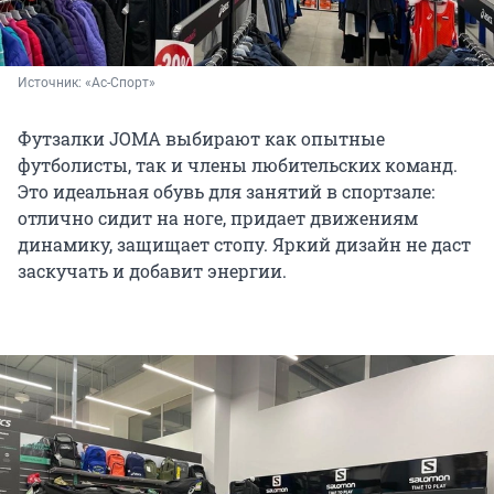
Источник: 
«Ас-Спорт»
Футзалки JOMA выбирают как опытные
футболисты, так и члены любительских команд.
Это идеальная обувь для занятий в спортзале:
отлично сидит на ноге, придает движениям
динамику, защищает стопу. Яркий дизайн не даст
заскучать и добавит энергии.