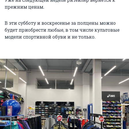
прежним ценам.
В эти субботу и воскресенье за полцены можно
будет приобрести любые, в том числе культовые
модели спортивной обуви и не только.