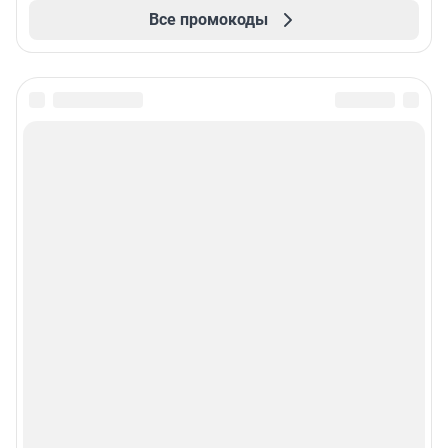
Все промокоды