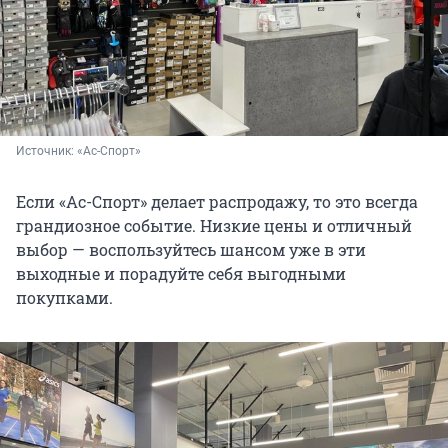
Источник: 
«Ас-Спорт»
Если «Ас-Спорт» делает распродажу, то это всегда
грандиозное событие. Низкие цены и отличный
выбор — воспользуйтесь шансом уже в эти
выходные и порадуйте себя выгодными
покупками.