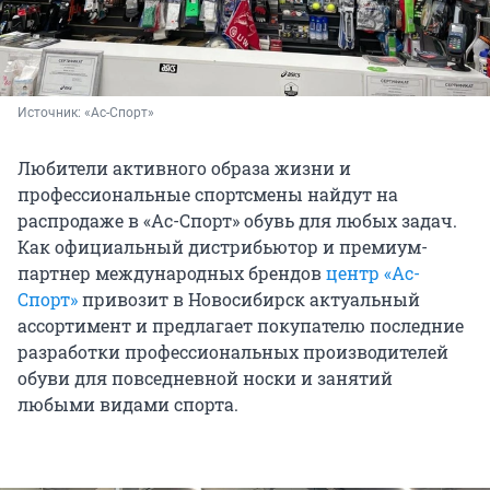
Источник: 
«Ас-Спорт»
Любители активного образа жизни и
профессиональные спортсмены найдут на
распродаже в «Ас-Спорт» обувь для любых задач.
Как официальный дистрибьютор и премиум-
партнер международных брендов
центр «Ас-
Спорт»
привозит в Новосибирск актуальный
ассортимент и предлагает покупателю последние
разработки профессиональных производителей
обуви для повседневной носки и занятий
любыми видами спорта.