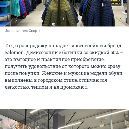
Источник: 
«Ас-Спорт»
Так, в распродажу попадает известнейший бренд
Salomon. Демисезонные ботинки со скидкой 50% —
это выгодное и практичное приобретение,
получить удовольствие от которого можно сразу
после покупки. Женские и мужские модели обуви
выполнены в городском стиле, отличаются
легкостью, теплом и не промокают.