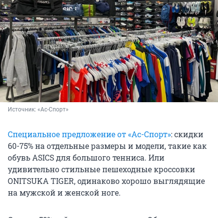
Источник: 
«Ас-Спорт»
Специальное предложение от «Ас-Спорт»
: скидки
60-75% на отдельные размеры и модели, такие как
обувь ASICS для большого тенниса. Или
удивительно стильные пешеходные кроссовки
ONITSUKA TIGER, одинаково хорошо выглядящие
на мужской и женской ноге.