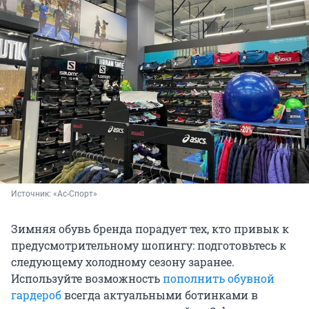
Источник: 
«Ас-Спорт»
Зимняя обувь бренда порадует тех, кто привык к
предусмотрительному шопингу: подготовьтесь к
следующему холодному сезону заранее.
Используйте возможность
пополнить обувной
гардероб
всегда актуальными ботинками в