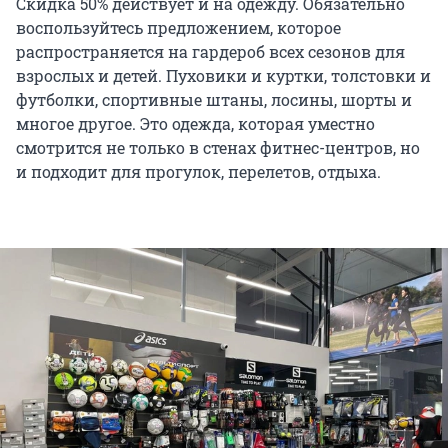
Скидка 50% действует и на одежду. Обязательно
воспользуйтесь предложением, которое
распространяется на гардероб всех сезонов для
взрослых и детей. Пуховики и куртки, толстовки и
футболки, спортивные штаны, лосины, шорты и
многое другое. Это одежда, которая уместно
смотрится не только в стенах фитнес-центров, но
и подходит для прогулок, перелетов, отдыха.