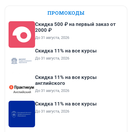
ПРОМОКОДЫ
Скидка 500 ₽ на первый заказ от
2000 ₽
До 31 августа, 2026
Скидка 11% на все курсы
До 31 августа, 2026
Скидка 11% на все курсы
английского
До 31 августа, 2026
Скидка 11% на все курсы
До 31 августа, 2026