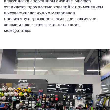
классически спортивном дизайне. Salomon
отличается прочностью изделий и применением
высокотехнологичных материалов,
препятствующих скольжению, для защиты от
холода и влаги, грязеотталкивающих,
мембранных.