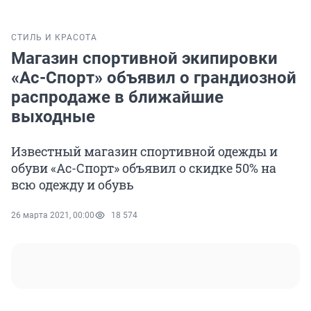
СТИЛЬ И КРАСОТА
Магазин спортивной экипировки
«Ас-Спорт» объявил о грандиозной
распродаже в ближайшие
выходные
Известный магазин спортивной одежды и
обуви «Ас-Спорт» объявил о скидке 50% на
всю одежду и обувь
26 марта 2021, 00:00
18 574