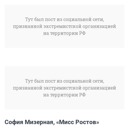
Тут был пост из социальной сети,
признанной экстремистской организацией
на территории РФ
Тут был пост из социальной сети,
признанной экстремистской организацией
на территории РФ
София Мизерная, «Мисс Ростов»