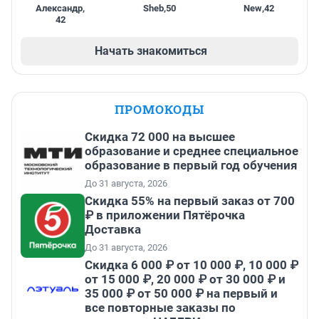
Александр
,
Sheb
,
50
New
,
42
42
Начать знакомиться
ПРОМОКОДЫ
Скидка 72 000 на высшее
образование и среднее специальное
образование в первый год обучения
До 31 августа, 2026
Скидка 55% на первый заказ от 700
₽ в приложении Пятёрочка
Доставка
До 31 августа, 2026
Скидка 6 000 ₽ от 10 000 ₽, 10 000 ₽
от 15 000 ₽, 20 000 ₽ от 30 000 ₽ и
35 000 ₽ от 50 000 ₽ на первый и
все повторные заказы по