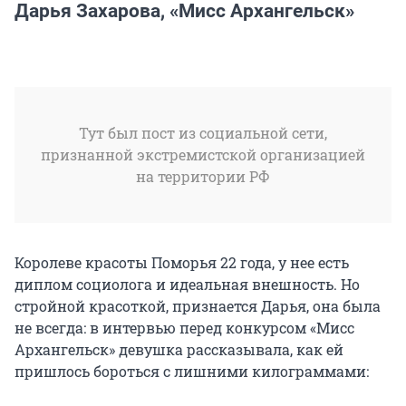
Дарья Захарова, «Мисс Архангельск»
Тут был пост из социальной сети,
признанной экстремистской организацией
на территории РФ
Королеве красоты Поморья 22 года, у нее есть
диплом социолога и идеальная внешность. Но
стройной красоткой, признается Дарья, она была
не всегда: в интервью перед конкурсом «Мисс
Архангельск» девушка рассказывала, как ей
пришлось бороться с лишними килограммами: