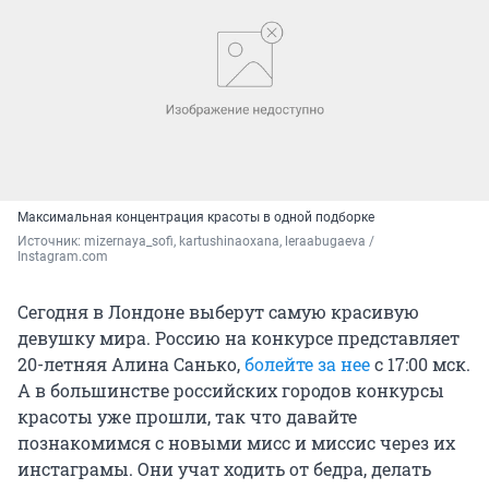
Максимальная концентрация красоты в одной подборке
Источник: 
mizernaya_sofi, kartushinaoxana, leraabugaeva / 
Instagram.com
Сегодня в Лондоне выберут самую красивую
девушку мира. Россию на конкурсе представляет
20-летняя Алина Санько,
болейте за нее
с 17:00 мск.
А в большинстве российских городов конкурсы
красоты уже прошли, так что давайте
познакомимся с новыми мисс и миссис через их
инстаграмы. Они учат ходить от бедра, делать