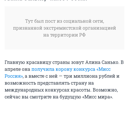
Тут был пост из социальной сети,
признанной экстремистской организацией
на территории РФ
Главную красавицу страны зовут Алина Санько. В
апреле она
получила корону конкурса «Мисс
Россия»
, а вместе с ней — три миллиона рублей и
возможность представлять страну на
международных конкурсах красоты. Возможно,
сейчас вы смотрите на будущую «Мисс мира».