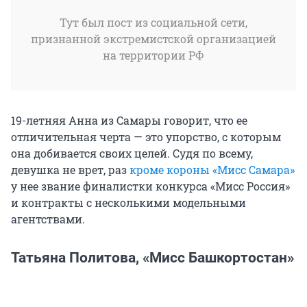
Тут был пост из социальной сети,
признанной экстремистской организацией
на территории РФ
19-летняя Анна из Самары говорит, что ее
отличительная черта — это упорство, с которым
она добивается своих целей. Судя по всему,
девушка не врет, раз
кроме короны «Мисс Самара»
у нее звание финалистки конкурса «Мисс Россия»
и контракты с несколькими модельными
агентствами.
Татьяна Политова, «Мисс Башкортостан»