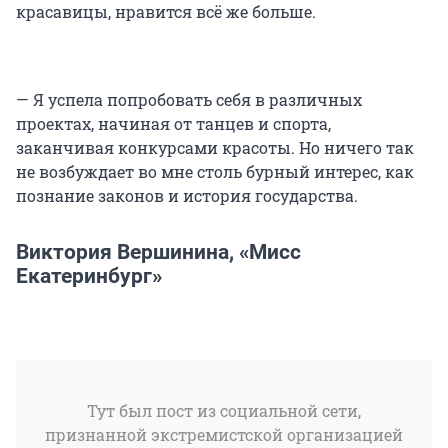
красавицы, нравится всё же больше.
— Я успела попробовать себя в различных
проектах, начиная от танцев и спорта,
заканчивая конкурсами красоты. Но ничего так
не возбуждает во мне столь бурный интерес, как
познание законов и история государства.
Виктория Вершинина, «Мисс
Екатеринбург»
Тут был пост из социальной сети,
признанной экстремистской организацией