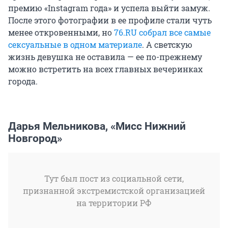
премию «Instagram года» и успела выйти замуж.
После этого фотографии в ее профиле стали чуть
менее откровенными, но
76.RU собрал все самые
сексуальные в одном материале
. А светскую
жизнь девушка не оставила — ее по-прежнему
можно встретить на всех главных вечеринках
города.
Дарья Мельникова, «Мисс Нижний
Новгород»
Тут был пост из социальной сети,
признанной экстремистской организацией
на территории РФ