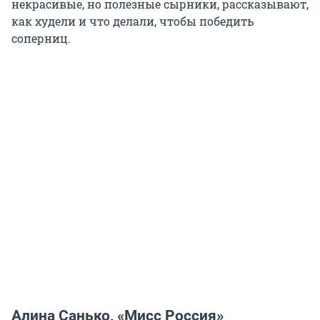
некрасивые, но полезные сырники, рассказывают,
как худели и что делали, чтобы победить
соперниц.
Алина Санько, «Мисс Россия»