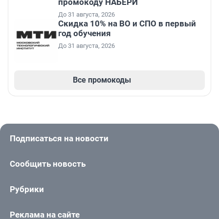
промокоду НАБЕРИ
До 31 августа, 2026
Скидка 10% на ВО и СПО в первый
год обучения
До 31 августа, 2026
Все промокоды
Подписаться на новости
Сообщить новость
Рубрики
Реклама на сайте