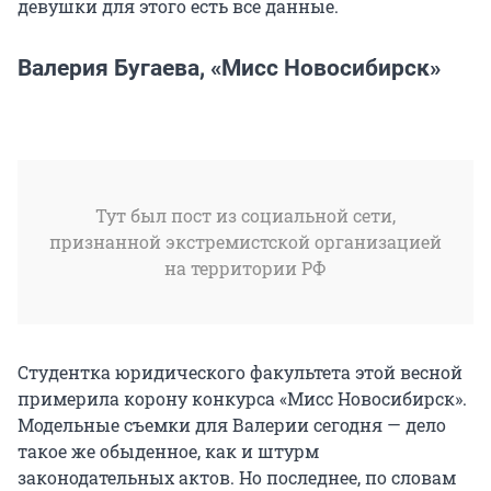
девушки для этого есть все данные.
Валерия Бугаева, «Мисс Новосибирск»
Тут был пост из социальной сети,
признанной экстремистской организацией
на территории РФ
Студентка юридического факультета этой весной
примерила корону конкурса «Мисс Новосибирск».
Модельные съемки для Валерии сегодня — дело
такое же обыденное, как и штурм
законодательных актов. Но последнее, по словам