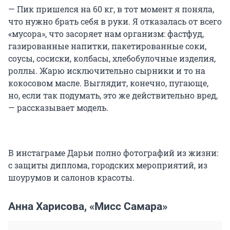
— Пик пришелся на 60 кг, в тот момент я поняла,
что нужно брать себя в руки. Я отказалась от всего
«мусора», что засоряет нам организм: фастфуд,
газированные напитки, пакетированные соки,
соусы, сосиски, колбасы, хлебобулочные изделия,
роллы. Жарю исключительно сырники и то на
кокосовом масле. Выглядит, конечно, пугающе,
но, если так подумать, это же действительно вред,
— рассказывает модель.
В инстаграме Дарьи полно фотографий из жизни:
с защиты диплома, городских мероприятий, из
шоурумов и салонов красоты.
Анна Харисова, «Мисс Самара»