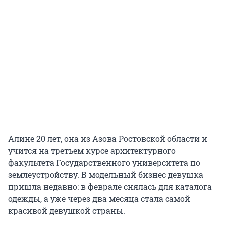
Алине 20 лет, она из Азова Ростовской области и
учится на третьем курсе архитектурного
факультета Государственного университета по
землеустройству. В модельный бизнес девушка
пришла недавно: в феврале снялась для каталога
одежды, а уже через два месяца стала самой
красивой девушкой страны.