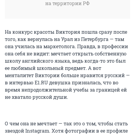
на территории РФ
На конкурс красоты Виктория пошла сразу после
того, как вернулась на Урал из Петербурга — там
она училась на маркетолога. Правда, в профессии
она себя не видит: мечтает открыть собственную
школу английского языка, ведь когда-то это был
ее любимый школьный предмет. А вот
менталитет Виктории больше нравится русский —
в интервью Е1.RU девушка призналась, что во
время непродолжительной учебы за границей ей
не хватало русской души.
О чем она не мечтает — так это о том, чтобы стать
звездой Instagram. Хотя фотографии в ее профиле