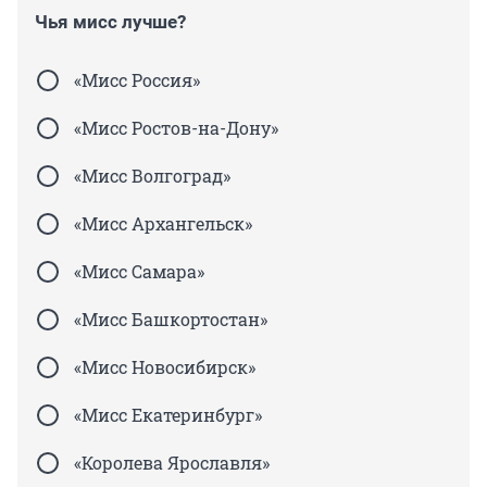
Чья мисс лучше?
«Мисс Россия»
«Мисс Ростов-на-Дону»
«Мисс Волгоград»
«Мисс Архангельск»
«Мисс Самара»
«Мисс Башкортостан»
«Мисс Новосибирск»
«Мисс Екатеринбург»
«Королева Ярославля»