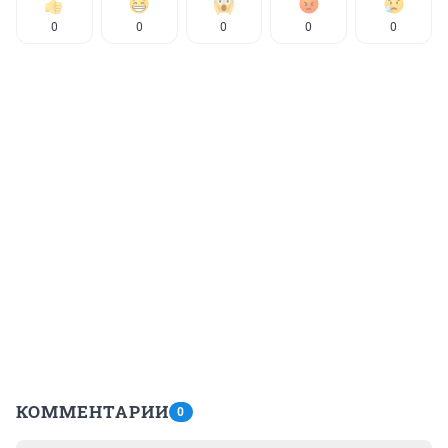
0
0
0
0
0
КОММЕНТАРИИ
0