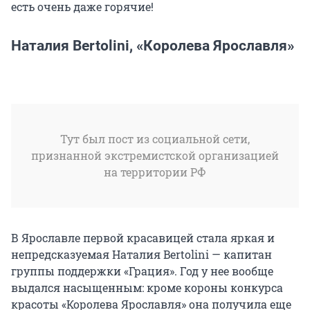
есть очень даже горячие!
Наталия Bertolini, «Королева Ярославля»
Тут был пост из социальной сети,
признанной экстремистской организацией
на территории РФ
В Ярославле первой красавицей стала яркая и
непредсказуемая Наталия Bertolini — капитан
группы поддержки «Грация». Год у нее вообще
выдался насыщенным: кроме короны конкурса
красоты «Королева Ярославля» она получила еще