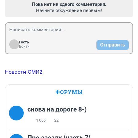
Пока нет ни одного комментария.
Начните обсуждение первым!
Гость
Отправить
Войти
Новости СМИ2
ФОРУМЫ
снова на дороге 8-)
1 066
22
Про засаду (часть 7)