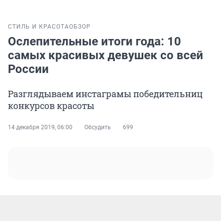
СТИЛЬ И КРАСОТА
ОБЗОР
Ослепительные итоги года: 10
самых красивых девушек со всей
России
Разглядываем инстаграмы победительниц
конкурсов красоты
14 декабря 2019, 06:00
Обсудить
699