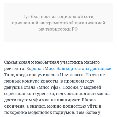
Тут был пост из социальной сети,
признанной экстремистской организацией
на территории РФ
Самая юная и необычная участница нашего
рейтинга.
Корона «Мисс Башкортостан» досталась
Тане, когда она училась в 11-м классе. Но это не
первый конкурс красоты: в прошлом году
девушка стала «Мисс Уфа». Похоже, у моделей
серьезная конкурентка, ведь останавливаться на
достигнутом уфимка не планирует. Школа
окончена, а значит, можно полностью уйти в
покорение модельных подиумов. Тем более у