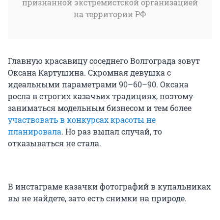
признанной экстремистской организацией
на территории РФ
Главную красавицу соседнего Волгограда зовут
Оксана Картушина. Скромная девушка с
идеальными параметрами 90–60–90. Оксана
росла в строгих казачьих традициях, поэтому
заниматься модельным бизнесом и тем более
участвовать в конкурсах красоты не
планировала
. Но раз выпал случай, то
отказываться не стала.
В инстаграме казачки фотографий в купальниках
вы не найдете, зато есть снимки на природе.