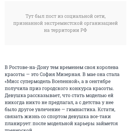
Тут был пост из социальной сети,
признанной экстремистской организацией
на территории РФ
В Ростове-на-Дону тем временем своя королева
красоты — это София Мизерная. В мае она стала
«Мисс супермодель Вселенной», а в сентябре
получила приз городского конкурса красоты.
Девушка рассказывает, что стать моделью ей
никогда никто не предлагал, а с детства у нее
было другое увлечение — гимнастика. Кстати,
связать жизнь со спортом девушка все-таки
планирует: после модельной карьеры займется
тренерской.