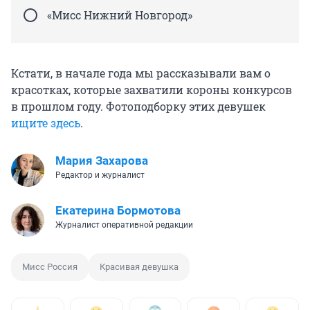
«Мисс Нижний Новгород»
Кстати, в начале года мы рассказывали вам о
красотках, которые захватили короны конкурсов
в прошлом году. Фотоподборку этих девушек
ищите здесь
.
Мария Захарова
Редактор и журналист
Екатерина Бормотова
Журналист оперативной редакции
Мисс Россия
Красивая девушка