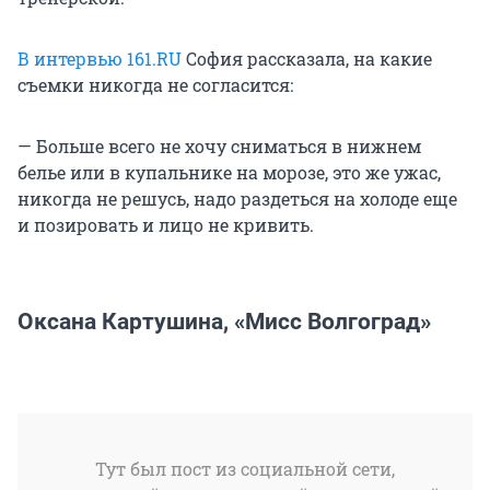
В интервью 161.RU
София рассказала, на какие
съемки никогда не согласится:
— Больше всего не хочу сниматься в нижнем
белье или в купальнике на морозе, это же ужас,
никогда не решусь, надо раздеться на холоде еще
и позировать и лицо не кривить.
Оксана Картушина, «Мисс Волгоград»
Тут был пост из социальной сети,